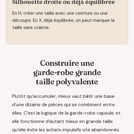
Silhouette droite ou déjà équilibrée
En H, créer une taille avec une ceinture ou une
découpe. En X, déjà équilibrée, on peut marquer la
taille sans crainte.
Construire une
garde-robe grande
taille polyvalente
Plutôt qu’accumuler, mieux vaut bâtir une base
d’une dizaine de pièces qui se combinent entre
elles. C’est la logique de la garde-robe capsule, et
elle fonctionne d’autant mieux en grande taille
qu’elle évite les achats impulsifs vite abandonnés.