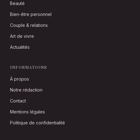
Beauté
Bien-être personnel
Couple & relations
Art de vivre
Actualités
INFORMATIONS
À propos
Notre rédaction
Contact
Mentions légales
Politique de confidentialité