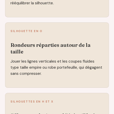
rééquilibrer la silhouette.
SILHOUETTE EN O
Rondeurs réparties autour de la
taille
Jouer les lignes verticales et les coupes fluides
type taille empire ou robe portefeuille, qui dégagent
sans compresser.
SILHOUETTES EN H ET X