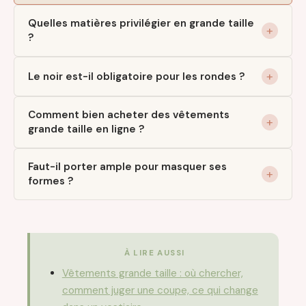
Quelles matières privilégier en grande taille
?
Le noir est-il obligatoire pour les rondes ?
Comment bien acheter des vêtements
grande taille en ligne ?
Faut-il porter ample pour masquer ses
formes ?
À LIRE AUSSI
Vêtements grande taille : où chercher,
comment juger une coupe, ce qui change