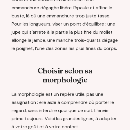
emmanchure dégagée libère l’épaule et affine le
buste, là où une emmanchure trop juste tasse.
Pour les longueurs, viser un point d’équilibre : une
jupe qui s’arrête à la partie la plus fine du mollet
allonge la jambe, une manche trois-quarts dégage
le poignet, l’une des zones les plus fines du corps.
Choisir selon sa
morphologie
La morphologie est un repère utile, pas une
assignation : elle aide à comprendre où porter le
regard, sans interdire quoi que ce soit. L’envie
prime toujours. Voici les grandes lignes, à adapter
à votre goût et à votre confort.