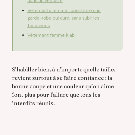
dans un vestiaire
Vêtements femme : construire une
garde-robe qui dure, sans subir les
tendances
Vêtement femme Kiabi
S’habiller bien, à n’importe quelle taille,
revient surtout à se faire confiance : la
bonne coupe et une couleur qu’on aime
font plus pour l’allure que tous les
interdits réunis.