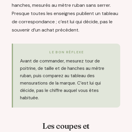
hanches, mesurés au mètre ruban sans serrer.
Presque toutes les enseignes publient un tableau
de correspondance ; c’est lui qui décide, pas le
souvenir d’un achat précédent.
LE BON RÉFLEXE
Avant de commander, mesurez tour de
poitrine, de taille et de hanches au mètre
ruban, puis comparez au tableau des
mensurations de la marque. C’est lui qui
décide, pas le chiffre auquel vous êtes
habituée.
Les coupes et