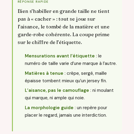
RÉPONSE RAPIDE
Bien s’habiller en grande taille ne tient
pas à « cacher » : tout se joue sur
l’aisance, le tombé de la matière et une
garde-robe cohérente. La coupe prime
sur le chiffre de l’étiquette.
Mensurations avant l’étiquette
: le
numéro de taille varie d’une marque à l’autre.
Matières à tenue
: crêpe, sergé, maille
épaisse tombent mieux qu’un jersey fin.
L’aisance, pas le camouflage
: ni moulant
qui marque, ni ample qui noie.
La morphologie guide
: un repère pour
placer le regard, jamais une interdiction.