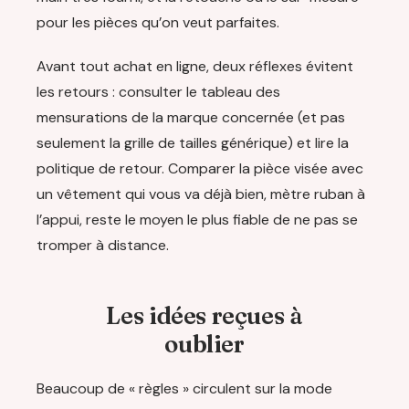
pour les pièces qu’on veut parfaites.
Avant tout achat en ligne, deux réflexes évitent
les retours : consulter le tableau des
mensurations de la marque concernée (et pas
seulement la grille de tailles générique) et lire la
politique de retour. Comparer la pièce visée avec
un vêtement qui vous va déjà bien, mètre ruban à
l’appui, reste le moyen le plus fiable de ne pas se
tromper à distance.
Les idées reçues à
oublier
Beaucoup de « règles » circulent sur la mode