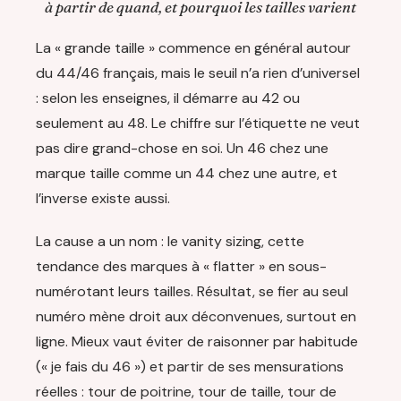
à partir de quand, et pourquoi les tailles varient
La « grande taille » commence en général autour
du 44/46 français, mais le seuil n’a rien d’universel
: selon les enseignes, il démarre au 42 ou
seulement au 48. Le chiffre sur l’étiquette ne veut
pas dire grand-chose en soi. Un 46 chez une
marque taille comme un 44 chez une autre, et
l’inverse existe aussi.
La cause a un nom : le vanity sizing, cette
tendance des marques à « flatter » en sous-
numérotant leurs tailles. Résultat, se fier au seul
numéro mène droit aux déconvenues, surtout en
ligne. Mieux vaut éviter de raisonner par habitude
(« je fais du 46 ») et partir de ses mensurations
réelles : tour de poitrine, tour de taille, tour de