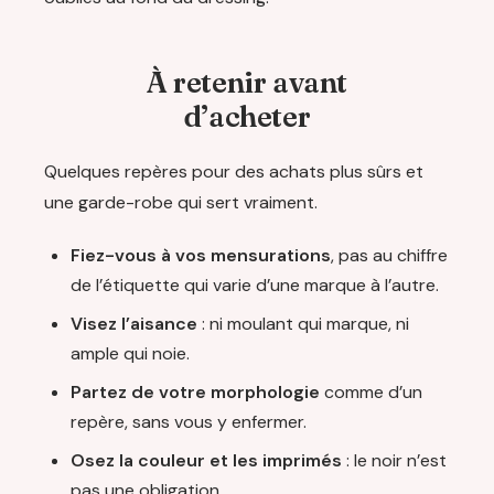
À retenir avant
d’acheter
Quelques repères pour des achats plus sûrs et
une garde-robe qui sert vraiment.
Fiez-vous à vos mensurations
, pas au chiffre
de l’étiquette qui varie d’une marque à l’autre.
Visez l’aisance
: ni moulant qui marque, ni
ample qui noie.
Partez de votre morphologie
comme d’un
repère, sans vous y enfermer.
Osez la couleur et les imprimés
: le noir n’est
pas une obligation.