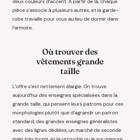
deux couleurs d’accent. À partir de là, chaque
pièce s’associe à plusieurs autres, et la garde-
robe travaille pour vous au lieu de dormir dans
l’armoire.
Où trouver des
vêtements grande
taille
L’offre s’est nettement élargie. On trouve
aujourd’hui des enseignes spécialisées dans la
grande taille, qui pensent leurs patrons pour ces
morphologies plutôt que d’agrandir un patron
standard, des grandes enseignes généralistes
avec des lignes dédiées, un marché de seconde
main très fourni, et la retouche ou le sur-mesure