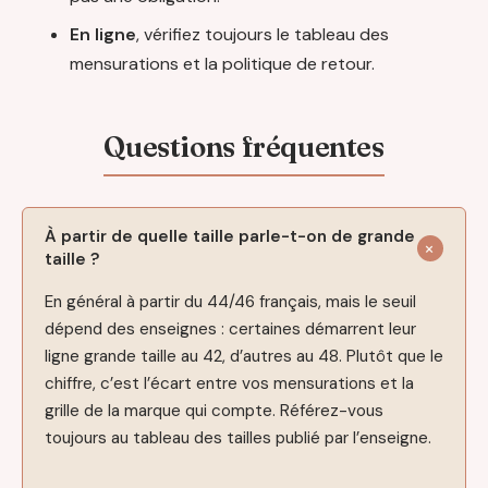
En ligne
, vérifiez toujours le tableau des
mensurations et la politique de retour.
À partir de quelle taille parle-t-on de grande
taille ?
En général à partir du 44/46 français, mais le seuil
dépend des enseignes : certaines démarrent leur
ligne grande taille au 42, d’autres au 48. Plutôt que le
chiffre, c’est l’écart entre vos mensurations et la
grille de la marque qui compte. Référez-vous
toujours au tableau des tailles publié par l’enseigne.