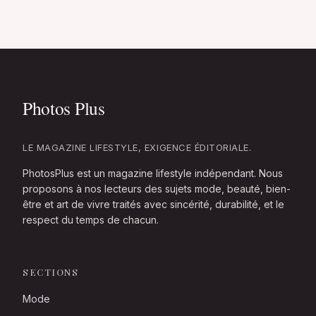
LE MAGAZINE LIFESTYLE, EXIGENCE ÉDITORIALE.
PhotosPlus est un magazine lifestyle indépendant. Nous
proposons à nos lecteurs des sujets mode, beauté, bien-
être et art de vivre traités avec sincérité, durabilité, et le
respect du temps de chacun.
SECTIONS
Mode