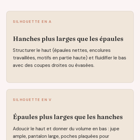
SILHOUETTE EN A
Hanches plus larges que les épaules
Structurer le haut (épaules nettes, encolures
travaillées, motifs en partie haute) et fluidifier le bas
avec des coupes droites ou évasées.
SILHOUETTE EN V
Épaules plus larges que les hanches
Adoucir le haut et donner du volume en bas : jupe
ample, pantalon large, poches plaquées pour