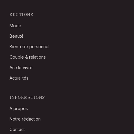
SECTIONS
Mode
Beauté
Bien-être personnel
Couple & relations
Art de vivre
Actualités
INFORMATIONS
À propos
Notre rédaction
Contact