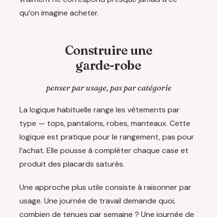
qu’on imagine acheter.
Construire une
garde-robe
penser par usage, pas par catégorie
La logique habituelle range les vêtements par
type — tops, pantalons, robes, manteaux. Cette
logique est pratique pour le rangement, pas pour
l’achat. Elle pousse à compléter chaque case et
produit des placards saturés.
Une approche plus utile consiste à raisonner par
usage. Une journée de travail demande quoi,
combien de tenues par semaine ? Une journée de