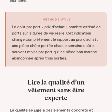
leur sens.
MÉTHODE UTILE
Le coût par port = prix d’achat ÷ nombre estimé de
ports sur la durée de vie réelle. Cet indicateur
change complètement le rapport au prix d’achat :
une pièce chère portée chaque semaine coûte
souvent moins par port qu’une pièce bon marché
abandonnée après trois sorties.
Lire la qualité d’un
vêtement sans être
experte
La qualité se juge à des éléments concrets et