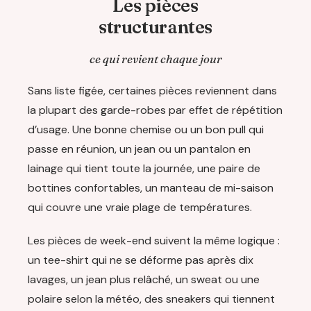
Les pièces
structurantes
ce qui revient chaque jour
Sans liste figée, certaines pièces reviennent dans
la plupart des garde-robes par effet de répétition
d’usage. Une bonne chemise ou un bon pull qui
passe en réunion, un jean ou un pantalon en
lainage qui tient toute la journée, une paire de
bottines confortables, un manteau de mi-saison
qui couvre une vraie plage de températures.
Les pièces de week-end suivent la même logique :
un tee-shirt qui ne se déforme pas après dix
lavages, un jean plus relâché, un sweat ou une
polaire selon la météo, des sneakers qui tiennent