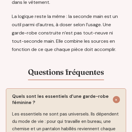
dans le vêtement.
La logique reste la même : la seconde main est un
outil parmi d’autres, à doser selon l’usage. Une
garde-robe construite n’est pas tout-neuve ni
tout-seconde main. Elle combine les sources en
fonction de ce que chaque pièce doit accomplir.
Quels sont les essentiels d’une garde-robe
féminine ?
Les essentiels ne sont pas universels. Ils dépendent
du mode de vie : pour qui travaille en bureau, une
chemise et un pantalon habillés reviennent chaque