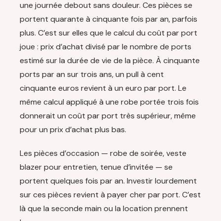
une journée debout sans douleur. Ces pièces se
portent quarante à cinquante fois par an, parfois
plus. C’est sur elles que le calcul du coût par port
joue : prix d’achat divisé par le nombre de ports
estimé sur la durée de vie de la pièce. À cinquante
ports par an sur trois ans, un pull à cent
cinquante euros revient à un euro par port. Le
même calcul appliqué à une robe portée trois fois
donnerait un coût par port très supérieur, même
pour un prix d’achat plus bas.
Les pièces d’occasion — robe de soirée, veste
blazer pour entretien, tenue d’invitée — se
portent quelques fois par an. Investir lourdement
sur ces pièces revient à payer cher par port. C’est
là que la seconde main ou la location prennent