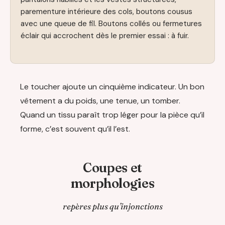
parementure intérieure des cols, boutons cousus
avec une queue de fil. Boutons collés ou fermetures
éclair qui accrochent dès le premier essai : à fuir.
Le toucher ajoute un cinquième indicateur. Un bon
vêtement a du poids, une tenue, un tomber.
Quand un tissu paraît trop léger pour la pièce qu’il
forme, c’est souvent qu’il l’est.
Coupes et
morphologies
repères plus qu’injonctions