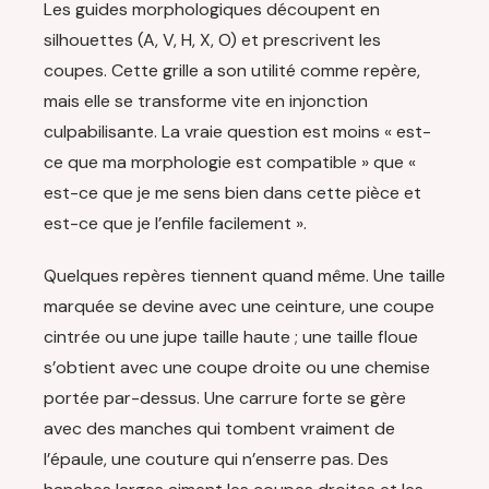
Les guides morphologiques découpent en
silhouettes (A, V, H, X, O) et prescrivent les
coupes. Cette grille a son utilité comme repère,
mais elle se transforme vite en injonction
culpabilisante. La vraie question est moins « est-
ce que ma morphologie est compatible » que «
est-ce que je me sens bien dans cette pièce et
est-ce que je l’enfile facilement ».
Quelques repères tiennent quand même. Une taille
marquée se devine avec une ceinture, une coupe
cintrée ou une jupe taille haute ; une taille floue
s’obtient avec une coupe droite ou une chemise
portée par-dessus. Une carrure forte se gère
avec des manches qui tombent vraiment de
l’épaule, une couture qui n’enserre pas. Des