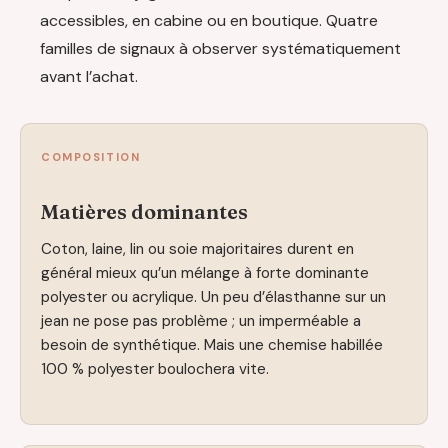
accessibles, en cabine ou en boutique. Quatre
familles de signaux à observer systématiquement
avant l’achat.
COMPOSITION
Matières dominantes
Coton, laine, lin ou soie majoritaires durent en
général mieux qu’un mélange à forte dominante
polyester ou acrylique. Un peu d’élasthanne sur un
jean ne pose pas problème ; un imperméable a
besoin de synthétique. Mais une chemise habillée
100 % polyester boulochera vite.