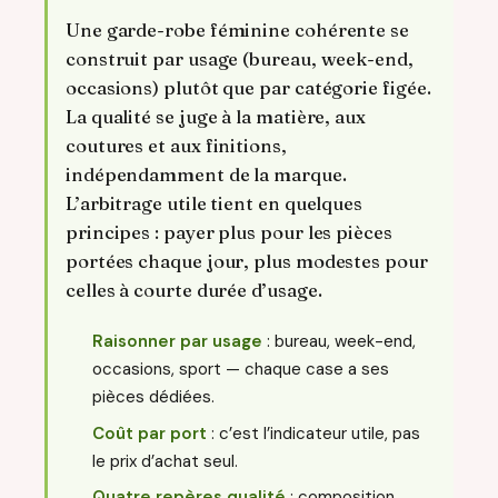
Une garde-robe féminine cohérente se
construit par usage (bureau, week-end,
occasions) plutôt que par catégorie figée.
La qualité se juge à la matière, aux
coutures et aux finitions,
indépendamment de la marque.
L’arbitrage utile tient en quelques
principes : payer plus pour les pièces
portées chaque jour, plus modestes pour
celles à courte durée d’usage.
Raisonner par usage
: bureau, week-end,
occasions, sport — chaque case a ses
pièces dédiées.
Coût par port
: c’est l’indicateur utile, pas
le prix d’achat seul.
Quatre repères qualité
: composition,