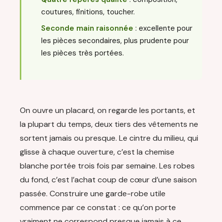
coutures, finitions, toucher.
Seconde main raisonnée
: excellente pour
les pièces secondaires, plus prudente pour
les pièces très portées.
On ouvre un placard, on regarde les portants, et
la plupart du temps, deux tiers des vêtements ne
sortent jamais ou presque. Le cintre du milieu, qui
glisse à chaque ouverture, c’est la chemise
blanche portée trois fois par semaine. Les robes
du fond, c’est l’achat coup de cœur d’une saison
passée. Construire une garde-robe utile
commence par ce constat : ce qu’on porte
vraiment ne correspond presque jamais à ce