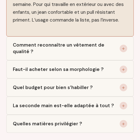
semaine. Pour qui travaille en extérieur ou avec des
enfants, un jean confortable et un pull résistant
priment. L’usage commande la liste, pas l’inverse.
Comment reconnaître un vêtement de
qualité ?
Faut-il acheter selon sa morphologie ?
Quel budget pour bien s’habiller ?
La seconde main est-elle adaptée à tout ?
Quelles matières privilégier ?