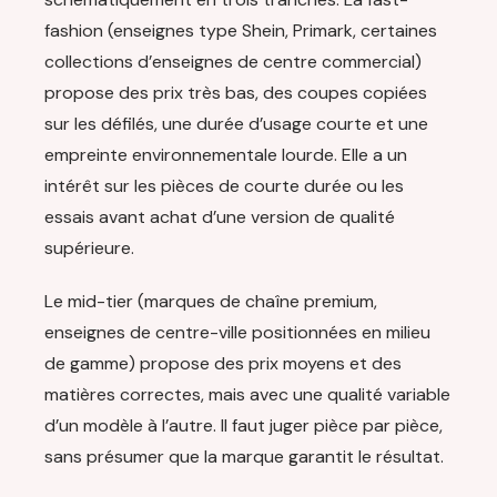
fashion (enseignes type Shein, Primark, certaines
collections d’enseignes de centre commercial)
propose des prix très bas, des coupes copiées
sur les défilés, une durée d’usage courte et une
empreinte environnementale lourde. Elle a un
intérêt sur les pièces de courte durée ou les
essais avant achat d’une version de qualité
supérieure.
Le mid-tier (marques de chaîne premium,
enseignes de centre-ville positionnées en milieu
de gamme) propose des prix moyens et des
matières correctes, mais avec une qualité variable
d’un modèle à l’autre. Il faut juger pièce par pièce,
sans présumer que la marque garantit le résultat.