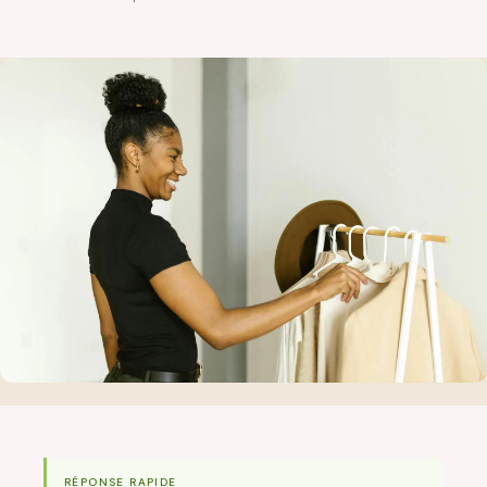
RÉPONSE RAPIDE