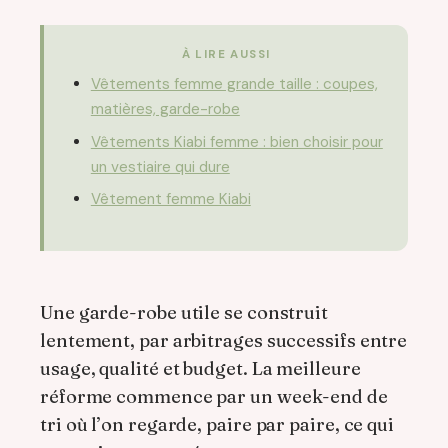
À LIRE AUSSI
Vêtements femme grande taille : coupes,
matières, garde-robe
Vêtements Kiabi femme : bien choisir pour
un vestiaire qui dure
Vêtement femme Kiabi
Une garde-robe utile se construit
lentement, par arbitrages successifs entre
usage, qualité et budget. La meilleure
réforme commence par un week-end de
tri où l’on regarde, paire par paire, ce qui