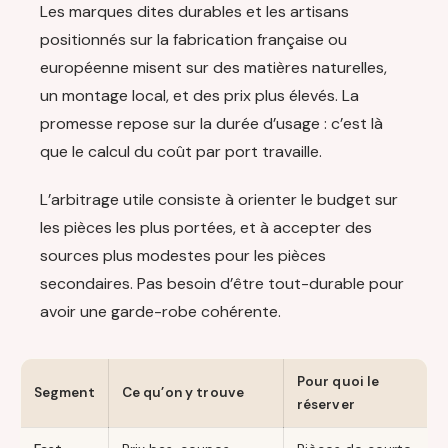
Les marques dites durables et les artisans
positionnés sur la fabrication française ou
européenne misent sur des matières naturelles,
un montage local, et des prix plus élevés. La
promesse repose sur la durée d’usage : c’est là
que le calcul du coût par port travaille.
L’arbitrage utile consiste à orienter le budget sur
les pièces les plus portées, et à accepter des
sources plus modestes pour les pièces
secondaires. Pas besoin d’être tout-durable pour
avoir une garde-robe cohérente.
Pour quoi le
Segment
Ce qu’on y trouve
réserver