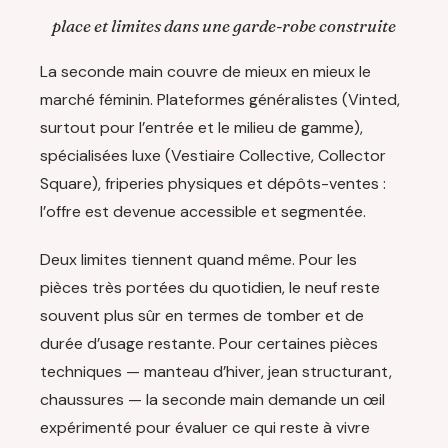
place et limites dans une garde-robe construite
La seconde main couvre de mieux en mieux le
marché féminin. Plateformes généralistes (Vinted,
surtout pour l’entrée et le milieu de gamme),
spécialisées luxe (Vestiaire Collective, Collector
Square), friperies physiques et dépôts-ventes :
l’offre est devenue accessible et segmentée.
Deux limites tiennent quand même. Pour les
pièces très portées du quotidien, le neuf reste
souvent plus sûr en termes de tomber et de
durée d’usage restante. Pour certaines pièces
techniques — manteau d’hiver, jean structurant,
chaussures — la seconde main demande un œil
expérimenté pour évaluer ce qui reste à vivre