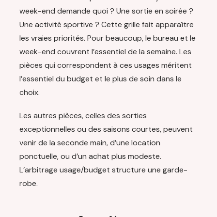
week-end demande quoi ? Une sortie en soirée ?
Une activité sportive ? Cette grille fait apparaître
les vraies priorités. Pour beaucoup, le bureau et le
week-end couvrent l’essentiel de la semaine. Les
pièces qui correspondent à ces usages méritent
l’essentiel du budget et le plus de soin dans le
choix.
Les autres pièces, celles des sorties
exceptionnelles ou des saisons courtes, peuvent
venir de la seconde main, d’une location
ponctuelle, ou d’un achat plus modeste.
L’arbitrage usage/budget structure une garde-
robe.