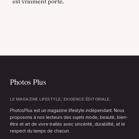
est vraiment porté.
LE MAGAZINE LIFESTYLE, EXIGENCE ÉDITORIALE.
PhotosPlus est un magazine lifestyle indépendant. Nous
proposons à nos lecteurs des sujets mode, beauté, bien-
être et art de vivre traités avec sincérité, durabilité, et le
respect du temps de chacun.