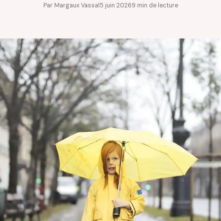
Par Margaux Vassal
5 juin 2026
9 min de lecture