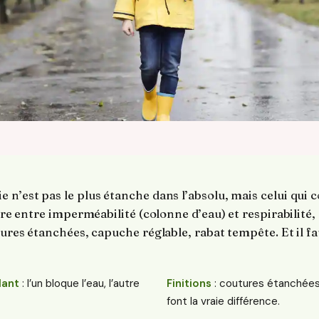
 n’est pas le plus étanche dans l’absolu, mais celui qui 
ibre entre imperméabilité (colonne d’eau) et respirabilité
tures étanchées, capuche réglable, rabat tempête. Et il fa
lant
: l’un bloque l’eau, l’autre
Finitions
: coutures étanchées
font la vraie différence.