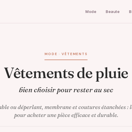
Mode
Beaute
B
MODE · VÊTEMENTS
Vêtements de pluie
bien choisir pour rester au sec
le ou déperlant, membrane et coutures étanchées : l
pour acheter une pièce efficace et durable.