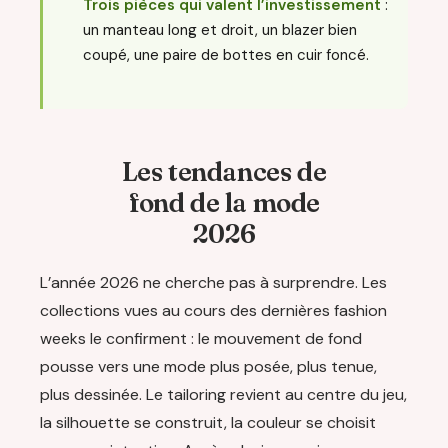
Trois pièces qui valent l’investissement
:
un manteau long et droit, un blazer bien
coupé, une paire de bottes en cuir foncé.
Les tendances de
fond de la mode
2026
L’année 2026 ne cherche pas à surprendre. Les
collections vues au cours des dernières fashion
weeks le confirment : le mouvement de fond
pousse vers une mode plus posée, plus tenue,
plus dessinée. Le tailoring revient au centre du jeu,
la silhouette se construit, la couleur se choisit