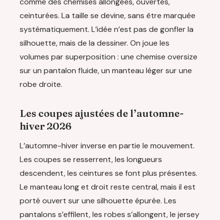
comme des chemises allongées, ouvertes,
ceinturées. La taille se devine, sans être marquée
systématiquement. L’idée n’est pas de gonfler la
silhouette, mais de la dessiner. On joue les
volumes par superposition : une chemise oversize
sur un pantalon fluide, un manteau léger sur une
robe droite.
Les coupes ajustées de l’automne-
hiver 2026
L’automne-hiver inverse en partie le mouvement.
Les coupes se resserrent, les longueurs
descendent, les ceintures se font plus présentes.
Le manteau long et droit reste central, mais il est
porté ouvert sur une silhouette épurée. Les
pantalons s’effilent, les robes s’allongent, le jersey