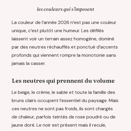
les couleurs qui s’imposent
La couleur de l’année 2026 n’est pas une couleur
unique, c’est plutôt une humeur. Les défilés
laissent voir un terrain assez homogène, dominé
par des neutres réchauffés et ponctué d’accents
profonds qui viennent rompre la monotonie sans
jamais la casser.
Les neutres qui prennent du volume
Le beige, le crème, le sable et toute la famille des
bruns clairs occupent l’essentiel du paysage. Mais
ces neutres ne sont pas froids, ils sont chargés
de chaleur, parfois teintés de rose poudré ou de
jaune doré. Le noir est présent mais il recule,