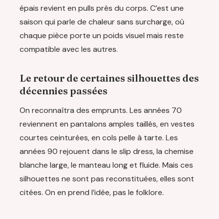
épais revient en pulls près du corps. C’est une
saison qui parle de chaleur sans surcharge, où
chaque pièce porte un poids visuel mais reste
compatible avec les autres.
Le retour de certaines silhouettes des
décennies passées
On reconnaîtra des emprunts. Les années 70
reviennent en pantalons amples taillés, en vestes
courtes ceinturées, en cols pelle à tarte. Les
années 90 rejouent dans le slip dress, la chemise
blanche large, le manteau long et fluide. Mais ces
silhouettes ne sont pas reconstituées, elles sont
citées. On en prend l’idée, pas le folklore.