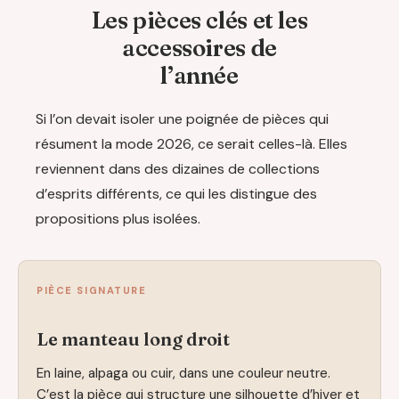
Les pièces clés et les
accessoires de
l’année
Si l’on devait isoler une poignée de pièces qui
résument la mode 2026, ce serait celles-là. Elles
reviennent dans des dizaines de collections
d’esprits différents, ce qui les distingue des
propositions plus isolées.
PIÈCE SIGNATURE
Le manteau long droit
En laine, alpaga ou cuir, dans une couleur neutre.
C’est la pièce qui structure une silhouette d’hiver et