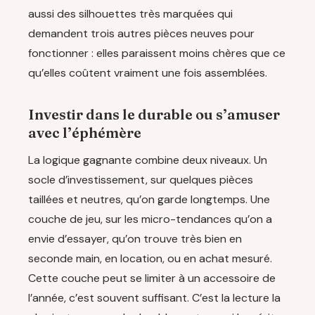
aussi des silhouettes très marquées qui
demandent trois autres pièces neuves pour
fonctionner : elles paraissent moins chères que ce
qu’elles coûtent vraiment une fois assemblées.
Investir dans le durable ou s’amuser
avec l’éphémère
La logique gagnante combine deux niveaux. Un
socle d’investissement, sur quelques pièces
taillées et neutres, qu’on garde longtemps. Une
couche de jeu, sur les micro-tendances qu’on a
envie d’essayer, qu’on trouve très bien en
seconde main, en location, ou en achat mesuré.
Cette couche peut se limiter à un accessoire de
l’année, c’est souvent suffisant. C’est la lecture la