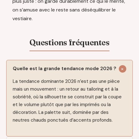
plus juste : on garde durablement ce qui le mérite,
on s’amuse avec le reste sans déséquilibrer le
vestiaire.
Quelle est la grande tendance mode 2026 ?
La tendance dominante 2026 n’est pas une pièce
mais un mouvement : un retour au tailoring et à la
sobriété, où la silhouette se construit par la coupe
et le volume plutôt que par les imprimés ou la
décoration. La palette suit, dominée par des
neutres chauds ponctués d’accents profonds.