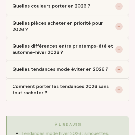
Quelles couleurs porter en 2026 ?
Quelles pièces acheter en priorité pour
2026 ?
Quelles différences entre printemps-été et
automne-hiver 2026 ?
Quelles tendances mode éviter en 2026 ?
Comment porter les tendances 2026 sans
tout racheter ?
À LIRE AUSSI
Tendances mode hiver 2026 : silhouettes,