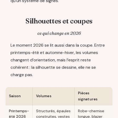
qu’un système de signes.
Silhouettes et coupes
ce qui change en 2026
Le moment 2026 se lit aussi dans la coupe. Entre
printemps-été et automne-hiver, les volumes
changent d’orientation, mais l’esprit reste
cohérent : la silhouette se dessine, elle ne se
charge pas.
Pièces
Saison
Volumes
signatures
Printemps-
Structurés, épaules
Robe-chemise
été 2026
construites, vestes
longue, blazer