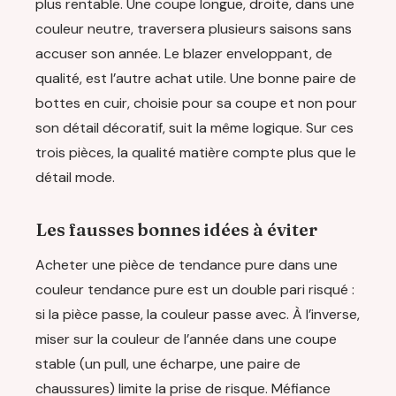
plus rentable. Une coupe longue, droite, dans une
couleur neutre, traversera plusieurs saisons sans
accuser son année. Le blazer enveloppant, de
qualité, est l’autre achat utile. Une bonne paire de
bottes en cuir, choisie pour sa coupe et non pour
son détail décoratif, suit la même logique. Sur ces
trois pièces, la qualité matière compte plus que le
détail mode.
Les fausses bonnes idées à éviter
Acheter une pièce de tendance pure dans une
couleur tendance pure est un double pari risqué :
si la pièce passe, la couleur passe avec. À l’inverse,
miser sur la couleur de l’année dans une coupe
stable (un pull, une écharpe, une paire de
chaussures) limite la prise de risque. Méfiance