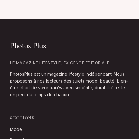
LE MAGAZINE LIFESTYLE, EXIGENCE ÉDITORIALE.
PhotosPlus est un magazine lifestyle indépendant. Nous
proposons à nos lecteurs des sujets mode, beauté, bien-
être et art de vivre traités avec sincérité, durabilité, et le
respect du temps de chacun.
SECTIONS
Mode