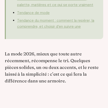
palette, matières et ce qui se porte vraiment
Tendance de mode
Tendance du moment : comment la repérer, la
comprendre, et choisir d’en suivre une
La mode 2026, mieux que toute autre
récemment, récompense le tri. Quelques
pièces solides, un ou deux accents, et le reste
laissé à la simplicité : c’est ce qui fera la
différence dans une armoire.