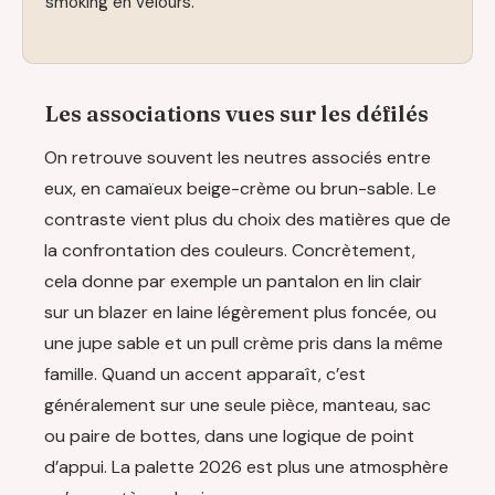
smoking en velours.
Les associations vues sur les défilés
On retrouve souvent les neutres associés entre
eux, en camaïeux beige-crème ou brun-sable. Le
contraste vient plus du choix des matières que de
la confrontation des couleurs. Concrètement,
cela donne par exemple un pantalon en lin clair
sur un blazer en laine légèrement plus foncée, ou
une jupe sable et un pull crème pris dans la même
famille. Quand un accent apparaît, c’est
généralement sur une seule pièce, manteau, sac
ou paire de bottes, dans une logique de point
d’appui. La palette 2026 est plus une atmosphère