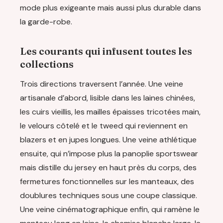
mode plus exigeante mais aussi plus durable dans
la garde-robe.
Les courants qui infusent toutes les
collections
Trois directions traversent l’année. Une veine
artisanale d’abord, lisible dans les laines chinées,
les cuirs vieillis, les mailles épaisses tricotées main,
le velours côtelé et le tweed qui reviennent en
blazers et en jupes longues. Une veine athlétique
ensuite, qui n’impose plus la panoplie sportswear
mais distille du jersey en haut près du corps, des
fermetures fonctionnelles sur les manteaux, des
doublures techniques sous une coupe classique.
Une veine cinématographique enfin, qui ramène le