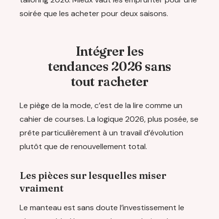
soirée que les acheter pour deux saisons.
Intégrer les
tendances 2026 sans
tout racheter
Le piège de la mode, c’est de la lire comme un
cahier de courses. La logique 2026, plus posée, se
prête particulièrement à un travail d’évolution
plutôt que de renouvellement total.
Les pièces sur lesquelles miser
vraiment
Le manteau est sans doute l’investissement le