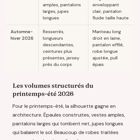
amples, pantalons
enveloppant
larges, jupes
clair, pantalon
longues
fluide taille haute
Automne-
Resserrés,
Manteau long
hiver 2026
longueurs
droit en laine,
descendantes,
pantalon effilé,
ceintures plus
robe longue
présentes, jersey
ajustée, pull
près du corps
épais
Les volumes structurés du
printemps-été 2026
Pour le printemps-été, la silhouette gagne en
architecture. Épaules construites, vestes amples,
pantalons larges qui tombent net, jupes longues
qui balaient le sol. Beaucoup de robes traitées