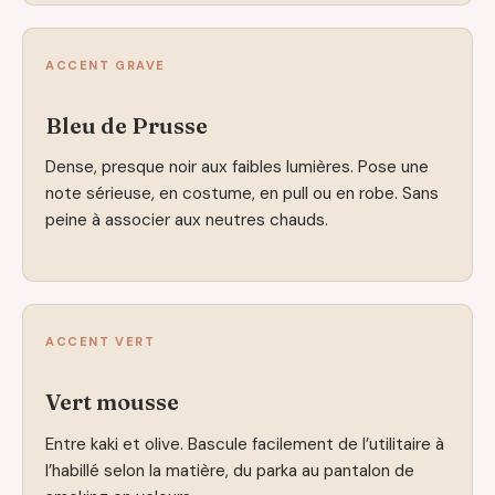
ACCENT GRAVE
Bleu de Prusse
Dense, presque noir aux faibles lumières. Pose une
note sérieuse, en costume, en pull ou en robe. Sans
peine à associer aux neutres chauds.
ACCENT VERT
Vert mousse
Entre kaki et olive. Bascule facilement de l’utilitaire à
l’habillé selon la matière, du parka au pantalon de