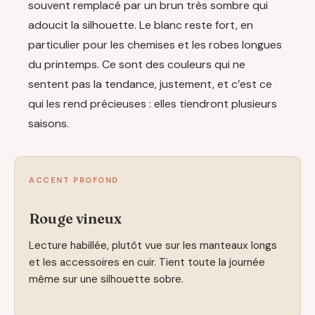
souvent remplacé par un brun très sombre qui
adoucit la silhouette. Le blanc reste fort, en
particulier pour les chemises et les robes longues
du printemps. Ce sont des couleurs qui ne
sentent pas la tendance, justement, et c’est ce
qui les rend précieuses : elles tiendront plusieurs
saisons.
ACCENT PROFOND
Rouge vineux
Lecture habillée, plutôt vue sur les manteaux longs
et les accessoires en cuir. Tient toute la journée
même sur une silhouette sobre.