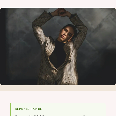
RÉPONSE RAPIDE