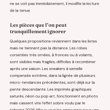
ne se voit pas immédiatement, il modifie la lecture
de la tenue.
Les pièces que l’on peut
tranquillement ignorer
Quelques propositions reviennent dans les listes
mais ne tiennent pas la distance. Les robes
corsetées très ornées, à fronces ou à volants,
sont visibles mais fragiles, difficiles à recombiner
après une saison. Les sneakers à semelle
compensée extrême, dans la lignée de plusieurs
micro-tendances précédentes, sont déjà sur la
pente descendante. Les imprimés graphiques
saturés, néon ou pop art, fonctionnent en photo
mais cassent vite l’effet sobre voulu par le
tailoring 2026. Mieux vaut les emprunter pour une