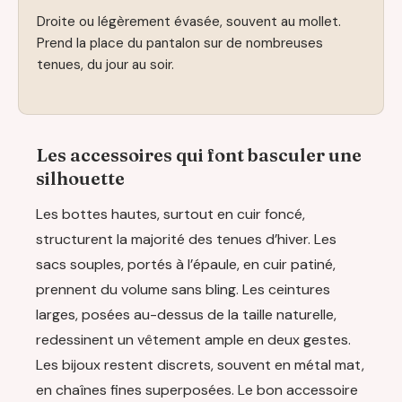
Droite ou légèrement évasée, souvent au mollet.
Prend la place du pantalon sur de nombreuses
tenues, du jour au soir.
Les accessoires qui font basculer une
silhouette
Les bottes hautes, surtout en cuir foncé,
structurent la majorité des tenues d’hiver. Les
sacs souples, portés à l’épaule, en cuir patiné,
prennent du volume sans bling. Les ceintures
larges, posées au-dessus de la taille naturelle,
redessinent un vêtement ample en deux gestes.
Les bijoux restent discrets, souvent en métal mat,
en chaînes fines superposées. Le bon accessoire