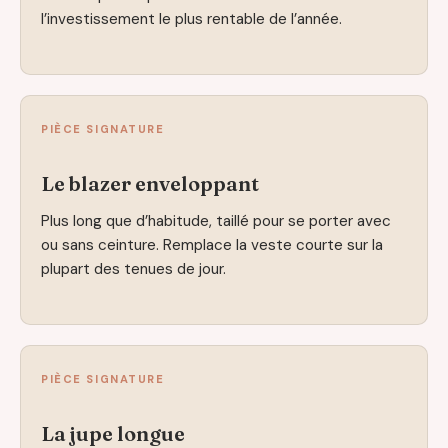
l’investissement le plus rentable de l’année.
PIÈCE SIGNATURE
Le blazer enveloppant
Plus long que d’habitude, taillé pour se porter avec
ou sans ceinture. Remplace la veste courte sur la
plupart des tenues de jour.
PIÈCE SIGNATURE
La jupe longue