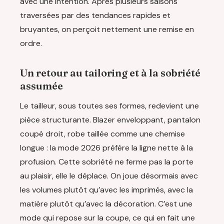
avec une intention. Après plusieurs saisons
traversées par des tendances rapides et
bruyantes, on perçoit nettement une remise en
ordre.
Un retour au tailoring et à la sobriété
assumée
Le tailleur, sous toutes ses formes, redevient une
pièce structurante. Blazer enveloppant, pantalon
coupé droit, robe taillée comme une chemise
longue : la mode 2026 préfère la ligne nette à la
profusion. Cette sobriété ne ferme pas la porte
au plaisir, elle le déplace. On joue désormais avec
les volumes plutôt qu’avec les imprimés, avec la
matière plutôt qu’avec la décoration. C’est une
mode qui repose sur la coupe, ce qui en fait une