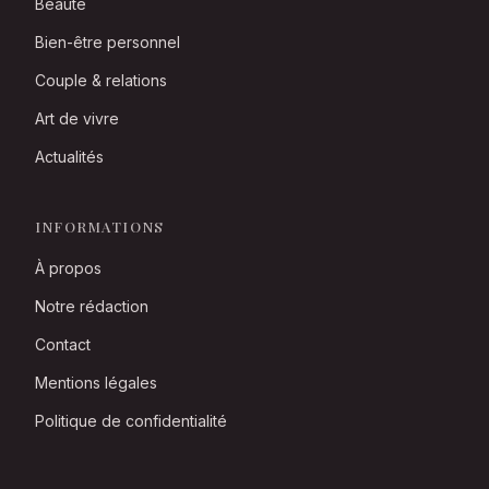
Beauté
Bien-être personnel
Couple & relations
Art de vivre
Actualités
INFORMATIONS
À propos
Notre rédaction
Contact
Mentions légales
Politique de confidentialité