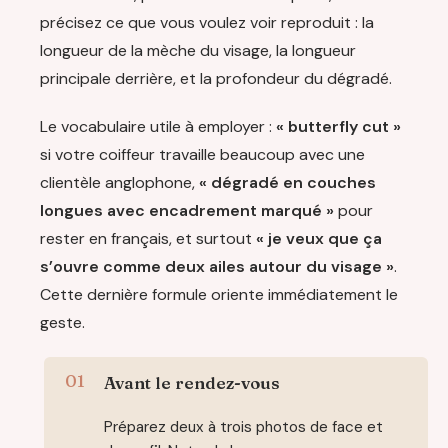
précisez ce que vous voulez voir reproduit : la
longueur de la mèche du visage, la longueur
principale derrière, et la profondeur du dégradé.
Le vocabulaire utile à employer :
« butterfly cut »
si votre coiffeur travaille beaucoup avec une
clientèle anglophone,
« dégradé en couches
longues avec encadrement marqué »
pour
rester en français, et surtout
« je veux que ça
s’ouvre comme deux ailes autour du visage »
.
Cette dernière formule oriente immédiatement le
geste.
Avant le rendez-vous
Préparez deux à trois photos de face et