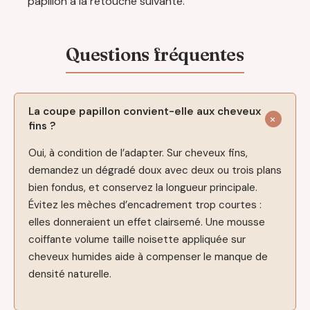
papillon à la retouche suivante.
La coupe papillon convient-elle aux cheveux
fins ?
Oui, à condition de l’adapter. Sur cheveux fins,
demandez un dégradé doux avec deux ou trois plans
bien fondus, et conservez la longueur principale.
Évitez les mèches d’encadrement trop courtes :
elles donneraient un effet clairsemé. Une mousse
coiffante volume taille noisette appliquée sur
cheveux humides aide à compenser le manque de
densité naturelle.