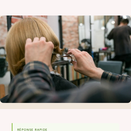
RÉPONSE RAPIDE