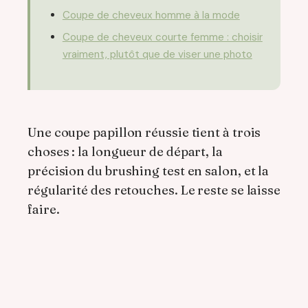
Coupe de cheveux homme à la mode
Coupe de cheveux courte femme : choisir
vraiment, plutôt que de viser une photo
Une coupe papillon réussie tient à trois
choses : la longueur de départ, la
précision du brushing test en salon, et la
régularité des retouches. Le reste se laisse
faire.