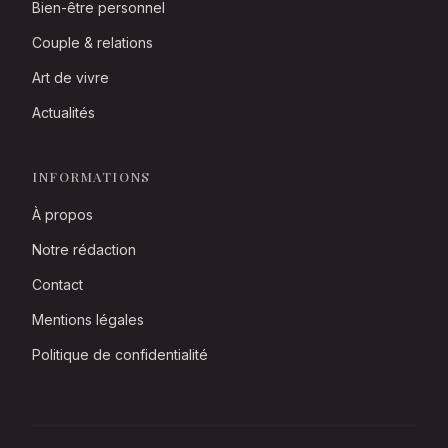
Bien-être personnel
Couple & relations
Art de vivre
Actualités
INFORMATIONS
À propos
Notre rédaction
Contact
Mentions légales
Politique de confidentialité