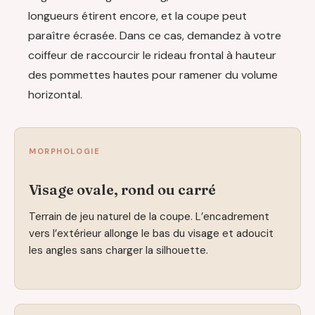
longueurs étirent encore, et la coupe peut
paraître écrasée. Dans ce cas, demandez à votre
coiffeur de raccourcir le rideau frontal à hauteur
des pommettes hautes pour ramener du volume
horizontal.
MORPHOLOGIE
Visage ovale, rond ou carré
Terrain de jeu naturel de la coupe. L’encadrement
vers l’extérieur allonge le bas du visage et adoucit
les angles sans charger la silhouette.