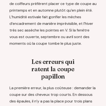
de coiffeurs préfèrent placer ce type de coupe au
printemps et en automne plutôt qu’en plein été.
L’humidité estivale fait gonfler les mèches
d’encadrement de manière imprévisible, et l’hiver
très sec assèche les pointes en V. Si la fenêtre
vous est ouverte, septembre ou avril sont des
moments où la coupe tombe le plus juste.
Les erreurs qui
ratent la coupe
papillon
La première erreur, la plus coûteuse : demander la
coupe sur des cheveux trop courts. En dessous
des épaules, il n’y a pas la place pour trois plans