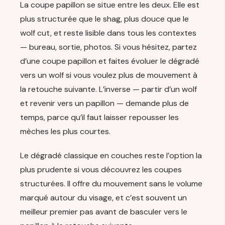
La coupe papillon se situe entre les deux. Elle est
plus structurée que le shag, plus douce que le
wolf cut, et reste lisible dans tous les contextes
— bureau, sortie, photos. Si vous hésitez, partez
d’une coupe papillon et faites évoluer le dégradé
vers un wolf si vous voulez plus de mouvement à
la retouche suivante. L’inverse — partir d’un wolf
et revenir vers un papillon — demande plus de
temps, parce qu’il faut laisser repousser les
mèches les plus courtes.
Le dégradé classique en couches reste l’option la
plus prudente si vous découvrez les coupes
structurées. Il offre du mouvement sans le volume
marqué autour du visage, et c’est souvent un
meilleur premier pas avant de basculer vers le