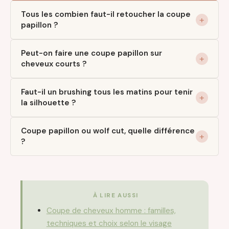
Tous les combien faut-il retoucher la coupe
papillon ?
Peut-on faire une coupe papillon sur
cheveux courts ?
Faut-il un brushing tous les matins pour tenir
la silhouette ?
Coupe papillon ou wolf cut, quelle différence
?
À LIRE AUSSI
Coupe de cheveux homme : familles,
techniques et choix selon le visage