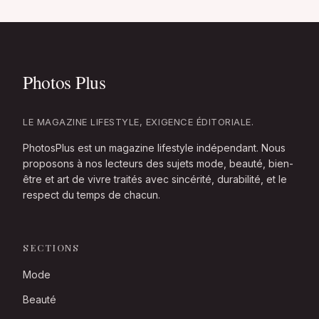
LE MAGAZINE LIFESTYLE, EXIGENCE ÉDITORIALE.
PhotosPlus est un magazine lifestyle indépendant. Nous
proposons à nos lecteurs des sujets mode, beauté, bien-
être et art de vivre traités avec sincérité, durabilité, et le
respect du temps de chacun.
SECTIONS
Mode
Beauté