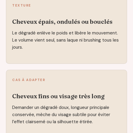
TEXTURE
Cheveux épais, ondulés ou bouclés
Le dégradé enlève le poids et libère le mouvement.
Le volume vient seul, sans laque ni brushing tous les
jours.
CAS À ADAPTER
Cheveux fins ou visage très long
Demander un dégradé doux, longueur principale
conservée, mèche du visage subtile pour éviter
l’effet clairsemé ou la silhouette étirée.