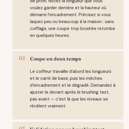
de profil. Notez la longueur que vous
voulez garder derrière et la hauteur où
démarre l’encadrement. Précisez si vous
laquez peu ou beaucoup à la maison : sans
coiffage, une coupe trop brushée retombe
en quelques heures.
Coupe en deux temps
Le coiffeur travaille d’abord les longueurs
et le carré de base, puis les mèches
d’encadrement et le dégradé. Demandez à
ajuster le devant après le brushing test,
pas avant — c’est là que les niveaux se
révèlent vraiment.