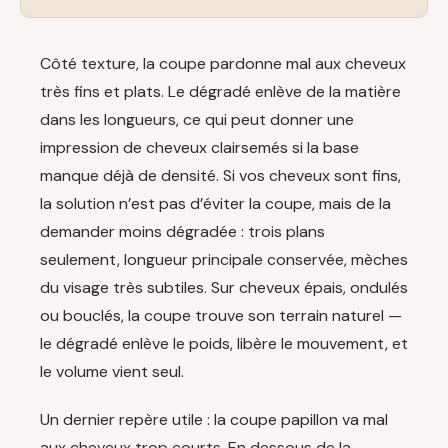
Côté texture, la coupe pardonne mal aux cheveux
très fins et plats. Le dégradé enlève de la matière
dans les longueurs, ce qui peut donner une
impression de cheveux clairsemés si la base
manque déjà de densité. Si vos cheveux sont fins,
la solution n’est pas d’éviter la coupe, mais de la
demander moins dégradée : trois plans
seulement, longueur principale conservée, mèches
du visage très subtiles. Sur cheveux épais, ondulés
ou bouclés, la coupe trouve son terrain naturel —
le dégradé enlève le poids, libère le mouvement, et
le volume vient seul.
Un dernier repère utile : la coupe papillon va mal
aux cheveux trop courts. En dessous de la