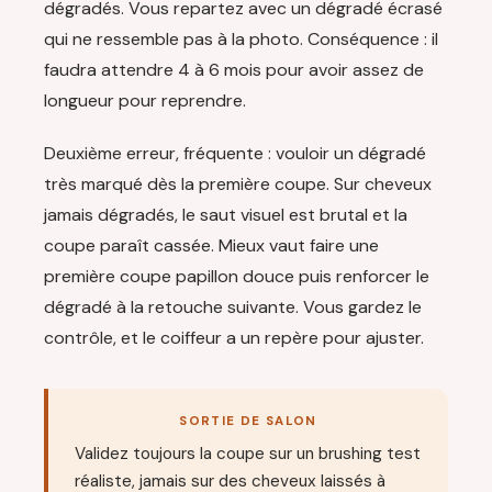
dégradés. Vous repartez avec un dégradé écrasé
qui ne ressemble pas à la photo. Conséquence : il
faudra attendre 4 à 6 mois pour avoir assez de
longueur pour reprendre.
Deuxième erreur, fréquente : vouloir un dégradé
très marqué dès la première coupe. Sur cheveux
jamais dégradés, le saut visuel est brutal et la
coupe paraît cassée. Mieux vaut faire une
première coupe papillon douce puis renforcer le
dégradé à la retouche suivante. Vous gardez le
contrôle, et le coiffeur a un repère pour ajuster.
SORTIE DE SALON
Validez toujours la coupe sur un brushing test
réaliste, jamais sur des cheveux laissés à