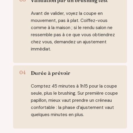
Validation par un brushing test
Avant de valider, voyez la coupe en
mouvement, pas à plat. Coiffez-vous
comme à la maison ; si le rendu salon ne
ressemble pas à ce que vous obtiendrez
chez vous, demandez un ajustement
immédiat.
Durée à prévoir
Comptez 45 minutes à 1h15 pour la coupe
seule, plus le brushing. Sur première coupe
papillon, mieux vaut prendre un créneau
confortable : la phase d’ajustement vaut
quelques minutes en plus.