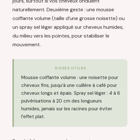
jours, surtout si vos cheveux ondulent
naturellement. Deuxième geste : une mousse
coiffante volume (taille d’une grosse noisette) ou
un spray sel léger appliqué sur cheveux humides,
du milieu vers les pointes, pour stabiliser le
mouvement.
DOSES UTILES
Mousse coiffante volume : une noisette pour
cheveux fins, jusqu’à une cuillère à café pour
cheveux longs et épais. Spray sel léger : 4 à 6
pulvérisations à 20 cm des longueurs
humides, jamais sur les racines pour éviter
l’effet plat.