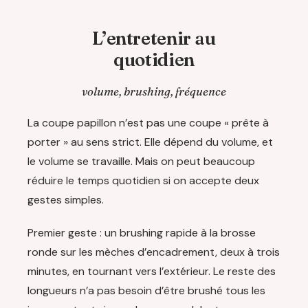
L’entretenir au
quotidien
volume, brushing, fréquence
La coupe papillon n’est pas une coupe « prête à
porter » au sens strict. Elle dépend du volume, et
le volume se travaille. Mais on peut beaucoup
réduire le temps quotidien si on accepte deux
gestes simples.
Premier geste : un brushing rapide à la brosse
ronde sur les mèches d’encadrement, deux à trois
minutes, en tournant vers l’extérieur. Le reste des
longueurs n’a pas besoin d’être brushé tous les