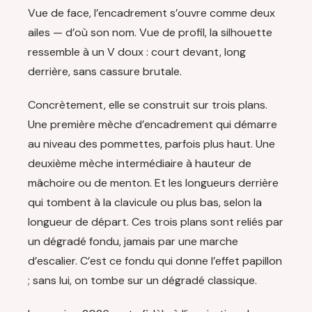
Vue de face, l’encadrement s’ouvre comme deux
ailes — d’où son nom. Vue de profil, la silhouette
ressemble à un V doux : court devant, long
derrière, sans cassure brutale.
Concrètement, elle se construit sur trois plans.
Une première mèche d’encadrement qui démarre
au niveau des pommettes, parfois plus haut. Une
deuxième mèche intermédiaire à hauteur de
mâchoire ou de menton. Et les longueurs derrière
qui tombent à la clavicule ou plus bas, selon la
longueur de départ. Ces trois plans sont reliés par
un dégradé fondu, jamais par une marche
d’escalier. C’est ce fondu qui donne l’effet papillon
; sans lui, on tombe sur un dégradé classique.