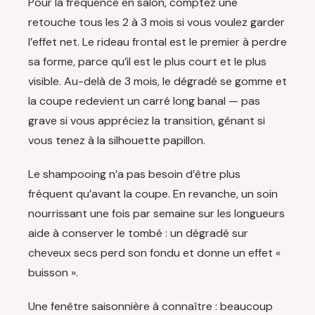
Pour la fréquence en salon, comptez une
retouche tous les 2 à 3 mois si vous voulez garder
l’effet net. Le rideau frontal est le premier à perdre
sa forme, parce qu’il est le plus court et le plus
visible. Au-delà de 3 mois, le dégradé se gomme et
la coupe redevient un carré long banal — pas
grave si vous appréciez la transition, gênant si
vous tenez à la silhouette papillon.
Le shampooing n’a pas besoin d’être plus
fréquent qu’avant la coupe. En revanche, un soin
nourrissant une fois par semaine sur les longueurs
aide à conserver le tombé : un dégradé sur
cheveux secs perd son fondu et donne un effet «
buisson ».
Une fenêtre saisonnière à connaître : beaucoup