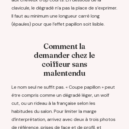
clavicule, le dégradé n’a pas la place de s’exprimer.
Il faut au minimum une longueur carré long
(épaules) pour que l’effet papillon soit lisible.
Comment la
demander chez le
coiffeur sans
malentendu
Le nom seul ne suffit pas. « Coupe papillon » peut
être compris comme un dégradé léger, un wolf
cut, ou un rideau à la française selon les
habitudes du salon. Pour limiter la marge
d’interprétation, arrivez avec deux à trois photos
de référence, prises de face et de profil, et