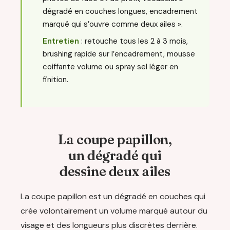
dégradé en couches longues, encadrement
marqué qui s’ouvre comme deux ailes ».
Entretien
: retouche tous les 2 à 3 mois,
brushing rapide sur l’encadrement, mousse
coiffante volume ou spray sel léger en
finition.
La coupe papillon,
un dégradé qui
dessine deux ailes
La coupe papillon est un dégradé en couches qui
crée volontairement un volume marqué autour du
visage et des longueurs plus discrètes derrière.