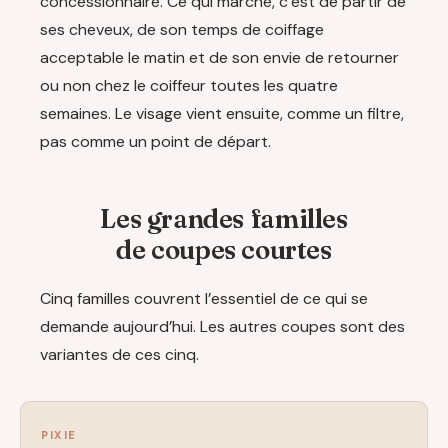
concessionnaire. Ce qui marche, c’est de partir de
ses cheveux, de son temps de coiffage
acceptable le matin et de son envie de retourner
ou non chez le coiffeur toutes les quatre
semaines. Le visage vient ensuite, comme un filtre,
pas comme un point de départ.
Les grandes familles
de coupes courtes
Cinq familles couvrent l’essentiel de ce qui se
demande aujourd’hui. Les autres coupes sont des
variantes de ces cinq.
PIXIE