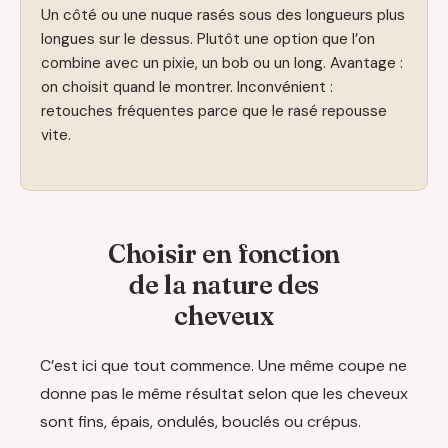
Un côté ou une nuque rasés sous des longueurs plus
longues sur le dessus. Plutôt une option que l’on
combine avec un pixie, un bob ou un long. Avantage :
on choisit quand le montrer. Inconvénient :
retouches fréquentes parce que le rasé repousse
vite.
Choisir en fonction
de la nature des
cheveux
C’est ici que tout commence. Une même coupe ne
donne pas le même résultat selon que les cheveux
sont fins, épais, ondulés, bouclés ou crépus.