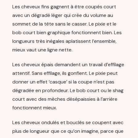
Les cheveux fins gagnent à être coupés court
avec un dégradé léger qui crée du volume au
sommet de la tête sans le casser. Le pixie et le
bob court bien graphique fonctionnent bien. Les
longueurs très inégales aplatissent l’ensemble,
mieux vaut une ligne nette.
Les cheveux épais demandent un travail d’effilage
attentif. Sans effilage, ils gonflent. Le pixie peut
donner un effet ‘casque’ si la coupe n’est pas
dégradée en profondeur. Le bob court ou le shag
court avec des mèches désépaissies à l’arrière
fonctionnent mieux.
Les cheveux ondulés et bouclés se coupent avec
plus de longueur que ce qu’on imagine, parce que