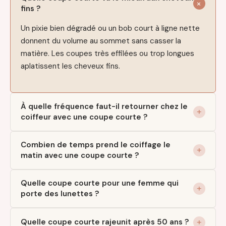
fins ?
Un pixie bien dégradé ou un bob court à ligne nette
donnent du volume au sommet sans casser la
matière. Les coupes très effilées ou trop longues
aplatissent les cheveux fins.
À quelle fréquence faut-il retourner chez le
coiffeur avec une coupe courte ?
Combien de temps prend le coiffage le
matin avec une coupe courte ?
Quelle coupe courte pour une femme qui
porte des lunettes ?
Quelle coupe courte rajeunit après 50 ans ?