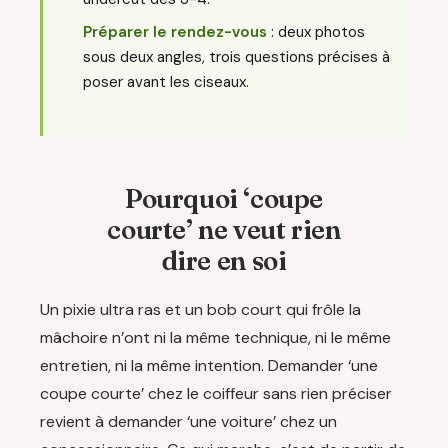
Préparer le rendez-vous
: deux photos
sous deux angles, trois questions précises à
poser avant les ciseaux.
Pourquoi ‘coupe
courte’ ne veut rien
dire en soi
Un pixie ultra ras et un bob court qui frôle la
mâchoire n’ont ni la même technique, ni le même
entretien, ni la même intention. Demander ‘une
coupe courte’ chez le coiffeur sans rien préciser
revient à demander ‘une voiture’ chez un