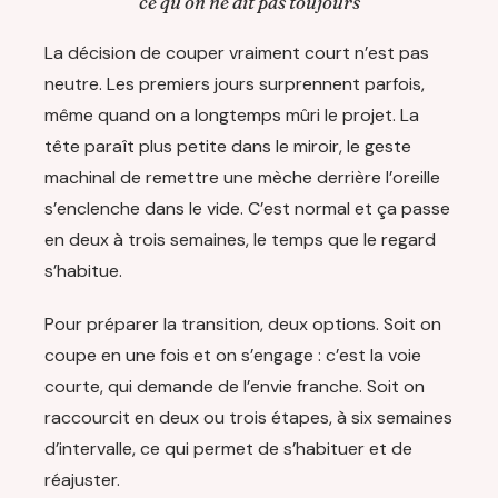
ce qu’on ne dit pas toujours
La décision de couper vraiment court n’est pas
neutre. Les premiers jours surprennent parfois,
même quand on a longtemps mûri le projet. La
tête paraît plus petite dans le miroir, le geste
machinal de remettre une mèche derrière l’oreille
s’enclenche dans le vide. C’est normal et ça passe
en deux à trois semaines, le temps que le regard
s’habitue.
Pour préparer la transition, deux options. Soit on
coupe en une fois et on s’engage : c’est la voie
courte, qui demande de l’envie franche. Soit on
raccourcit en deux ou trois étapes, à six semaines
d’intervalle, ce qui permet de s’habituer et de
réajuster.