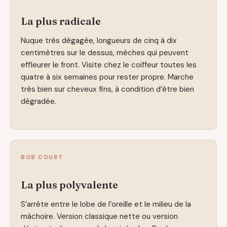
La plus radicale
Nuque très dégagée, longueurs de cinq à dix
centimètres sur le dessus, mèches qui peuvent
effleurer le front. Visite chez le coiffeur toutes les
quatre à six semaines pour rester propre. Marche
très bien sur cheveux fins, à condition d’être bien
dégradée.
BOB COURT
La plus polyvalente
S’arrête entre le lobe de l’oreille et le milieu de la
mâchoire. Version classique nette ou version