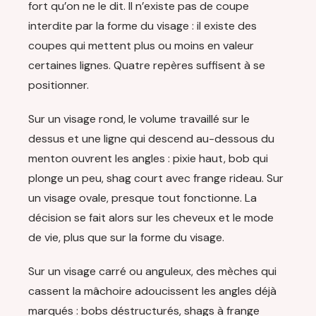
fort qu’on ne le dit. Il n’existe pas de coupe
interdite par la forme du visage : il existe des
coupes qui mettent plus ou moins en valeur
certaines lignes. Quatre repères suffisent à se
positionner.
Sur un visage rond, le volume travaillé sur le
dessus et une ligne qui descend au-dessous du
menton ouvrent les angles : pixie haut, bob qui
plonge un peu, shag court avec frange rideau. Sur
un visage ovale, presque tout fonctionne. La
décision se fait alors sur les cheveux et le mode
de vie, plus que sur la forme du visage.
Sur un visage carré ou anguleux, des mèches qui
cassent la mâchoire adoucissent les angles déjà
marqués : bobs déstructurés, shags à frange