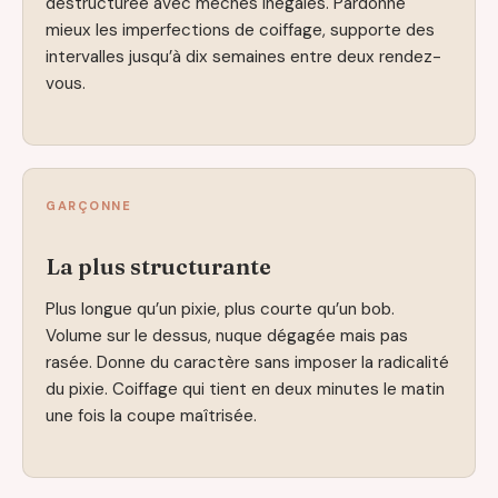
déstructurée avec mèches inégales. Pardonne
mieux les imperfections de coiffage, supporte des
intervalles jusqu’à dix semaines entre deux rendez-
vous.
GARÇONNE
La plus structurante
Plus longue qu’un pixie, plus courte qu’un bob.
Volume sur le dessus, nuque dégagée mais pas
rasée. Donne du caractère sans imposer la radicalité
du pixie. Coiffage qui tient en deux minutes le matin
une fois la coupe maîtrisée.