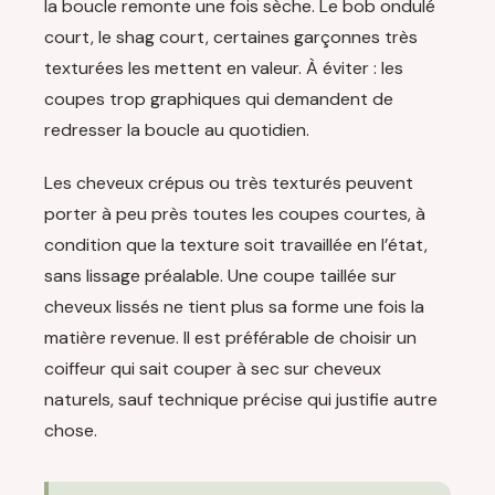
la boucle remonte une fois sèche. Le bob ondulé
court, le shag court, certaines garçonnes très
texturées les mettent en valeur. À éviter : les
coupes trop graphiques qui demandent de
redresser la boucle au quotidien.
Les cheveux crépus ou très texturés peuvent
porter à peu près toutes les coupes courtes, à
condition que la texture soit travaillée en l’état,
sans lissage préalable. Une coupe taillée sur
cheveux lissés ne tient plus sa forme une fois la
matière revenue. Il est préférable de choisir un
coiffeur qui sait couper à sec sur cheveux
naturels, sauf technique précise qui justifie autre
chose.