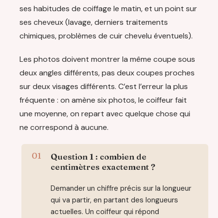
ses habitudes de coiffage le matin, et un point sur
ses cheveux (lavage, derniers traitements
chimiques, problèmes de cuir chevelu éventuels).
Les photos doivent montrer la même coupe sous
deux angles différents, pas deux coupes proches
sur deux visages différents. C’est l’erreur la plus
fréquente : on amène six photos, le coiffeur fait
une moyenne, on repart avec quelque chose qui
ne correspond à aucune.
Question 1 : combien de
centimètres exactement ?
Demander un chiffre précis sur la longueur
qui va partir, en partant des longueurs
actuelles. Un coiffeur qui répond