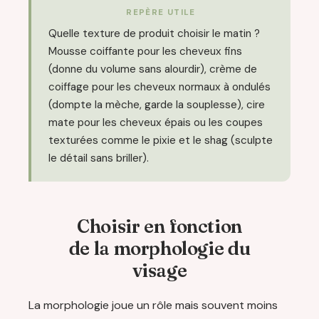
REPÈRE UTILE
Quelle texture de produit choisir le matin ?
Mousse coiffante pour les cheveux fins
(donne du volume sans alourdir), crème de
coiffage pour les cheveux normaux à ondulés
(dompte la mèche, garde la souplesse), cire
mate pour les cheveux épais ou les coupes
texturées comme le pixie et le shag (sculpte
le détail sans briller).
Choisir en fonction
de la morphologie du
visage
La morphologie joue un rôle mais souvent moins