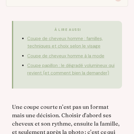
À LIRE AUSSI
Coupe de cheveux homme : familles,
techniques et choix selon le visage
Coupe de cheveux homme à la mode
Coupe papillon : le dégradé volumineux qui
revient (et comment bien la demander)
Une coupe courte n’est pas un format
mais une décision. Choisir d’abord ses
cheveux et son rythme, ensuite la famille,
et seulement après la photo : c’est ce qui