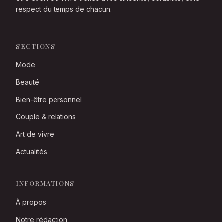
respect du temps de chacun.
SECTIONS
Mode
Beauté
Bien-être personnel
Couple & relations
Art de vivre
Actualités
INFORMATIONS
À propos
Notre rédaction