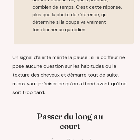
combien de temps. C’est cette réponse,
plus que la photo de référence, qui
détermine si la coupe va vraiment
fonctionner au quotidien.
Un signal d’alerte mérite la pause : si le coiffeur ne
pose aucune question sur les habitudes ou la
texture des cheveux et démarre tout de suite,
mieux vaut préciser ce qu’on attend avant qu’il ne
soit trop tard.
Passer du long au
court