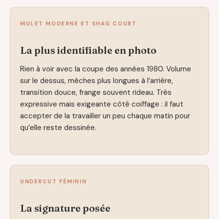
MULET MODERNE ET SHAG COURT
La plus identifiable en photo
Rien à voir avec la coupe des années 1980. Volume
sur le dessus, mèches plus longues à l’arrière,
transition douce, frange souvent rideau. Très
expressive mais exigeante côté coiffage : il faut
accepter de la travailler un peu chaque matin pour
qu’elle reste dessinée.
UNDERCUT FÉMININ
La signature posée