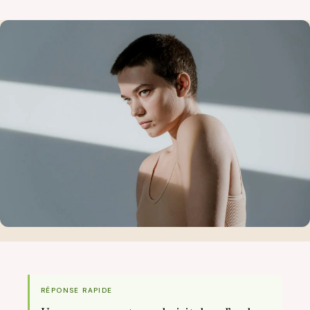
RÉPONSE RAPIDE