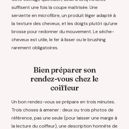
suffisent une fois la coupe maîtrisée. Une
serviette en microfibre, un produit léger adapté à
la texture des cheveux, et les doigts plutôt qu’une
brosse pour redonner du mouvement. Le sèche-
cheveux est utile, le fer à lisser ou le brushing
rarement obligatoires.
Bien préparer son
rendez-vous chez le
coiffeur
Un bon rendez-vous se prépare en trois minutes.
Trois choses à amener : deux ou trois photos de
référence, pas une seule (pour laisser une marge à
la lecture du coiffeur), une description honnête de