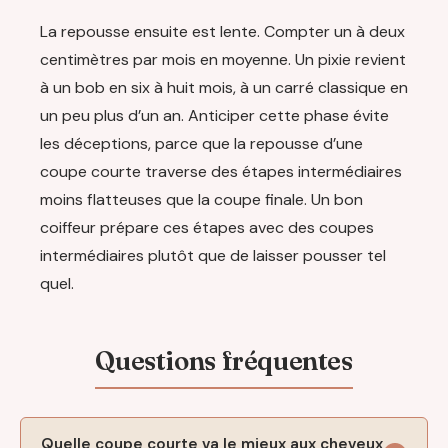
La repousse ensuite est lente. Compter un à deux
centimètres par mois en moyenne. Un pixie revient
à un bob en six à huit mois, à un carré classique en
un peu plus d’un an. Anticiper cette phase évite
les déceptions, parce que la repousse d’une
coupe courte traverse des étapes intermédiaires
moins flatteuses que la coupe finale. Un bon
coiffeur prépare ces étapes avec des coupes
intermédiaires plutôt que de laisser pousser tel
quel.
Quelle coupe courte va le mieux aux cheveux