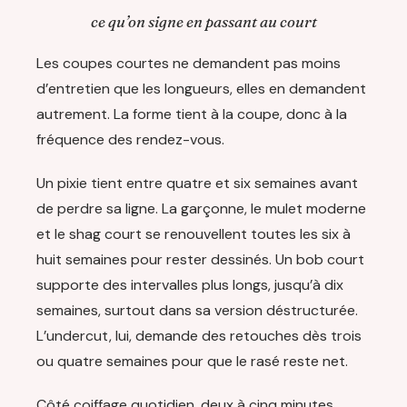
ce qu’on signe en passant au court
Les coupes courtes ne demandent pas moins
d’entretien que les longueurs, elles en demandent
autrement. La forme tient à la coupe, donc à la
fréquence des rendez-vous.
Un pixie tient entre quatre et six semaines avant
de perdre sa ligne. La garçonne, le mulet moderne
et le shag court se renouvellent toutes les six à
huit semaines pour rester dessinés. Un bob court
supporte des intervalles plus longs, jusqu’à dix
semaines, surtout dans sa version déstructurée.
L’undercut, lui, demande des retouches dès trois
ou quatre semaines pour que le rasé reste net.
Côté coiffage quotidien, deux à cinq minutes