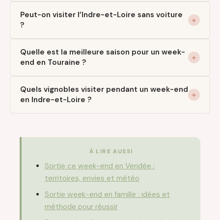
Peut-on visiter l’Indre-et-Loire sans voiture
?
Quelle est la meilleure saison pour un week-
end en Touraine ?
Quels vignobles visiter pendant un week-end
en Indre-et-Loire ?
À LIRE AUSSI
Sortie ce week-end en Vendée :
territoires, envies et météo
Sortie week-end en famille : idées et
méthode pour réussir