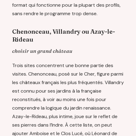
format qui fonctionne pour la plupart des profils,
sans rendre le programme trop dense.
Chenonceau, Villandry ou Azay-le-
Rideau
choisir un grand château
Trois sites concentrent une bonne partie des
visites. Chenonceau, posé sur le Cher, figure parmi
les châteaux français les plus fréquentés. Villandry
est connu pour ses jardins à la française
reconstitués, à voir au moins une fois pour
comprendre la logique du jardin renaissance.
Azay-le-Rideau, plus intime, joue sur le reflet de
ses pierres dans l’Indre. À cette liste, on peut
ajouter Amboise et le Clos Lucé, où Léonard de