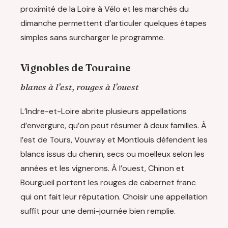
proximité de la Loire à Vélo et les marchés du
dimanche permettent d’articuler quelques étapes
simples sans surcharger le programme.
Vignobles de Touraine
blancs à l’est, rouges à l’ouest
L’Indre-et-Loire abrite plusieurs appellations
d’envergure, qu’on peut résumer à deux familles. À
l’est de Tours, Vouvray et Montlouis défendent les
blancs issus du chenin, secs ou moelleux selon les
années et les vignerons. À l’ouest, Chinon et
Bourgueil portent les rouges de cabernet franc
qui ont fait leur réputation. Choisir une appellation
suffit pour une demi-journée bien remplie.