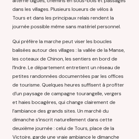
alterne digues, chemins en sous-bois et passages
dans les villages. Plusieurs loueurs de vélos à
Tours et dans les principaux relais rendent la
journée possible même sans matériel personnel.
Qui préfère la marche peut viser les boucles
balisées autour des villages : la vallée de la Manse,
les coteaux de Chinon, les sentiers en bord de
l’Indre. Le département entretient un réseau de
petites randonnées documentées par les offices
de tourisme. Quelques heures suffisent à profiter
d’un paysage de campagne tourangelle, vergers
et haies bocagères, qui change clairement de
l’ambiance des grands sites. Un marché du
dimanche s’inscrit naturellement dans cette
deuxième journée : celui de Tours, place de la
Victoire, garde une vraie ambiance le dimanche