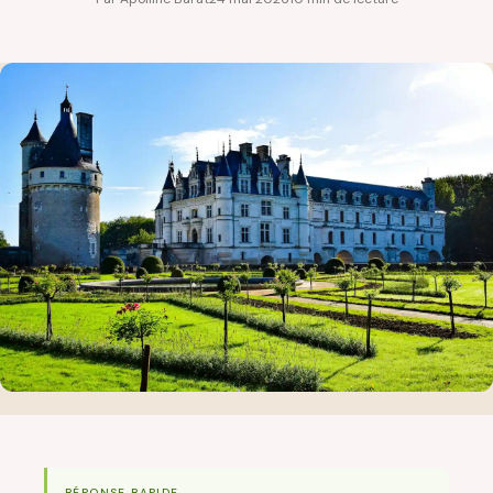
RÉPONSE RAPIDE