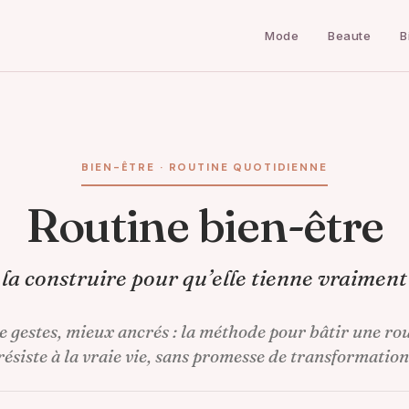
Mode
Beaute
B
BIEN-ÊTRE · ROUTINE QUOTIDIENNE
Routine bien-être
la construire pour qu’elle tienne vraiment
e gestes, mieux ancrés : la méthode pour bâtir une rou
résiste à la vraie vie, sans promesse de transformation