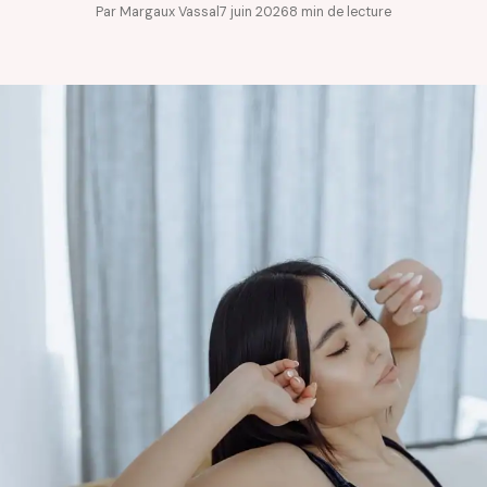
Par Margaux Vassal
7 juin 2026
8 min de lecture