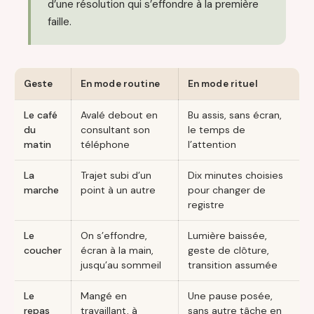
d’une résolution qui s’effondre à la première
faille.
Geste
En mode routine
En mode rituel
Le café
Avalé debout en
Bu assis, sans écran,
du
consultant son
le temps de
matin
téléphone
l’attention
La
Trajet subi d’un
Dix minutes choisies
marche
point à un autre
pour changer de
registre
Le
On s’effondre,
Lumière baissée,
coucher
écran à la main,
geste de clôture,
jusqu’au sommeil
transition assumée
Le
Mangé en
Une pause posée,
repas
travaillant, à
sans autre tâche en