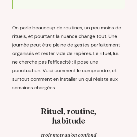
On parle beaucoup de routines, un peu moins de
rituels, et pourtant la nuance change tout. Une
journée peut être pleine de gestes parfaitement
organisés et rester vide de repères. Le rituel, lui,
ne cherche pas l’efficacité : il pose une
ponctuation. Voici comment le comprendre, et
surtout comment en installer un qui résiste aux
semaines chargées.
Rituel, routine,
habitude
trois mots qu’on confond