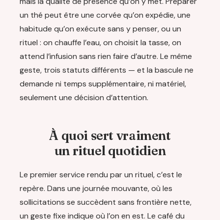
mais la qualité de présence qu’on y met. Préparer
un thé peut être une corvée qu’on expédie, une
habitude qu’on exécute sans y penser, ou un
rituel : on chauffe l’eau, on choisit la tasse, on
attend l’infusion sans rien faire d’autre. Le même
geste, trois statuts différents — et la bascule ne
demande ni temps supplémentaire, ni matériel,
seulement une décision d’attention.
À quoi sert vraiment
un rituel quotidien
Le premier service rendu par un rituel, c’est le
repère. Dans une journée mouvante, où les
sollicitations se succèdent sans frontière nette,
un geste fixe indique où l’on en est. Le café du