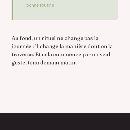
bonne routine
Au fond, un rituel ne change pas la
journée : il change la manière dont on la
traverse. Et cela commence par un seul
geste, tenu demain matin.