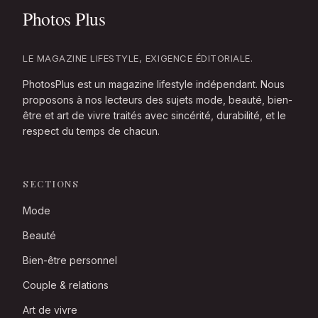
LE MAGAZINE LIFESTYLE, EXIGENCE ÉDITORIALE.
PhotosPlus est un magazine lifestyle indépendant. Nous
proposons à nos lecteurs des sujets mode, beauté, bien-
être et art de vivre traités avec sincérité, durabilité, et le
respect du temps de chacun.
SECTIONS
Mode
Beauté
Bien-être personnel
Couple & relations
Art de vivre