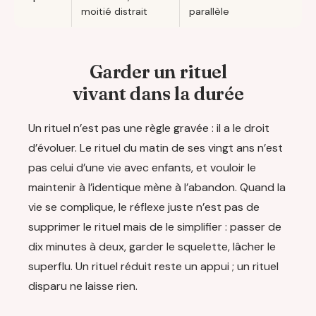
moitié distrait
parallèle
Garder un rituel
vivant dans la durée
Un rituel n’est pas une règle gravée : il a le droit
d’évoluer. Le rituel du matin de ses vingt ans n’est
pas celui d’une vie avec enfants, et vouloir le
maintenir à l’identique mène à l’abandon. Quand la
vie se complique, le réflexe juste n’est pas de
supprimer le rituel mais de le simplifier : passer de
dix minutes à deux, garder le squelette, lâcher le
superflu. Un rituel réduit reste un appui ; un rituel
disparu ne laisse rien.