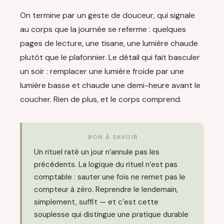
On termine par un geste de douceur, qui signale
au corps que la journée se referme : quelques
pages de lecture, une tisane, une lumière chaude
plutôt que le plafonnier. Le détail qui fait basculer
un soir : remplacer une lumière froide par une
lumière basse et chaude une demi-heure avant le
coucher. Rien de plus, et le corps comprend.
BON À SAVOIR
Un rituel raté un jour n’annule pas les
précédents. La logique du rituel n’est pas
comptable : sauter une fois ne remet pas le
compteur à zéro. Reprendre le lendemain,
simplement, suffit — et c’est cette
souplesse qui distingue une pratique durable