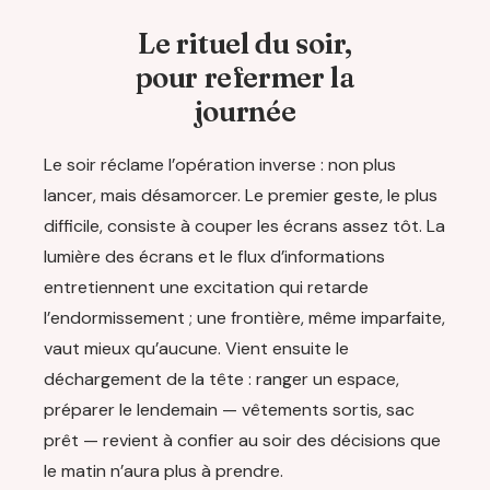
Le rituel du soir,
pour refermer la
journée
Le soir réclame l’opération inverse : non plus
lancer, mais désamorcer. Le premier geste, le plus
difficile, consiste à couper les écrans assez tôt. La
lumière des écrans et le flux d’informations
entretiennent une excitation qui retarde
l’endormissement ; une frontière, même imparfaite,
vaut mieux qu’aucune. Vient ensuite le
déchargement de la tête : ranger un espace,
préparer le lendemain — vêtements sortis, sac
prêt — revient à confier au soir des décisions que
le matin n’aura plus à prendre.