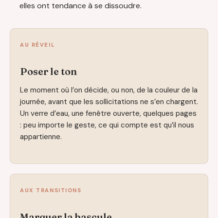
elles ont tendance à se dissoudre.
AU RÉVEIL
Poser le ton
Le moment où l’on décide, ou non, de la couleur de la
journée, avant que les sollicitations ne s’en chargent.
Un verre d’eau, une fenêtre ouverte, quelques pages
: peu importe le geste, ce qui compte est qu’il nous
appartienne.
AUX TRANSITIONS
Marquer la bascule