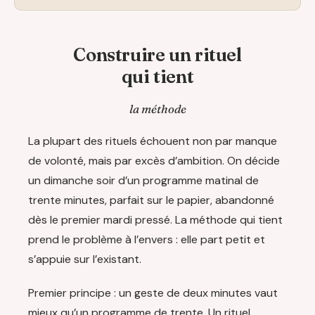
Construire un rituel
qui tient
la méthode
La plupart des rituels échouent non par manque
de volonté, mais par excès d’ambition. On décide
un dimanche soir d’un programme matinal de
trente minutes, parfait sur le papier, abandonné
dès le premier mardi pressé. La méthode qui tient
prend le problème à l’envers : elle part petit et
s’appuie sur l’existant.
Premier principe : un geste de deux minutes vaut
mieux qu’un programme de trente. Un rituel