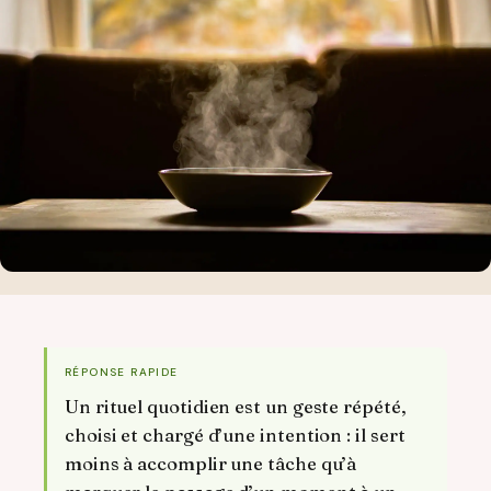
RÉPONSE RAPIDE
Un rituel quotidien est un geste répété,
choisi et chargé d’une intention : il sert
moins à accomplir une tâche qu’à