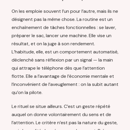
On les emploie souvent l’un pour l’autre, mais ils ne
désignent pas la même chose. La routine est un
enchaînement de tâches fonctionnelles : se laver,
préparer le sac, lancer une machine. Elle vise un
résultat, et on la juge à son rendement.
L’habitude, elle, est un comportement automatisé,
déclenché sans réflexion par un signal — la main
qui attrape le téléphone dès que l’attention
flotte. Elle a l’avantage de l’économie mentale et
l’inconvénient de l’aveuglement : on la subit autant
qu’on la pilote.
Le rituel se situe ailleurs. C’est un geste répété
auquel on donne volontairement du sens et de
l’attention. Le critère n’est pas la nature du geste,