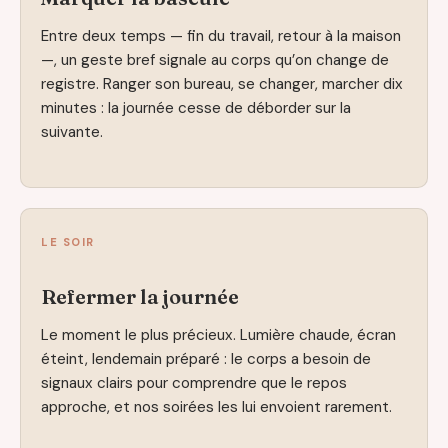
Entre deux temps — fin du travail, retour à la maison
—, un geste bref signale au corps qu’on change de
registre. Ranger son bureau, se changer, marcher dix
minutes : la journée cesse de déborder sur la
suivante.
LE SOIR
Refermer la journée
Le moment le plus précieux. Lumière chaude, écran
éteint, lendemain préparé : le corps a besoin de
signaux clairs pour comprendre que le repos
approche, et nos soirées les lui envoient rarement.