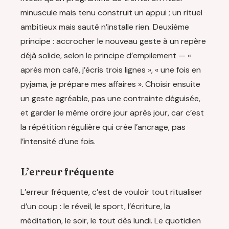
minuscule mais tenu construit un appui ; un rituel
ambitieux mais sauté n’installe rien. Deuxième
principe : accrocher le nouveau geste à un repère
déjà solide, selon le principe d’empilement — «
après mon café, j’écris trois lignes », « une fois en
pyjama, je prépare mes affaires ». Choisir ensuite
un geste agréable, pas une contrainte déguisée,
et garder le même ordre jour après jour, car c’est
la répétition régulière qui crée l’ancrage, pas
l’intensité d’une fois.
L’erreur fréquente
L’erreur fréquente, c’est de vouloir tout ritualiser
d’un coup : le réveil, le sport, l’écriture, la
méditation, le soir, le tout dès lundi. Le quotidien