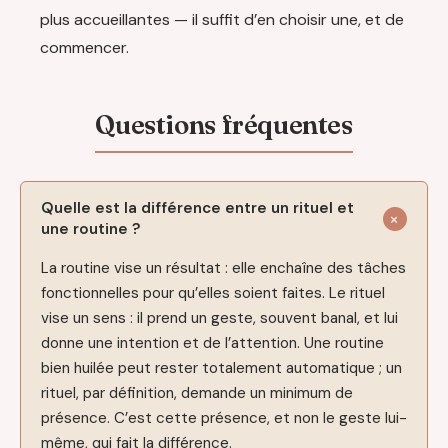
plus accueillantes — il suffit d’en choisir une, et de
commencer.
Quelle est la différence entre un rituel et
une routine ?
La routine vise un résultat : elle enchaîne des tâches
fonctionnelles pour qu’elles soient faites. Le rituel
vise un sens : il prend un geste, souvent banal, et lui
donne une intention et de l’attention. Une routine
bien huilée peut rester totalement automatique ; un
rituel, par définition, demande un minimum de
présence. C’est cette présence, et non le geste lui-
même, qui fait la différence.