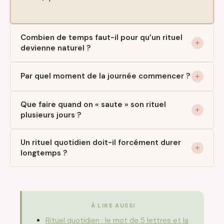
Combien de temps faut-il pour qu’un rituel
devienne naturel ?
Par quel moment de la journée commencer ?
Que faire quand on « saute » son rituel
plusieurs jours ?
Un rituel quotidien doit-il forcément durer
longtemps ?
À LIRE AUSSI
Rituel quotidien : le mot de 5 lettres et la