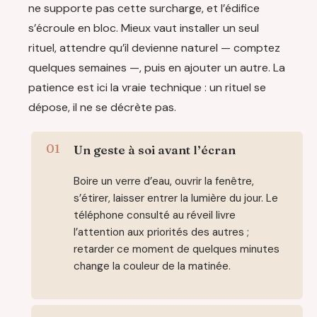
ne supporte pas cette surcharge, et l’édifice
s’écroule en bloc. Mieux vaut installer un seul
rituel, attendre qu’il devienne naturel — comptez
quelques semaines —, puis en ajouter un autre. La
patience est ici la vraie technique : un rituel se
dépose, il ne se décrète pas.
Un geste à soi avant l’écran
Boire un verre d’eau, ouvrir la fenêtre,
s’étirer, laisser entrer la lumière du jour. Le
téléphone consulté au réveil livre
l’attention aux priorités des autres ;
retarder ce moment de quelques minutes
change la couleur de la matinée.