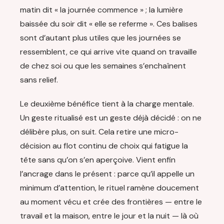
matin dit « la journée commence » ; la lumière
baissée du soir dit « elle se referme ». Ces balises
sont d’autant plus utiles que les journées se
ressemblent, ce qui arrive vite quand on travaille
de chez soi ou que les semaines s’enchaînent
sans relief.
Le deuxième bénéfice tient à la charge mentale.
Un geste ritualisé est un geste déjà décidé : on ne
délibère plus, on suit. Cela retire une micro-
décision au flot continu de choix qui fatigue la
tête sans qu’on s’en aperçoive. Vient enfin
l’ancrage dans le présent : parce qu’il appelle un
minimum d’attention, le rituel ramène doucement
au moment vécu et crée des frontières — entre le
travail et la maison, entre le jour et la nuit — là où