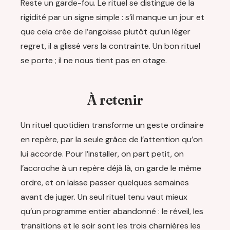
Reste un garde-fou. Le rituel se distingue de la
rigidité par un signe simple : s’il manque un jour et
que cela crée de l’angoisse plutôt qu’un léger
regret, il a glissé vers la contrainte. Un bon rituel
se porte ; il ne nous tient pas en otage.
À retenir
Un rituel quotidien transforme un geste ordinaire
en repère, par la seule grâce de l’attention qu’on
lui accorde. Pour l’installer, on part petit, on
l’accroche à un repère déjà là, on garde le même
ordre, et on laisse passer quelques semaines
avant de juger. Un seul rituel tenu vaut mieux
qu’un programme entier abandonné : le réveil, les
transitions et le soir sont les trois charnières les