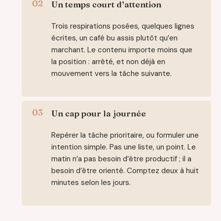
Un temps court d’attention
Trois respirations posées, quelques lignes
écrites, un café bu assis plutôt qu’en
marchant. Le contenu importe moins que
la position : arrêté, et non déjà en
mouvement vers la tâche suivante.
Un cap pour la journée
Repérer la tâche prioritaire, ou formuler une
intention simple. Pas une liste, un point. Le
matin n’a pas besoin d’être productif ; il a
besoin d’être orienté. Comptez deux à huit
minutes selon les jours.