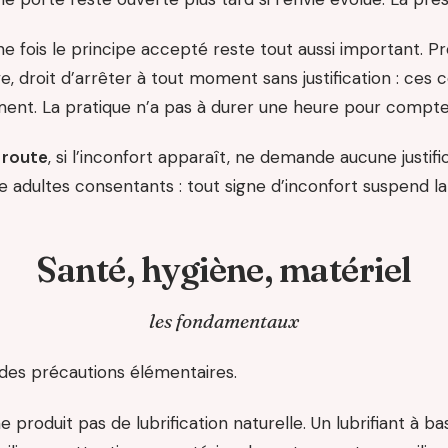
e fois le principe accepté reste tout aussi important. Pr
e, droit d’arrêter à tout moment sans justification : ces
ment. La pratique n’a pas à durer une heure pour compte
 route
, si l’inconfort apparaît, ne demande aucune justific
 adultes consentants : tout signe d’inconfort suspend la
Santé, hygiène, matériel
les fondamentaux
des précautions élémentaires.
e produit pas de lubrification naturelle. Un lubrifiant à ba