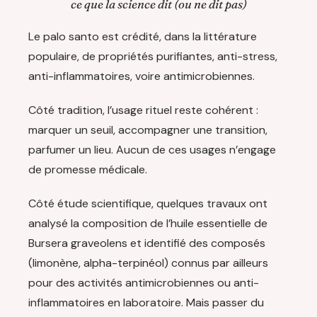
ce que la science dit (ou ne dit pas)
Le palo santo est crédité, dans la littérature
populaire, de propriétés purifiantes, anti-stress,
anti-inflammatoires, voire antimicrobiennes.
Côté tradition, l’usage rituel reste cohérent :
marquer un seuil, accompagner une transition,
parfumer un lieu. Aucun de ces usages n’engage
de promesse médicale.
Côté étude scientifique, quelques travaux ont
analysé la composition de l’huile essentielle de
Bursera graveolens et identifié des composés
(limonène, alpha-terpinéol) connus par ailleurs
pour des activités antimicrobiennes ou anti-
inflammatoires en laboratoire. Mais passer du