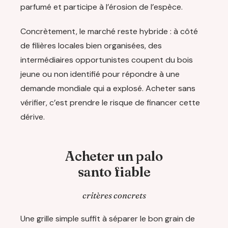
parfumé et participe à l’érosion de l’espèce.
Concrètement, le marché reste hybride : à côté
de filières locales bien organisées, des
intermédiaires opportunistes coupent du bois
jeune ou non identifié pour répondre à une
demande mondiale qui a explosé. Acheter sans
vérifier, c’est prendre le risque de financer cette
dérive.
Acheter un palo
santo fiable
critères concrets
Une grille simple suffit à séparer le bon grain de