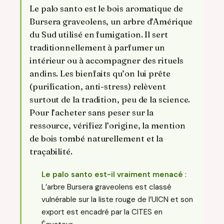
Le palo santo est le bois aromatique de
Bursera graveolens, un arbre d’Amérique
du Sud utilisé en fumigation. Il sert
traditionnellement à parfumer un
intérieur ou à accompagner des rituels
andins. Les bienfaits qu’on lui prête
(purification, anti-stress) relèvent
surtout de la tradition, peu de la science.
Pour l’acheter sans peser sur la
ressource, vérifiez l’origine, la mention
de bois tombé naturellement et la
traçabilité.
Le palo santo est-il vraiment menacé
:
L’arbre Bursera graveolens est classé
vulnérable sur la liste rouge de l’UICN et son
export est encadré par la CITES en