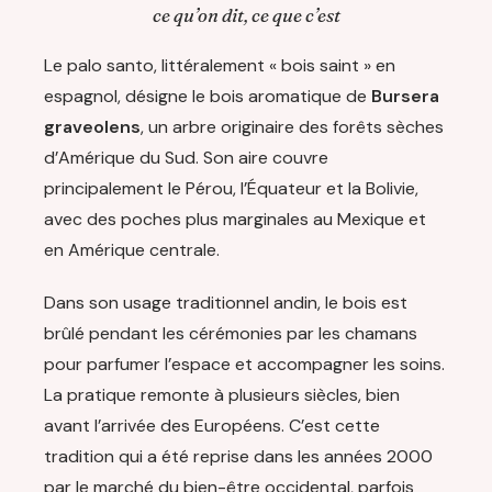
ce qu’on dit, ce que c’est
Le palo santo, littéralement « bois saint » en
espagnol, désigne le bois aromatique de
Bursera
graveolens
, un arbre originaire des forêts sèches
d’Amérique du Sud. Son aire couvre
principalement le Pérou, l’Équateur et la Bolivie,
avec des poches plus marginales au Mexique et
en Amérique centrale.
Dans son usage traditionnel andin, le bois est
brûlé pendant les cérémonies par les chamans
pour parfumer l’espace et accompagner les soins.
La pratique remonte à plusieurs siècles, bien
avant l’arrivée des Européens. C’est cette
tradition qui a été reprise dans les années 2000
par le marché du bien-être occidental, parfois