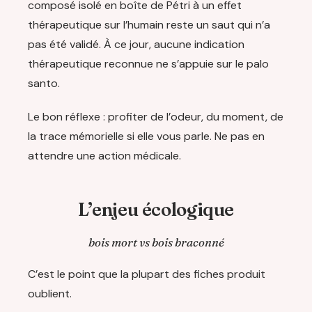
composé isolé en boîte de Pétri à un effet
thérapeutique sur l’humain reste un saut qui n’a
pas été validé. À ce jour, aucune indication
thérapeutique reconnue ne s’appuie sur le palo
santo.
Le bon réflexe : profiter de l’odeur, du moment, de
la trace mémorielle si elle vous parle. Ne pas en
attendre une action médicale.
L’enjeu écologique
bois mort vs bois braconné
C’est le point que la plupart des fiches produit
oublient.