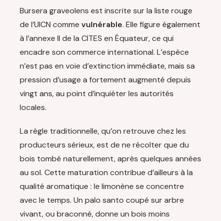
Bursera graveolens est inscrite sur la liste rouge
de l’UICN comme
vulnérable
. Elle figure également
à l’annexe II de la CITES en Équateur, ce qui
encadre son commerce international. L’espèce
n’est pas en voie d’extinction immédiate, mais sa
pression d’usage a fortement augmenté depuis
vingt ans, au point d’inquiéter les autorités
locales.
La règle traditionnelle, qu’on retrouve chez les
producteurs sérieux, est de ne récolter que du
bois tombé naturellement, après quelques années
au sol. Cette maturation contribue d’ailleurs à la
qualité aromatique : le limonène se concentre
avec le temps. Un palo santo coupé sur arbre
vivant, ou braconné, donne un bois moins