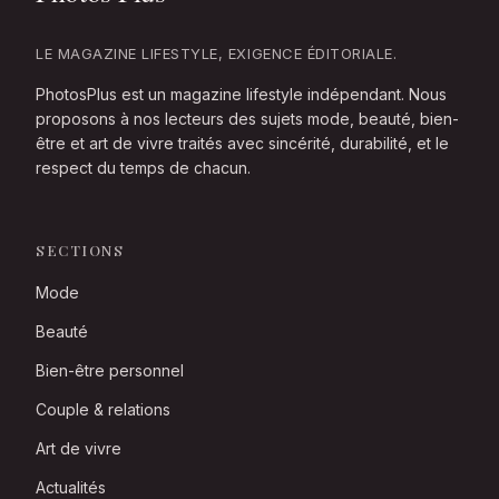
LE MAGAZINE LIFESTYLE, EXIGENCE ÉDITORIALE.
PhotosPlus est un magazine lifestyle indépendant. Nous
proposons à nos lecteurs des sujets mode, beauté, bien-
être et art de vivre traités avec sincérité, durabilité, et le
respect du temps de chacun.
SECTIONS
Mode
Beauté
Bien-être personnel
Couple & relations
Art de vivre
Actualités