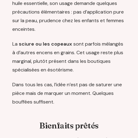
huile essentielle, son usage demande quelques
précautions élémentaires : pas d’application pure
sur la peau, prudence chez les enfants et femmes
enceintes.
La
sciure ou les copeaux
sont parfois mélangés
à d’autres encens en grains. Cet usage reste plus
marginal, plutôt présent dans les boutiques
spécialisées en ésotérisme.
Dans tous les cas, l’idée n’est pas de saturer une
pièce mais de marquer un moment. Quelques
bouffées suffisent.
Bienfaits prêtés