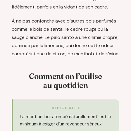
fidèlement, parfois en la vidant de son cadre.
À ne pas confondre avec d’autres bois parfumés
comme le bois de santal, le cèdre rouge ou la
sauge blanche. Le palo santo a une chimie propre,
dominée par le limonène, qui donne cette odeur
caractéristique de citron, de menthol et de résine.
Comment on l’utilise
au quotidien
REPÈRE UTILE
La mention ‘bois tombé naturellement’ est le
minimum à exiger d’un revendeur sérieux.