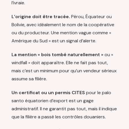
l’ivraie.
L’origine doit être tracée.
Pérou, Équateur ou
Bolivie, avec idéalement le nom de la coopérative
ou du producteur. Une mention vague comme «
Amérique du Sud » est un signal d’alerte.
La mention « bois tombé naturellement »
ou «
windfall » doit apparaître. Elle ne fait pas tout,
mais c’est un minimum pour qu’un vendeur sérieux
assume sa filière.
Un certificat ou un permis CITES
pour le palo
santo équatorien d’export est un gage
administratif. Il ne garantit pas tout, mais il indique
que la filière a passé les contrôles douaniers.