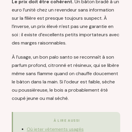
Le prix doit être cohérent.
Un bâton bradé à un
euro l’unité chez un revendeur sans information
sur la filière est presque toujours suspect. À
l’inverse, un prix élevé n’est pas une garantie en
soi : il existe d’excellents petits importateurs avec
des marges raisonnables.
À l’usage, un bon palo santo se reconnaît à son
parfum profond, citronné et résineux, qui se libère
même sans flamme quand on chauffe doucement
le bâton dans la main. Si l’odeur est faible, sèche
ou poussiéreuse, le bois a probablement été
coupé jeune ou mal séché.
À LIRE AUSSI
Où jeter vêtements usagés