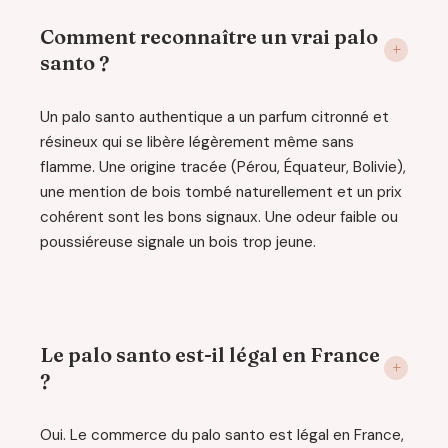
Comment reconnaître un vrai palo
santo ?
Un palo santo authentique a un parfum citronné et
résineux qui se libère légèrement même sans
flamme. Une origine tracée (Pérou, Équateur, Bolivie),
une mention de bois tombé naturellement et un prix
cohérent sont les bons signaux. Une odeur faible ou
poussiéreuse signale un bois trop jeune.
Le palo santo est-il légal en France
?
Oui. Le commerce du palo santo est légal en France,