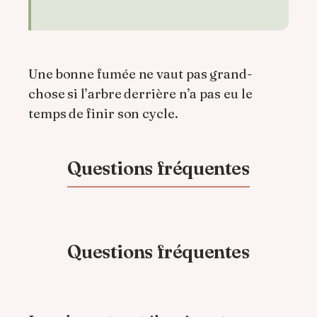
Une bonne fumée ne vaut pas grand-
chose si l’arbre derrière n’a pas eu le
temps de finir son cycle.
Questions fréquentes