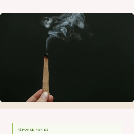
RÉPONSE RAPIDE