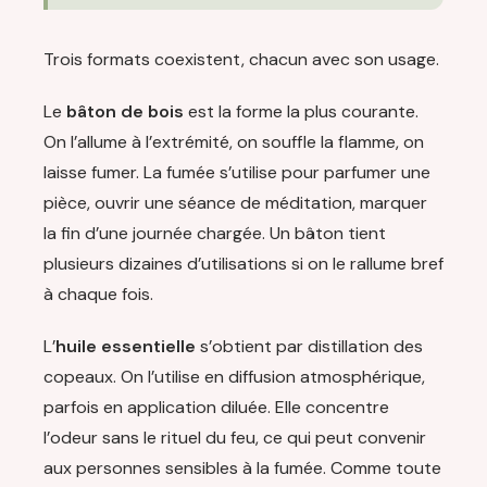
Trois formats coexistent, chacun avec son usage.
Le
bâton de bois
est la forme la plus courante.
On l’allume à l’extrémité, on souffle la flamme, on
laisse fumer. La fumée s’utilise pour parfumer une
pièce, ouvrir une séance de méditation, marquer
la fin d’une journée chargée. Un bâton tient
plusieurs dizaines d’utilisations si on le rallume bref
à chaque fois.
L’
huile essentielle
s’obtient par distillation des
copeaux. On l’utilise en diffusion atmosphérique,
parfois en application diluée. Elle concentre
l’odeur sans le rituel du feu, ce qui peut convenir
aux personnes sensibles à la fumée. Comme toute