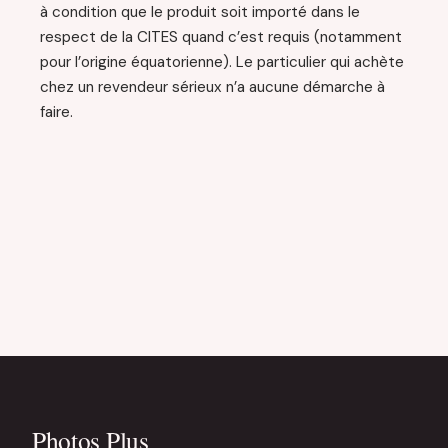
à condition que le produit soit importé dans le
respect de la CITES quand c’est requis (notamment
pour l’origine équatorienne). Le particulier qui achète
chez un revendeur sérieux n’a aucune démarche à
faire.