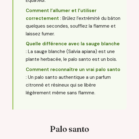
Équateur.
Comment l’allumer et l’utiliser
correctement
: Brûlez l’extrémité du bâton
quelques secondes, soufflez la flamme et
laissez fumer.
Quelle différence avec la sauge blanche
: La sauge blanche (Salvia apiana) est une
plante herbacée, le palo santo est un bois.
Comment reconnaître un vrai palo santo
: Un palo santo authentique a un parfum
citronné et résineux qui se libère
légèrement même sans flamme.
Palo santo