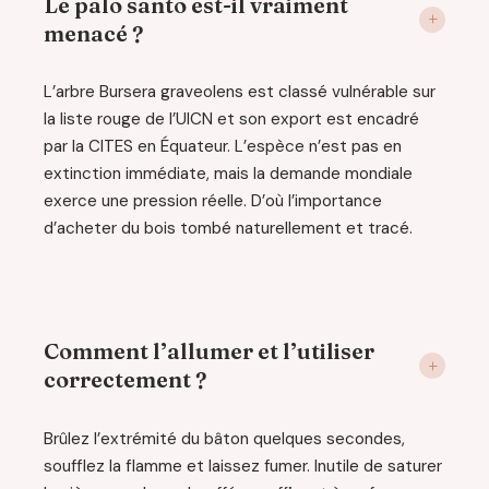
Le palo santo est-il vraiment
menacé ?
L’arbre Bursera graveolens est classé vulnérable sur
la liste rouge de l’UICN et son export est encadré
par la CITES en Équateur. L’espèce n’est pas en
extinction immédiate, mais la demande mondiale
exerce une pression réelle. D’où l’importance
d’acheter du bois tombé naturellement et tracé.
Comment l’allumer et l’utiliser
correctement ?
Brûlez l’extrémité du bâton quelques secondes,
soufflez la flamme et laissez fumer. Inutile de saturer