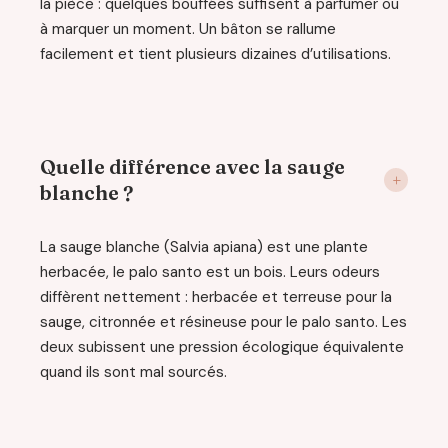
la pièce : quelques bouffées suffisent à parfumer ou
à marquer un moment. Un bâton se rallume
facilement et tient plusieurs dizaines d’utilisations.
Quelle différence avec la sauge
blanche ?
La sauge blanche (Salvia apiana) est une plante
herbacée, le palo santo est un bois. Leurs odeurs
diffèrent nettement : herbacée et terreuse pour la
sauge, citronnée et résineuse pour le palo santo. Les
deux subissent une pression écologique équivalente
quand ils sont mal sourcés.