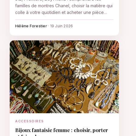
familles de montres Chanel, choisir la matière qui
colle à votre quotidien et acheter une pièce
authentique.
Hélène Forestier
·
19 Juin 2026
ACCESSOIRES
Bijoux fantaisie femme : choisir, porter