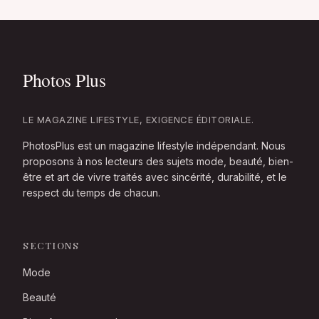
LE MAGAZINE LIFESTYLE, EXIGENCE ÉDITORIALE.
PhotosPlus est un magazine lifestyle indépendant. Nous
proposons à nos lecteurs des sujets mode, beauté, bien-
être et art de vivre traités avec sincérité, durabilité, et le
respect du temps de chacun.
SECTIONS
Mode
Beauté