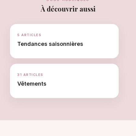
À découvrir aussi
5 ARTICLES
Tendances saisonnières
31 ARTICLES
Vêtements