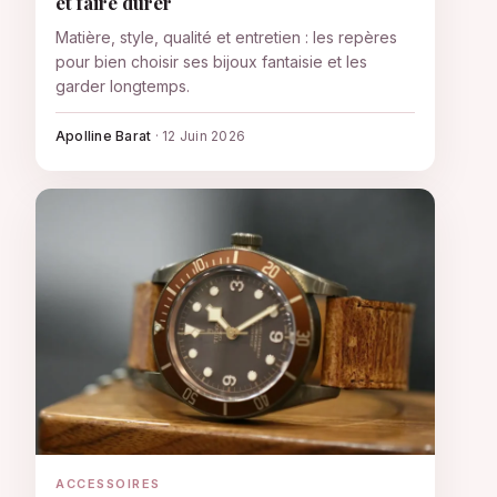
et faire durer
Matière, style, qualité et entretien : les repères
pour bien choisir ses bijoux fantaisie et les
garder longtemps.
Apolline Barat
·
12 Juin 2026
ACCESSOIRES