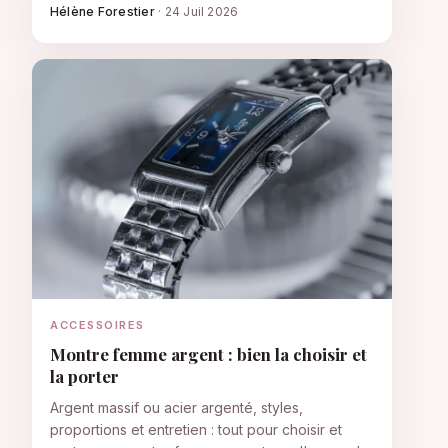
Hélène Forestier
·
24 Juil 2026
ACCESSOIRES
Montre femme argent : bien la choisir et
la porter
Argent massif ou acier argenté, styles,
proportions et entretien : tout pour choisir et