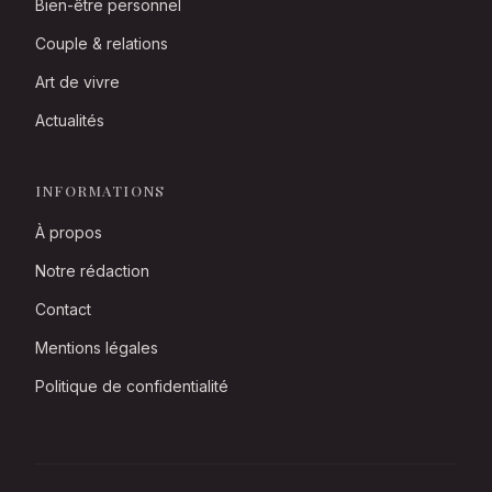
Bien-être personnel
Couple & relations
Art de vivre
Actualités
INFORMATIONS
À propos
Notre rédaction
Contact
Mentions légales
Politique de confidentialité