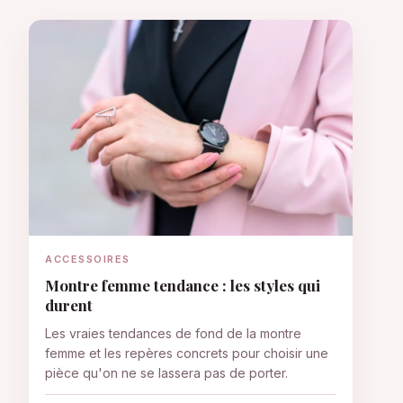
ACCESSOIRES
Montre femme tendance : les styles qui
durent
Les vraies tendances de fond de la montre
femme et les repères concrets pour choisir une
pièce qu'on ne se lassera pas de porter.