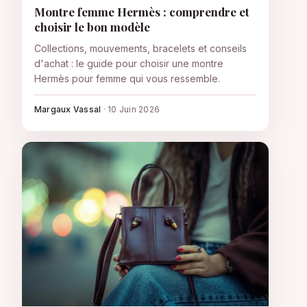
Montre femme Hermès : comprendre et
choisir le bon modèle
Collections, mouvements, bracelets et conseils
d'achat : le guide pour choisir une montre
Hermès pour femme qui vous ressemble.
Margaux Vassal
·
10 Juin 2026