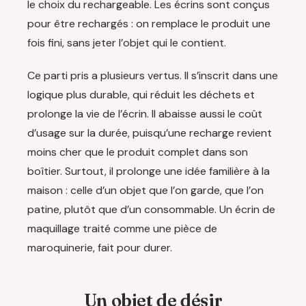
le choix du rechargeable. Les écrins sont conçus
pour être rechargés : on remplace le produit une
fois fini, sans jeter l’objet qui le contient.
Ce parti pris a plusieurs vertus. Il s’inscrit dans une
logique plus durable, qui réduit les déchets et
prolonge la vie de l’écrin. Il abaisse aussi le coût
d’usage sur la durée, puisqu’une recharge revient
moins cher que le produit complet dans son
boîtier. Surtout, il prolonge une idée familière à la
maison : celle d’un objet que l’on garde, que l’on
patine, plutôt que d’un consommable. Un écrin de
maquillage traité comme une pièce de
maroquinerie, fait pour durer.
Un objet de désir