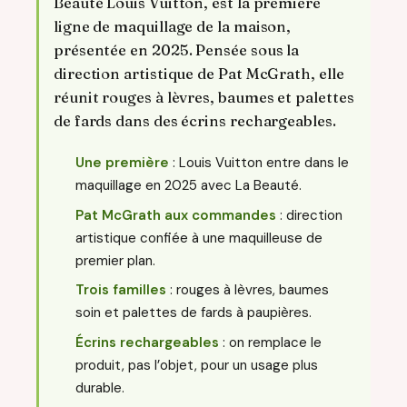
Beauté Louis Vuitton, est la première
ligne de maquillage de la maison,
présentée en 2025. Pensée sous la
direction artistique de Pat McGrath, elle
réunit rouges à lèvres, baumes et palettes
de fards dans des écrins rechargeables.
Une première
: Louis Vuitton entre dans le
maquillage en 2025 avec La Beauté.
Pat McGrath aux commandes
: direction
artistique confiée à une maquilleuse de
premier plan.
Trois familles
: rouges à lèvres, baumes
soin et palettes de fards à paupières.
Écrins rechargeables
: on remplace le
produit, pas l’objet, pour un usage plus
durable.