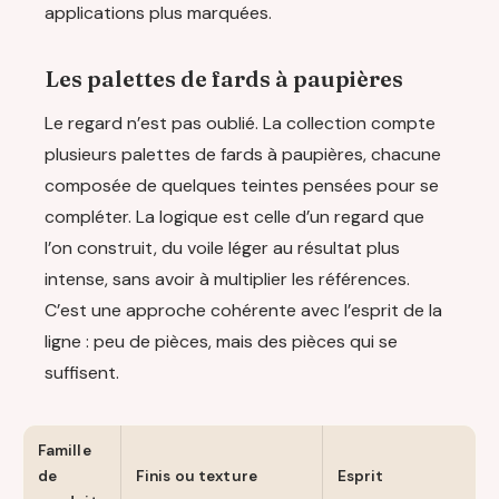
applications plus marquées.
Les palettes de fards à paupières
Le regard n’est pas oublié. La collection compte
plusieurs palettes de fards à paupières, chacune
composée de quelques teintes pensées pour se
compléter. La logique est celle d’un regard que
l’on construit, du voile léger au résultat plus
intense, sans avoir à multiplier les références.
C’est une approche cohérente avec l’esprit de la
ligne : peu de pièces, mais des pièces qui se
suffisent.
Famille
de
Finis ou texture
Esprit