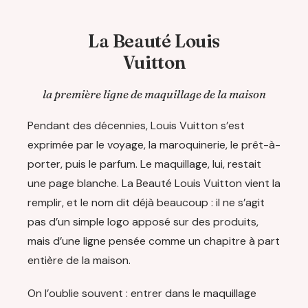
La Beauté Louis
Vuitton
la première ligne de maquillage de la maison
Pendant des décennies, Louis Vuitton s’est
exprimée par le voyage, la maroquinerie, le prêt-à-
porter, puis le parfum. Le maquillage, lui, restait
une page blanche. La Beauté Louis Vuitton vient la
remplir, et le nom dit déjà beaucoup : il ne s’agit
pas d’un simple logo apposé sur des produits,
mais d’une ligne pensée comme un chapitre à part
entière de la maison.
On l’oublie souvent : entrer dans le maquillage