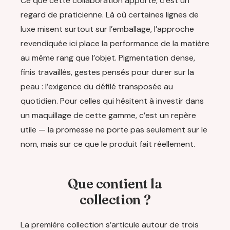
Ce que cette collaboration apporte, c’est un
regard de praticienne. Là où certaines lignes de
luxe misent surtout sur l’emballage, l’approche
revendiquée ici place la performance de la matière
au même rang que l’objet. Pigmentation dense,
finis travaillés, gestes pensés pour durer sur la
peau : l’exigence du défilé transposée au
quotidien. Pour celles qui hésitent à investir dans
un maquillage de cette gamme, c’est un repère
utile — la promesse ne porte pas seulement sur le
nom, mais sur ce que le produit fait réellement.
Que contient la
collection ?
La première collection s’articule autour de trois