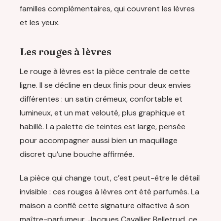
familles complémentaires, qui couvrent les lèvres
et les yeux.
Les rouges à lèvres
Le rouge à lèvres est la pièce centrale de cette
ligne. Il se décline en deux finis pour deux envies
différentes : un satin crémeux, confortable et
lumineux, et un mat velouté, plus graphique et
habillé. La palette de teintes est large, pensée
pour accompagner aussi bien un maquillage
discret qu’une bouche affirmée.
La pièce qui change tout, c’est peut-être le détail
invisible : ces rouges à lèvres ont été parfumés. La
maison a confié cette signature olfactive à son
maître-parfumeur, Jacques Cavallier Belletrud, ce