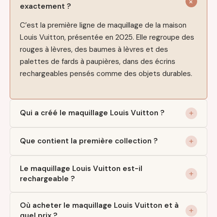
exactement ?
C’est la première ligne de maquillage de la maison
Louis Vuitton, présentée en 2025. Elle regroupe des
rouges à lèvres, des baumes à lèvres et des
palettes de fards à paupières, dans des écrins
rechargeables pensés comme des objets durables.
Qui a créé le maquillage Louis Vuitton ?
Que contient la première collection ?
Le maquillage Louis Vuitton est-il
rechargeable ?
Où acheter le maquillage Louis Vuitton et à
quel prix ?