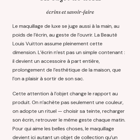
écrins et savoir-faire
Le maquillage de luxe se juge aussi à la main, au
poids de l’écrin, au geste de l’ouvrir. La Beauté
Louis Vuitton assume pleinement cette
dimension. L’écrin n’est pas un simple contenant :
il devient un accessoire à part entière,
prolongement de l’esthétique de la maison, que
l’on a plaisir à sortir de son sac.
Cette attention à l’objet change le rapport au
produit. On n’achète pas seulement une couleur,
on adopte un rituel — choisir sa teinte, recharger
son écrin, retrouver le même geste chaque matin.
Pour qui aime les belles choses, le maquillage
devient ici autant un objet de collection qu’un