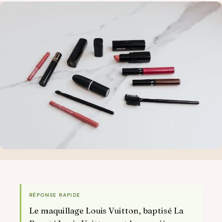
RÉPONSE RAPIDE
Le maquillage Louis Vuitton, baptisé La