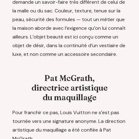
demande un savoir-faire très différent de celui de
la malle ou du sac. Couleur, texture, tenue sur la
peau, sécurité des formules — tout un métier que
la maison aborde avec l’exigence qu’on lui connaît
ailleurs. L’objet beauté est ici conçu comme un
objet de désir, dans la continuité d’un vestiaire de
luxe, et non comme un accessoire secondaire.
Pat McGrath,
directrice artistique
du maquillage
Pour franchir ce pas, Louis Vuitton ne s’est pas
tournée vers une signature anonyme. La direction
artistique du maquillage a été confiée à Pat
McGrath.