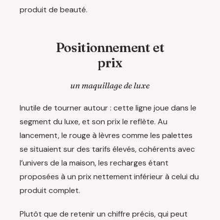
produit de beauté.
Positionnement et
prix
un maquillage de luxe
Inutile de tourner autour : cette ligne joue dans le
segment du luxe, et son prix le reflète. Au
lancement, le rouge à lèvres comme les palettes
se situaient sur des tarifs élevés, cohérents avec
l’univers de la maison, les recharges étant
proposées à un prix nettement inférieur à celui du
produit complet.
Plutôt que de retenir un chiffre précis, qui peut