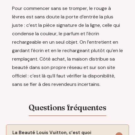
Pour commencer sans se tromper, le rouge à
lèvres est sans doute la porte d’entrée la plus
juste : c’est la pièce signature de la ligne, celle qui
condense la couleur, le parfum et l’écrin
rechargeable en un seul objet. On l’entretient en
gardant l’écrin et en le rechargeant plutôt qu’en le
remplaçant. Côté achat, la maison distribue sa
beauté dans son propre réseau et sur son site
officiel : c’est là qu’il faut vérifier la disponibilité,
sans se fier à des revendeurs incertains.
La Beauté Louis Vuitton, c’est quoi