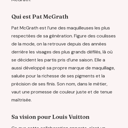
Qui est Pat McGrath
Pat McGrath est l’une des maquilleuses les plus
respectées de sa génération. Figure des coulisses
de la mode, on la retrouve depuis des années
derrière les visages des plus grands défilés, là où
se décident les partis pris d’une saison. Elle a
aussi développé sa propre marque de maquillage,
saluée pour la richesse de ses pigments et la
précision de ses finis. Son nom, dans le métier,
vaut une promesse de couleur juste et de tenue
maîtrisée.
Sa vision pour Louis Vuitton