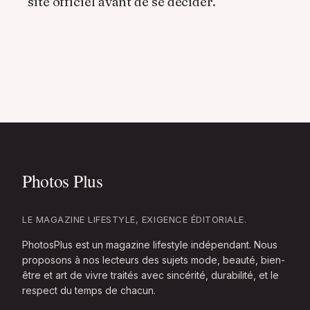
site officiel avant de se décider.
LE MAGAZINE LIFESTYLE, EXIGENCE ÉDITORIALE.
PhotosPlus est un magazine lifestyle indépendant. Nous
proposons à nos lecteurs des sujets mode, beauté, bien-
être et art de vivre traités avec sincérité, durabilité, et le
respect du temps de chacun.