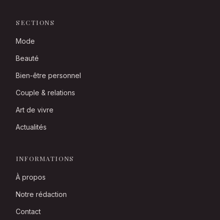
SECTIONS
Mode
Beauté
Bien-être personnel
Couple & relations
Art de vivre
Actualités
INFORMATIONS
À propos
Notre rédaction
Contact