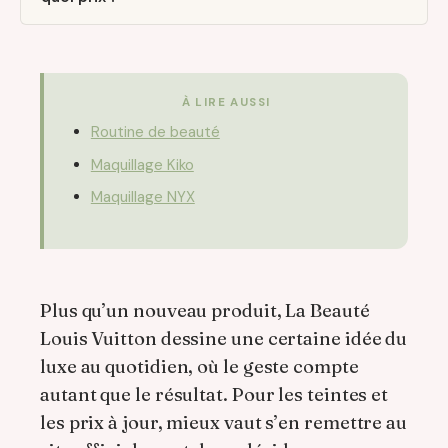
À LIRE AUSSI
Routine de beauté
Maquillage Kiko
Maquillage NYX
Plus qu’un nouveau produit, La Beauté
Louis Vuitton dessine une certaine idée du
luxe au quotidien, où le geste compte
autant que le résultat. Pour les teintes et
les prix à jour, mieux vaut s’en remettre au