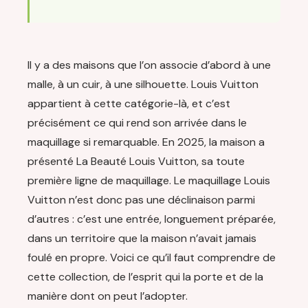
Il y a des maisons que l’on associe d’abord à une
malle, à un cuir, à une silhouette. Louis Vuitton
appartient à cette catégorie-là, et c’est
précisément ce qui rend son arrivée dans le
maquillage si remarquable. En 2025, la maison a
présenté La Beauté Louis Vuitton, sa toute
première ligne de maquillage. Le maquillage Louis
Vuitton n’est donc pas une déclinaison parmi
d’autres : c’est une entrée, longuement préparée,
dans un territoire que la maison n’avait jamais
foulé en propre. Voici ce qu’il faut comprendre de
cette collection, de l’esprit qui la porte et de la
manière dont on peut l’adopter.