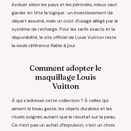
évoluer selon les pays et les périodes, mieux vaut
garder en tête la logique : un investissement de
départ assumé, mais un coût d’usage allégé par le
système de recharge. Pour les tarifs exacts et la
disponibilité, le site officiel de Louis Vuitton reste
la seule référence fiable à jour.
Comment adopter le
maquillage Louis
Vuitton
À qui s’adresse cette collection ? À celles qui
aiment le beau geste, les objets durables et les
rituels soignés autant que le résultat sur la peau.
Ce n’est pas un achat d’impulsion, c’est un choix.