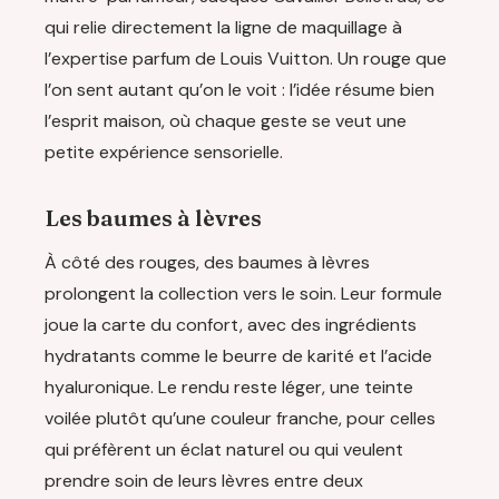
qui relie directement la ligne de maquillage à
l’expertise parfum de Louis Vuitton. Un rouge que
l’on sent autant qu’on le voit : l’idée résume bien
l’esprit maison, où chaque geste se veut une
petite expérience sensorielle.
Les baumes à lèvres
À côté des rouges, des baumes à lèvres
prolongent la collection vers le soin. Leur formule
joue la carte du confort, avec des ingrédients
hydratants comme le beurre de karité et l’acide
hyaluronique. Le rendu reste léger, une teinte
voilée plutôt qu’une couleur franche, pour celles
qui préfèrent un éclat naturel ou qui veulent
prendre soin de leurs lèvres entre deux