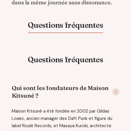
dans la même journée sans dissonance.
Questions fréquentes
Qui sont les fondateurs de Maison
Kitsuné ?
Maison Kitsuné a été fondée en 2002 par Gildas
Loaëc, ancien manager des Daft Punk et figure du
label Roulé Records, et Masaya Kuroki, architecte