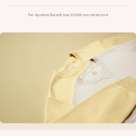
Par Apolline Barat
6 mai 2026
6 min de lecture