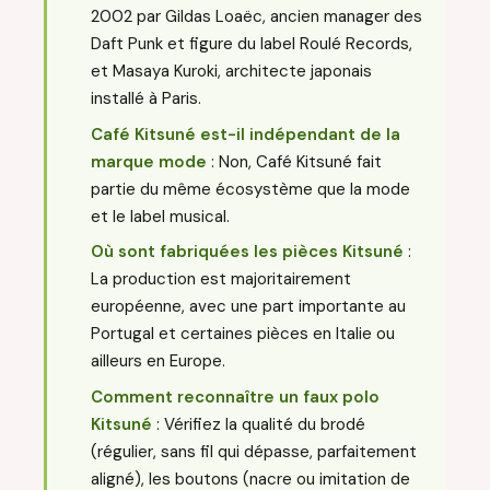
2002 par Gildas Loaëc, ancien manager des
Daft Punk et figure du label Roulé Records,
et Masaya Kuroki, architecte japonais
installé à Paris.
Café Kitsuné est-il indépendant de la
marque mode
: Non, Café Kitsuné fait
partie du même écosystème que la mode
et le label musical.
Où sont fabriquées les pièces Kitsuné
:
La production est majoritairement
européenne, avec une part importante au
Portugal et certaines pièces en Italie ou
ailleurs en Europe.
Comment reconnaître un faux polo
Kitsuné
: Vérifiez la qualité du brodé
(régulier, sans fil qui dépasse, parfaitement
aligné), les boutons (nacre ou imitation de