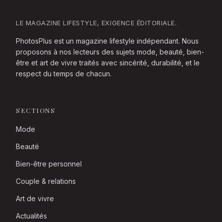
LE MAGAZINE LIFESTYLE, EXIGENCE ÉDITORIALE.
PhotosPlus est un magazine lifestyle indépendant. Nous
proposons à nos lecteurs des sujets mode, beauté, bien-
être et art de vivre traités avec sincérité, durabilité, et le
respect du temps de chacun.
SECTIONS
Mode
Beauté
Bien-être personnel
Couple & relations
Art de vivre
Actualités