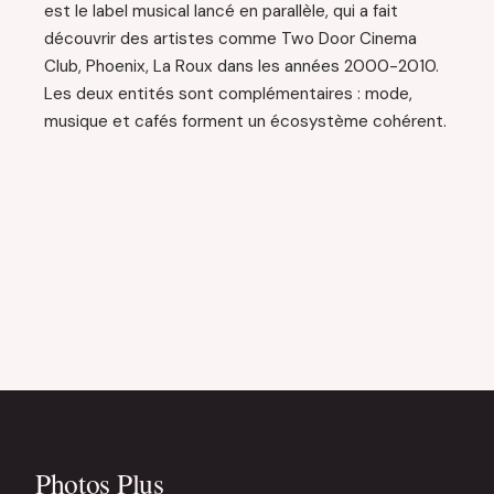
est le label musical lancé en parallèle, qui a fait
découvrir des artistes comme Two Door Cinema
Club, Phoenix, La Roux dans les années 2000-2010.
Les deux entités sont complémentaires : mode,
musique et cafés forment un écosystème cohérent.