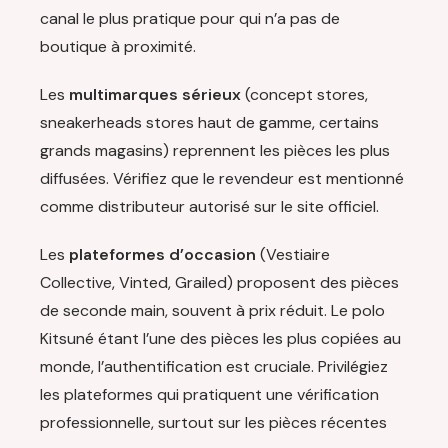
canal le plus pratique pour qui n’a pas de
boutique à proximité.
Les
multimarques sérieux
(concept stores,
sneakerheads stores haut de gamme, certains
grands magasins) reprennent les pièces les plus
diffusées. Vérifiez que le revendeur est mentionné
comme distributeur autorisé sur le site officiel.
Les
plateformes d’occasion
(Vestiaire
Collective, Vinted, Grailed) proposent des pièces
de seconde main, souvent à prix réduit. Le polo
Kitsuné étant l’une des pièces les plus copiées au
monde, l’authentification est cruciale. Privilégiez
les plateformes qui pratiquent une vérification
professionnelle, surtout sur les pièces récentes