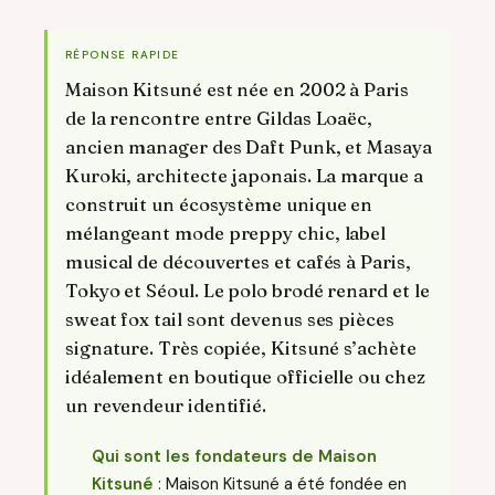
RÉPONSE RAPIDE
Maison Kitsuné est née en 2002 à Paris
de la rencontre entre Gildas Loaëc,
ancien manager des Daft Punk, et Masaya
Kuroki, architecte japonais. La marque a
construit un écosystème unique en
mélangeant mode preppy chic, label
musical de découvertes et cafés à Paris,
Tokyo et Séoul. Le polo brodé renard et le
sweat fox tail sont devenus ses pièces
signature. Très copiée, Kitsuné s’achète
idéalement en boutique officielle ou chez
un revendeur identifié.
Qui sont les fondateurs de Maison
Kitsuné
: Maison Kitsuné a été fondée en