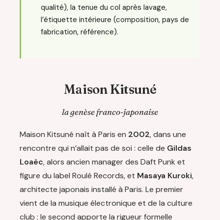
qualité), la tenue du col après lavage,
l’étiquette intérieure (composition, pays de
fabrication, référence).
Maison Kitsuné
la genèse franco-japonaise
Maison Kitsuné naît à Paris en
2002
, dans une
rencontre qui n’allait pas de soi : celle de
Gildas
Loaëc
, alors ancien manager des Daft Punk et
figure du label Roulé Records, et
Masaya Kuroki
,
architecte japonais installé à Paris. Le premier
vient de la musique électronique et de la culture
club ; le second apporte la rigueur formelle