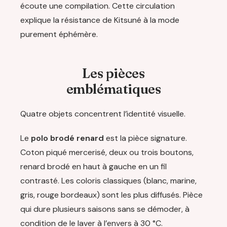
écoute une compilation. Cette circulation
explique la résistance de Kitsuné à la mode
purement éphémère.
Les pièces
emblématiques
Quatre objets concentrent l’identité visuelle.
Le
polo brodé renard
est la pièce signature.
Coton piqué mercerisé, deux ou trois boutons,
renard brodé en haut à gauche en un fil
contrasté. Les coloris classiques (blanc, marine,
gris, rouge bordeaux) sont les plus diffusés. Pièce
qui dure plusieurs saisons sans se démoder, à
condition de le laver à l’envers à 30 °C.