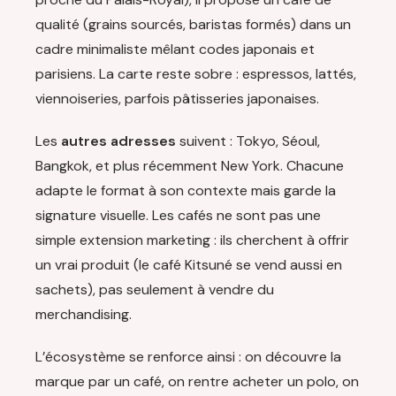
qualité (grains sourcés, baristas formés) dans un
cadre minimaliste mêlant codes japonais et
parisiens. La carte reste sobre : espressos, lattés,
viennoiseries, parfois pâtisseries japonaises.
Les
autres adresses
suivent : Tokyo, Séoul,
Bangkok, et plus récemment New York. Chacune
adapte le format à son contexte mais garde la
signature visuelle. Les cafés ne sont pas une
simple extension marketing : ils cherchent à offrir
un vrai produit (le café Kitsuné se vend aussi en
sachets), pas seulement à vendre du
merchandising.
L’écosystème se renforce ainsi : on découvre la
marque par un café, on rentre acheter un polo, on