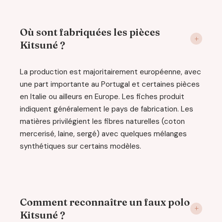
Où sont fabriquées les pièces
Kitsuné ?
La production est majoritairement européenne, avec
une part importante au Portugal et certaines pièces
en Italie ou ailleurs en Europe. Les fiches produit
indiquent généralement le pays de fabrication. Les
matières privilégient les fibres naturelles (coton
mercerisé, laine, sergé) avec quelques mélanges
synthétiques sur certains modèles.
Comment reconnaître un faux polo
Kitsuné ?