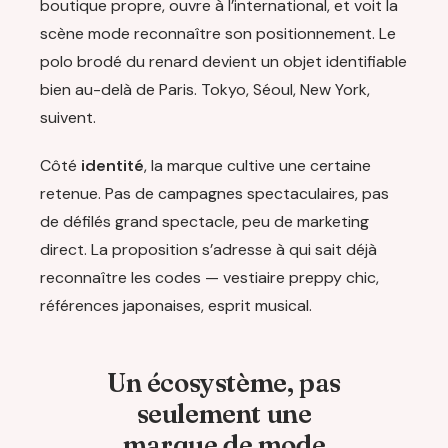
boutique propre, ouvre à l’international, et voit la
scène mode reconnaître son positionnement. Le
polo brodé du renard devient un objet identifiable
bien au-delà de Paris. Tokyo, Séoul, New York,
suivent.
Côté
identité
, la marque cultive une certaine
retenue. Pas de campagnes spectaculaires, pas
de défilés grand spectacle, peu de marketing
direct. La proposition s’adresse à qui sait déjà
reconnaître les codes — vestiaire preppy chic,
références japonaises, esprit musical.
Un écosystème, pas
seulement une
marque de mode