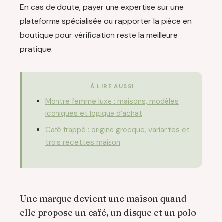
En cas de doute, payer une expertise sur une
plateforme spécialisée ou rapporter la pièce en
boutique pour vérification reste la meilleure
pratique.
À LIRE AUSSI
Montre femme luxe : maisons, modèles
iconiques et logique d’achat
Café frappé : origine grecque, variantes et
trois recettes maison
Une marque devient une maison quand
elle propose un café, un disque et un polo