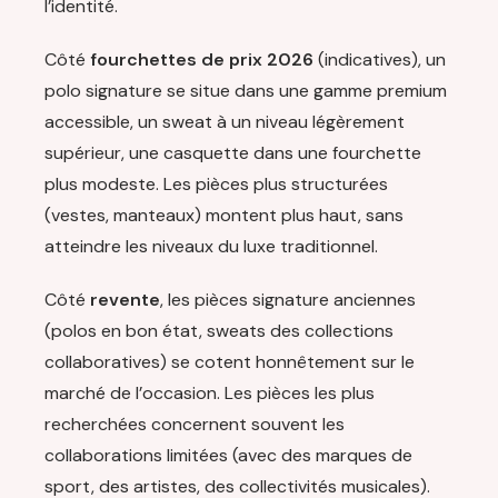
l’identité.
Côté
fourchettes de prix 2026
(indicatives), un
polo signature se situe dans une gamme premium
accessible, un sweat à un niveau légèrement
supérieur, une casquette dans une fourchette
plus modeste. Les pièces plus structurées
(vestes, manteaux) montent plus haut, sans
atteindre les niveaux du luxe traditionnel.
Côté
revente
, les pièces signature anciennes
(polos en bon état, sweats des collections
collaboratives) se cotent honnêtement sur le
marché de l’occasion. Les pièces les plus
recherchées concernent souvent les
collaborations limitées (avec des marques de
sport, des artistes, des collectivités musicales).