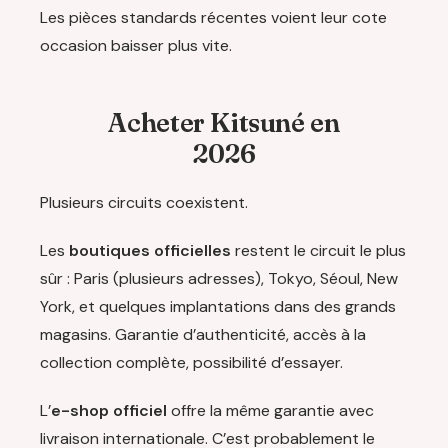
Les pièces standards récentes voient leur cote
occasion baisser plus vite.
Acheter Kitsuné en
2026
Plusieurs circuits coexistent.
Les
boutiques officielles
restent le circuit le plus
sûr : Paris (plusieurs adresses), Tokyo, Séoul, New
York, et quelques implantations dans des grands
magasins. Garantie d’authenticité, accès à la
collection complète, possibilité d’essayer.
L’
e-shop officiel
offre la même garantie avec
livraison internationale. C’est probablement le