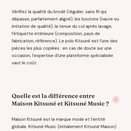
Vérifiez la qualité du brodé (régulier, sans fil qui
dépasse, parfaitement aligné), les boutons (nacre ou
imitation de qualité), la tenue du col après lavage,
l’étiquette intérieure (composition, pays de
fabrication, référence). Le polo Kitsuné est l’une des
pièces les plus copiées : en cas de doute sur une
occasion, l’expertise d’une plateforme spécialisée
vaut le coût.
Quelle est la différence entre
Maison Kitsuné et Kitsuné Music ?
Maison Kitsuné est la marque mode et l’entité
globale. Kitsuné Music (initialement Kitsuné Maison)