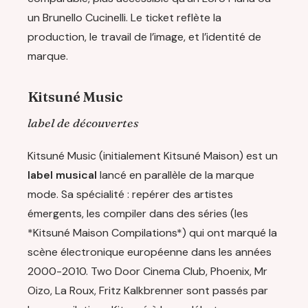
un Brunello Cucinelli. Le ticket reflète la
production, le travail de l’image, et l’identité de
marque.
Kitsuné Music
label de découvertes
Kitsuné Music (initialement Kitsuné Maison) est un
label musical
lancé en parallèle de la marque
mode. Sa spécialité : repérer des artistes
émergents, les compiler dans des séries (les
*Kitsuné Maison Compilations*) qui ont marqué la
scène électronique européenne dans les années
2000-2010. Two Door Cinema Club, Phoenix, Mr
Oizo, La Roux, Fritz Kalkbrenner sont passés par