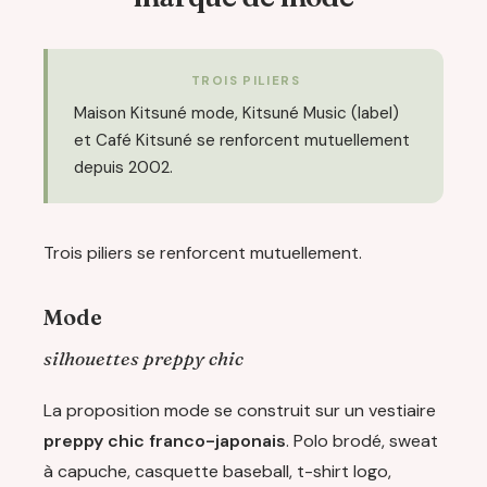
TROIS PILIERS
Maison Kitsuné mode, Kitsuné Music (label)
et Café Kitsuné se renforcent mutuellement
depuis 2002.
Trois piliers se renforcent mutuellement.
Mode
silhouettes preppy chic
La proposition mode se construit sur un vestiaire
preppy chic franco-japonais
. Polo brodé, sweat
à capuche, casquette baseball, t-shirt logo,