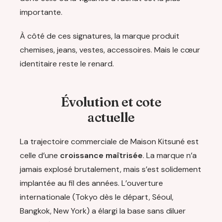
importante.
À côté de ces signatures, la marque produit
chemises, jeans, vestes, accessoires. Mais le cœur
identitaire reste le renard.
Évolution et cote
actuelle
La trajectoire commerciale de Maison Kitsuné est
celle d’une
croissance maîtrisée
. La marque n’a
jamais explosé brutalement, mais s’est solidement
implantée au fil des années. L’ouverture
internationale (Tokyo dès le départ, Séoul,
Bangkok, New York) a élargi la base sans diluer