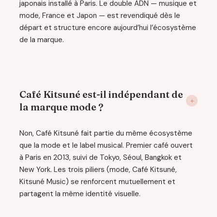
japonais installé à Paris. Le double ADN — musique et
mode, France et Japon — est revendiqué dès le
départ et structure encore aujourd’hui l’écosystème
de la marque.
Café Kitsuné est-il indépendant de
la marque mode ?
Non, Café Kitsuné fait partie du même écosystème
que la mode et le label musical. Premier café ouvert
à Paris en 2013, suivi de Tokyo, Séoul, Bangkok et
New York. Les trois piliers (mode, Café Kitsuné,
Kitsuné Music) se renforcent mutuellement et
partagent la même identité visuelle.