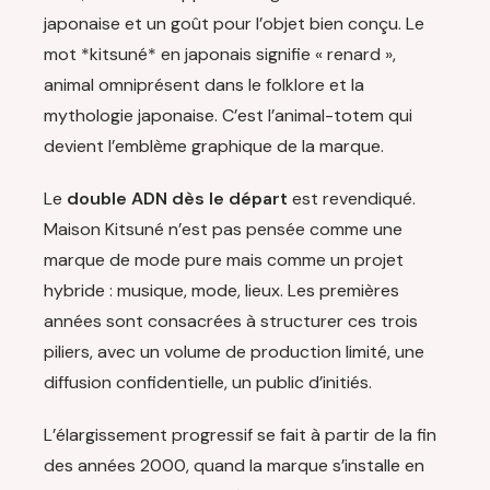
japonaise et un goût pour l’objet bien conçu. Le
mot *kitsuné* en japonais signifie « renard »,
animal omniprésent dans le folklore et la
mythologie japonaise. C’est l’animal-totem qui
devient l’emblème graphique de la marque.
Le
double ADN dès le départ
est revendiqué.
Maison Kitsuné n’est pas pensée comme une
marque de mode pure mais comme un projet
hybride : musique, mode, lieux. Les premières
années sont consacrées à structurer ces trois
piliers, avec un volume de production limité, une
diffusion confidentielle, un public d’initiés.
L’élargissement progressif se fait à partir de la fin
des années 2000, quand la marque s’installe en