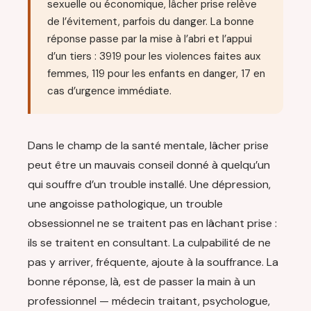
sexuelle ou économique, lâcher prise relève
de l’évitement, parfois du danger. La bonne
réponse passe par la mise à l’abri et l’appui
d’un tiers : 3919 pour les violences faites aux
femmes, 119 pour les enfants en danger, 17 en
cas d’urgence immédiate.
Dans le champ de la santé mentale, lâcher prise
peut être un mauvais conseil donné à quelqu’un
qui souffre d’un trouble installé. Une dépression,
une angoisse pathologique, un trouble
obsessionnel ne se traitent pas en lâchant prise :
ils se traitent en consultant. La culpabilité de ne
pas y arriver, fréquente, ajoute à la souffrance. La
bonne réponse, là, est de passer la main à un
professionnel — médecin traitant, psychologue,