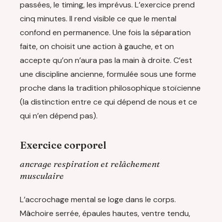
passées, le timing, les imprévus. L’exercice prend
cinq minutes. Il rend visible ce que le mental
confond en permanence. Une fois la séparation
faite, on choisit une action à gauche, et on
accepte qu’on n’aura pas la main à droite. C’est
une discipline ancienne, formulée sous une forme
proche dans la tradition philosophique stoïcienne
(la distinction entre ce qui dépend de nous et ce
qui n’en dépend pas).
Exercice corporel
ancrage respiration et relâchement
musculaire
L’accrochage mental se loge dans le corps.
Mâchoire serrée, épaules hautes, ventre tendu,