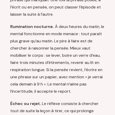
l’écrit ou en pensée, on peut classer l’épisode et
laisser la suite à l’autre.
Rumination nocturne.
À deux heures du matin, le
mental fonctionne en mode menace : tout paraît
plus grave qu’au matin. Le pire à faire est de
chercher à raisonner la pensée. Mieux vaut
mobiliser le corps : se lever, boire un verre d’eau,
faire trois minutes d’étirements, revenir au lit en
respiration longue. Si la pensée revient, l’écrire en
une phrase sur un papier, avec mention « je verrai
cela demain à 9 h ». Le mental n’aime pas
l’incertitude, il accepte le report.
Échec ou rejet.
Le réflexe consiste à chercher
tout de suite la leçon à tirer, ce qui prolonge