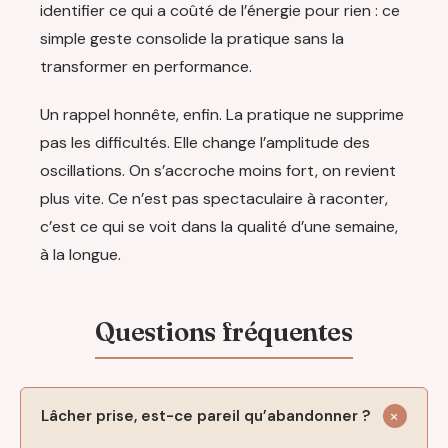
identifier ce qui a coûté de l’énergie pour rien : ce
simple geste consolide la pratique sans la
transformer en performance.
Un rappel honnête, enfin. La pratique ne supprime
pas les difficultés. Elle change l’amplitude des
oscillations. On s’accroche moins fort, on revient
plus vite. Ce n’est pas spectaculaire à raconter,
c’est ce qui se voit dans la qualité d’une semaine,
à la longue.
Lâcher prise, est-ce pareil qu’abandonner ?