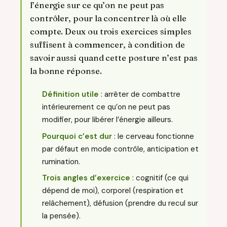
l’énergie sur ce qu’on ne peut pas
contrôler, pour la concentrer là où elle
compte. Deux ou trois exercices simples
suffisent à commencer, à condition de
savoir aussi quand cette posture n’est pas
la bonne réponse.
Définition utile
: arrêter de combattre
intérieurement ce qu’on ne peut pas
modifier, pour libérer l’énergie ailleurs.
Pourquoi c’est dur
: le cerveau fonctionne
par défaut en mode contrôle, anticipation et
rumination.
Trois angles d’exercice
: cognitif (ce qui
dépend de moi), corporel (respiration et
relâchement), défusion (prendre du recul sur
la pensée).