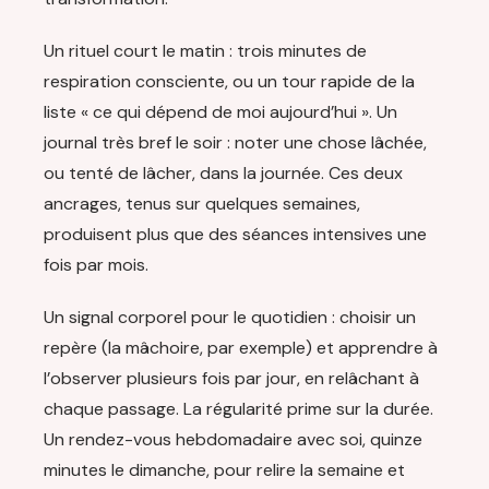
Un rituel court le matin : trois minutes de
respiration consciente, ou un tour rapide de la
liste « ce qui dépend de moi aujourd’hui ». Un
journal très bref le soir : noter une chose lâchée,
ou tenté de lâcher, dans la journée. Ces deux
ancrages, tenus sur quelques semaines,
produisent plus que des séances intensives une
fois par mois.
Un signal corporel pour le quotidien : choisir un
repère (la mâchoire, par exemple) et apprendre à
l’observer plusieurs fois par jour, en relâchant à
chaque passage. La régularité prime sur la durée.
Un rendez-vous hebdomadaire avec soi, quinze
minutes le dimanche, pour relire la semaine et