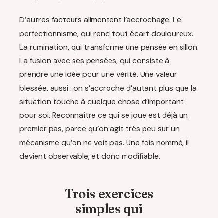
D’autres facteurs alimentent l’accrochage. Le
perfectionnisme, qui rend tout écart douloureux.
La rumination, qui transforme une pensée en sillon.
La fusion avec ses pensées, qui consiste à
prendre une idée pour une vérité. Une valeur
blessée, aussi : on s’accroche d’autant plus que la
situation touche à quelque chose d’important
pour soi. Reconnaître ce qui se joue est déjà un
premier pas, parce qu’on agit très peu sur un
mécanisme qu’on ne voit pas. Une fois nommé, il
devient observable, et donc modifiable.
Trois exercices
simples qui