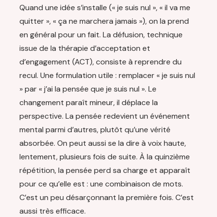
Quand une idée s’installe (« je suis nul », « il va me
quitter », « ça ne marchera jamais »), on la prend
en général pour un fait. La défusion, technique
issue de la thérapie d’acceptation et
d’engagement (ACT), consiste à reprendre du
recul. Une formulation utile : remplacer « je suis nul
» par « j’ai la pensée que je suis nul ». Le
changement paraît mineur, il déplace la
perspective. La pensée redevient un événement
mental parmi d’autres, plutôt qu’une vérité
absorbée. On peut aussi se la dire à voix haute,
lentement, plusieurs fois de suite. À la quinzième
répétition, la pensée perd sa charge et apparaît
pour ce qu’elle est : une combinaison de mots.
C’est un peu désarçonnant la première fois. C’est
aussi très efficace.