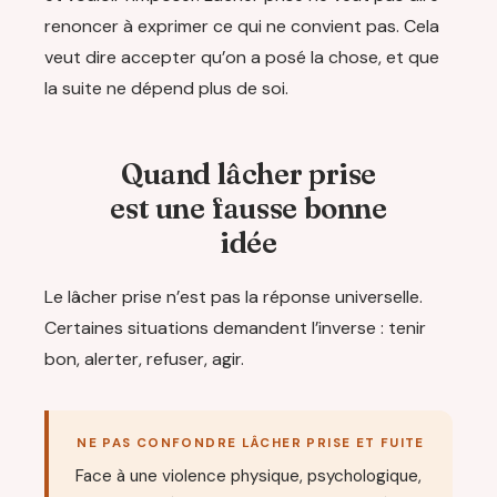
renoncer à exprimer ce qui ne convient pas. Cela
veut dire accepter qu’on a posé la chose, et que
la suite ne dépend plus de soi.
Quand lâcher prise
est une fausse bonne
idée
Le lâcher prise n’est pas la réponse universelle.
Certaines situations demandent l’inverse : tenir
bon, alerter, refuser, agir.
NE PAS CONFONDRE LÂCHER PRISE ET FUITE
Face à une violence physique, psychologique,