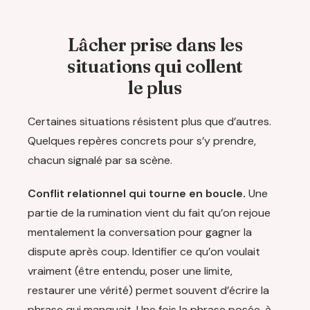
Lâcher prise dans les
situations qui collent
le plus
Certaines situations résistent plus que d’autres.
Quelques repères concrets pour s’y prendre,
chacun signalé par sa scène.
Conflit relationnel qui tourne en boucle.
Une
partie de la rumination vient du fait qu’on rejoue
mentalement la conversation pour gagner la
dispute après coup. Identifier ce qu’on voulait
vraiment (être entendu, poser une limite,
restaurer une vérité) permet souvent d’écrire la
phrase qui manquait. Une fois la phrase posée, à