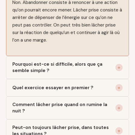
Non. Abandonner consiste à renoncer à une action
qu’on pourrait encore mener. Lâcher prise consiste à
arrêter de dépenser de l’énergie sur ce qu’on ne
peut pas contrôler. On peut très bien lâcher prise
sur la réaction de quelqu’un et continuer à agir là où
l’on a une marge.
Pourquoi est-ce si difficile, alors que ça
semble simple ?
Quel exercice essayer en premier ?
Comment lâcher prise quand on rumine la
nuit ?
Peut-on toujours lâcher prise, dans toutes
les situations ?