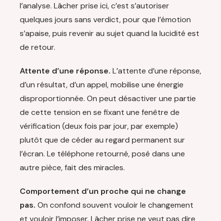
l’analyse. Lâcher prise ici, c’est s’autoriser
quelques jours sans verdict, pour que l’émotion
s’apaise, puis revenir au sujet quand la lucidité est
de retour.
Attente d’une réponse.
L’attente d’une réponse,
d’un résultat, d’un appel, mobilise une énergie
disproportionnée. On peut désactiver une partie
de cette tension en se fixant une fenêtre de
vérification (deux fois par jour, par exemple)
plutôt que de céder au regard permanent sur
l’écran. Le téléphone retourné, posé dans une
autre pièce, fait des miracles.
Comportement d’un proche qui ne change
pas.
On confond souvent vouloir le changement
et vouloir l’imposer. Lâcher prise ne veut pas dire