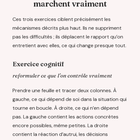
marchent vraiment
Ces trois exercices ciblent précisément les
mécanismes décrits plus haut. Ils ne suppriment
pas les difficultés ; ils déplacent le rapport qu’on
entretient avec elles, ce qui change presque tout.
Exercice cognitif
reformuler ce que l’on contrôle vraiment
Prendre une feuille et tracer deux colonnes. À
gauche, ce qui dépend de soi dans la situation qui
tourne en boucle. À droite, ce qui n’en dépend
pas. La gauche contient les actions concrètes
encore possibles, même petites. La droite
contient la réaction d’autrui, les décisions