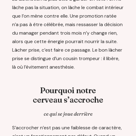
lâche pas la situation, on lâche le combat intérieur
que l’on mène contre elle. Une promotion ratée
n’a pas à être célébrée, mais ressasser la décision
du manager pendant trois mois n’y change rien,
alors que cette énergie pourrait nourrir la suite.
Lâcher prise, c’est faire ce passage. Le bon lâcher
prise se distingue d’un cousin trompeur : il libère,
là où l’évitement anesthésie.
Pourquoi notre
cerveau s’accroche
ce qui se joue derrière
S’accrocher n’est pas une faiblesse de caractère,