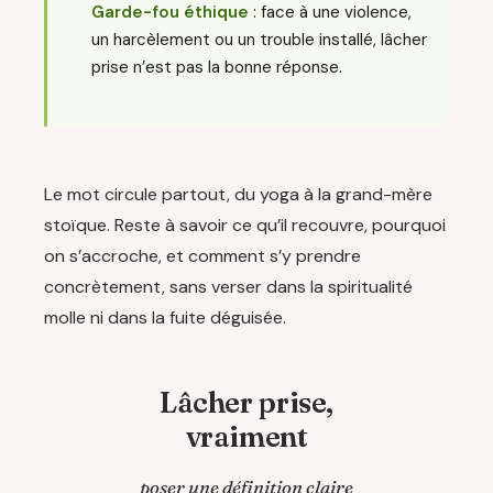
Garde-fou éthique
: face à une violence,
un harcèlement ou un trouble installé, lâcher
prise n’est pas la bonne réponse.
Le mot circule partout, du yoga à la grand-mère
stoïque. Reste à savoir ce qu’il recouvre, pourquoi
on s’accroche, et comment s’y prendre
concrètement, sans verser dans la spiritualité
molle ni dans la fuite déguisée.
Lâcher prise,
vraiment
poser une définition claire