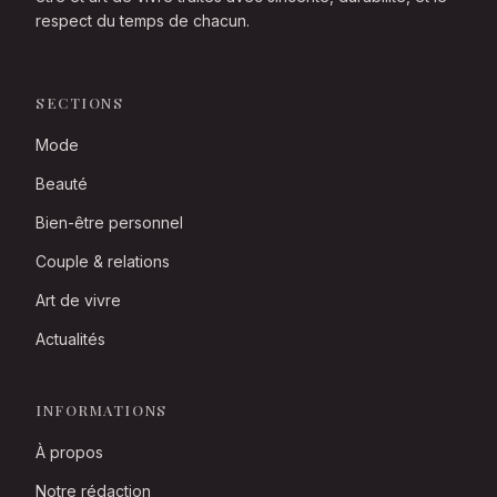
respect du temps de chacun.
SECTIONS
Mode
Beauté
Bien-être personnel
Couple & relations
Art de vivre
Actualités
INFORMATIONS
À propos
Notre rédaction