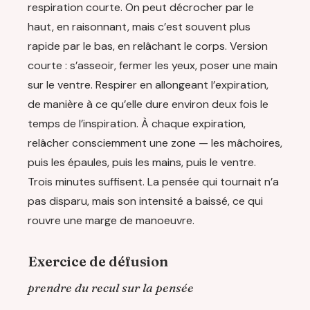
respiration courte. On peut décrocher par le
haut, en raisonnant, mais c’est souvent plus
rapide par le bas, en relâchant le corps. Version
courte : s’asseoir, fermer les yeux, poser une main
sur le ventre. Respirer en allongeant l’expiration,
de manière à ce qu’elle dure environ deux fois le
temps de l’inspiration. À chaque expiration,
relâcher consciemment une zone — les mâchoires,
puis les épaules, puis les mains, puis le ventre.
Trois minutes suffisent. La pensée qui tournait n’a
pas disparu, mais son intensité a baissé, ce qui
rouvre une marge de manoeuvre.
Exercice de défusion
prendre du recul sur la pensée