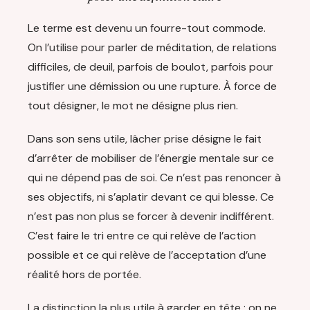
Le terme est devenu un fourre-tout commode.
On l’utilise pour parler de méditation, de relations
difficiles, de deuil, parfois de boulot, parfois pour
justifier une démission ou une rupture. À force de
tout désigner, le mot ne désigne plus rien.
Dans son sens utile, lâcher prise désigne le fait
d’arrêter de mobiliser de l’énergie mentale sur ce
qui ne dépend pas de soi. Ce n’est pas renoncer à
ses objectifs, ni s’aplatir devant ce qui blesse. Ce
n’est pas non plus se forcer à devenir indifférent.
C’est faire le tri entre ce qui relève de l’action
possible et ce qui relève de l’acceptation d’une
réalité hors de portée.
La distinction la plus utile à garder en tête : on ne