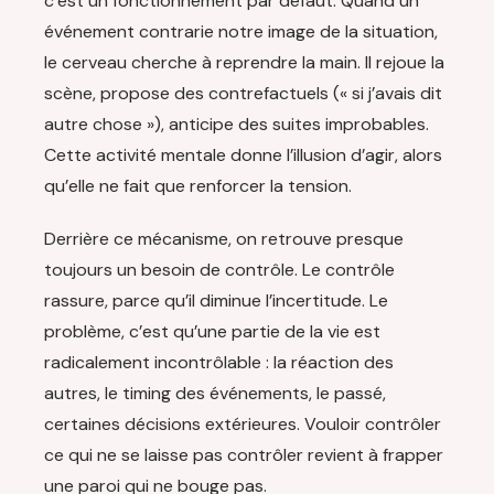
c’est un fonctionnement par défaut. Quand un
événement contrarie notre image de la situation,
le cerveau cherche à reprendre la main. Il rejoue la
scène, propose des contrefactuels (« si j’avais dit
autre chose »), anticipe des suites improbables.
Cette activité mentale donne l’illusion d’agir, alors
qu’elle ne fait que renforcer la tension.
Derrière ce mécanisme, on retrouve presque
toujours un besoin de contrôle. Le contrôle
rassure, parce qu’il diminue l’incertitude. Le
problème, c’est qu’une partie de la vie est
radicalement incontrôlable : la réaction des
autres, le timing des événements, le passé,
certaines décisions extérieures. Vouloir contrôler
ce qui ne se laisse pas contrôler revient à frapper
une paroi qui ne bouge pas.