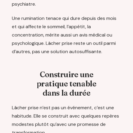
psychiatre.
Une rumination tenace qui dure depuis des mois
et qui affecte le sommeil, l’appétit, la
concentration, mérite aussi un avis médical ou
psychologique. Lâcher prise reste un outil parmi
d’autres, pas une solution autosuffisante.
Construire une
pratique tenable
dans la durée
Lâcher prise n’est pas un événement, c’est une
habitude. Elle se construit avec quelques repères
modestes plutôt qu’avec une promesse de
transformation.