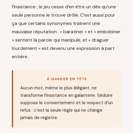
l’insistance ; le jeu cesse d’en être un dès qu’une
seule personne le trouve drôle. C’est aussi pour
ça que certains synonymes traînent une
mauvaise réputation : « baratiner » et « embobiner
» sentent la parole qui manipule, et « draguer
lourdement » est devenu une expression à part
entière.
À GARDER EN TÊTE
Aucun mot, même le plus élégant, ne
transforme l’insistance en galanterie. Séduire
suppose le consentement et le respect d’un
refus : c’est la seule règle qui ne change
jamais de registre.