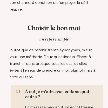
son charme, à condition de l’employer là où il
respire.
Choisir le bon mot
un repère simple
Plutôt que de retenir trente synonymes, mieux
vaut une méthode. Deux questions suffisent à
trancher dans presque tous les cas, et elles
évitent l’erreur de prendre un mot plus joli mais à
côté du sens.
À qui je m’adresse, et dans quel
cadre ?
Un message manuscrit, un écrit littéraire,