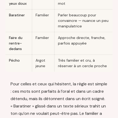
yeux doux
mot
Baratiner
Familier
Parler beaucoup pour
convaincre — nuance un peu
manipulatrice
Faire du
Familier
Approche directe, franche,
rentre-
parfois appuyée
dedans
Pécho
Argot
Très familier et cru, à
jeune
réserver à un cercle proche
Pour celles et ceux qui hésitent, la règle est simple
: ces mots sont parfaits à l’oral et dans un cadre
détendu, mais ils détonnent dans un écrit soigné.
« Baratiner » glissé dans un texte sérieux trahit un
ton qu’on ne voulait peut-être pas. Le familier a