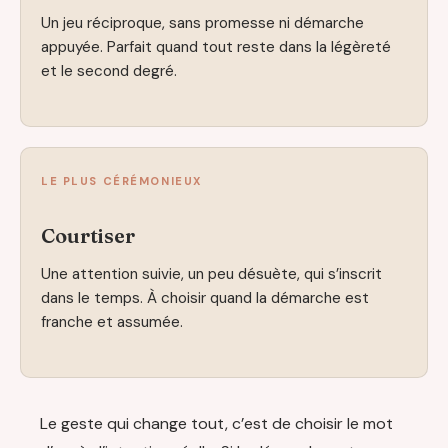
Un jeu réciproque, sans promesse ni démarche
appuyée. Parfait quand tout reste dans la légèreté
et le second degré.
LE PLUS CÉRÉMONIEUX
Courtiser
Une attention suivie, un peu désuète, qui s’inscrit
dans le temps. À choisir quand la démarche est
franche et assumée.
Le geste qui change tout, c’est de choisir le mot