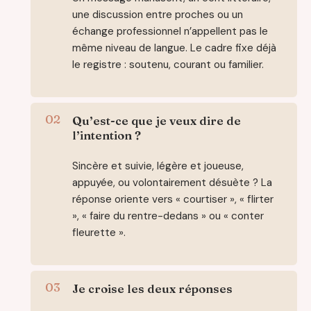
une discussion entre proches ou un
échange professionnel n’appellent pas le
même niveau de langue. Le cadre fixe déjà
le registre : soutenu, courant ou familier.
Qu’est-ce que je veux dire de
l’intention ?
Sincère et suivie, légère et joueuse,
appuyée, ou volontairement désuète ? La
réponse oriente vers « courtiser », « flirter
», « faire du rentre-dedans » ou « conter
fleurette ».
Je croise les deux réponses