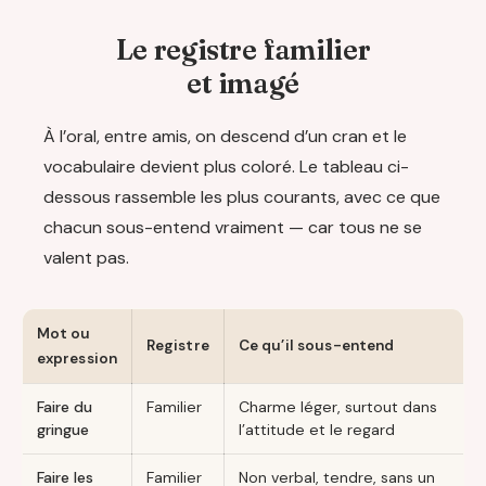
Le registre familier
et imagé
À l’oral, entre amis, on descend d’un cran et le
vocabulaire devient plus coloré. Le tableau ci-
dessous rassemble les plus courants, avec ce que
chacun sous-entend vraiment — car tous ne se
valent pas.
Mot ou
Registre
Ce qu’il sous-entend
expression
Faire du
Familier
Charme léger, surtout dans
gringue
l’attitude et le regard
Faire les
Familier
Non verbal, tendre, sans un