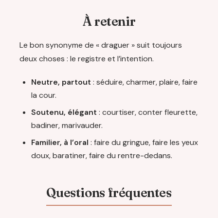
À retenir
Le bon synonyme de « draguer » suit toujours
deux choses : le registre et l’intention.
Neutre, partout
: séduire, charmer, plaire, faire
la cour.
Soutenu, élégant
: courtiser, conter fleurette,
badiner, marivauder.
Familier, à l’oral
: faire du gringue, faire les yeux
doux, baratiner, faire du rentre-dedans.