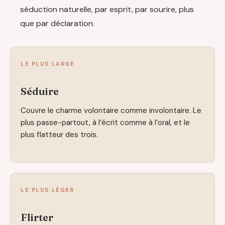
séduction naturelle, par esprit, par sourire, plus
que par déclaration.
LE PLUS LARGE
Séduire
Couvre le charme volontaire comme involontaire. Le
plus passe-partout, à l’écrit comme à l’oral, et le
plus flatteur des trois.
LE PLUS LÉGER
Flirter