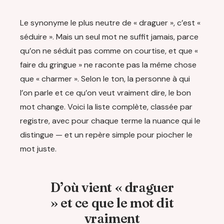
Le synonyme le plus neutre de « draguer », c’est «
séduire ». Mais un seul mot ne suffit jamais, parce
qu’on ne séduit pas comme on courtise, et que «
faire du gringue » ne raconte pas la même chose
que « charmer ». Selon le ton, la personne à qui
l’on parle et ce qu’on veut vraiment dire, le bon
mot change. Voici la liste complète, classée par
registre, avec pour chaque terme la nuance qui le
distingue — et un repère simple pour piocher le
mot juste.
D’où vient « draguer
» et ce que le mot dit
vraiment