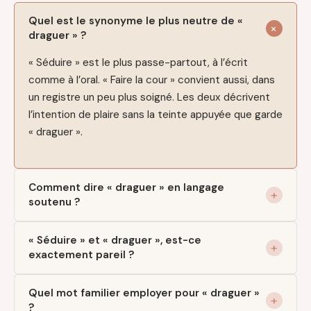
Quel est le synonyme le plus neutre de «
draguer » ?
« Séduire » est le plus passe-partout, à l’écrit
comme à l’oral. « Faire la cour » convient aussi, dans
un registre un peu plus soigné. Les deux décrivent
l’intention de plaire sans la teinte appuyée que garde
« draguer ».
Comment dire « draguer » en langage
soutenu ?
« Séduire » et « draguer », est-ce
exactement pareil ?
Quel mot familier employer pour « draguer »
?