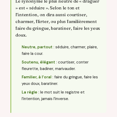
Le synonyme le plus neutre de « draguer
» est « séduire ». Selon le ton et
l’intention, on dira aussi courtiser,
charmer, flirter, ou plus familièrement
faire du gringue, baratiner, faire les yeux
doux.
Neutre, partout
: séduire, charmer, plaire,
faire la cour.
Soutenu, élégant
: courtiser, conter
fleurette, badiner, marivauder.
Familier, à l’oral
: faire du gringue, faire les
yeux doux, baratiner.
La règle
: le mot suit le registre et
l’intention, jamais l’inverse.