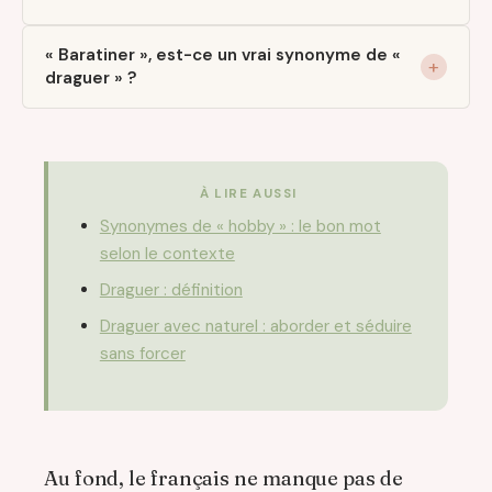
« Baratiner », est-ce un vrai synonyme de «
draguer » ?
À LIRE AUSSI
Synonymes de « hobby » : le bon mot
selon le contexte
Draguer : définition
Draguer avec naturel : aborder et séduire
sans forcer
Au fond, le français ne manque pas de