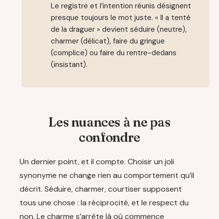
Le registre et l’intention réunis désignent
presque toujours le mot juste. « Il a tenté
de la draguer » devient séduire (neutre),
charmer (délicat), faire du gringue
(complice) ou faire du rentre-dedans
(insistant).
Les nuances à ne pas
confondre
Un dernier point, et il compte. Choisir un joli
synonyme ne change rien au comportement qu’il
décrit. Séduire, charmer, courtiser supposent
tous une chose : la réciprocité, et le respect du
non. Le charme s’arrête là où commence