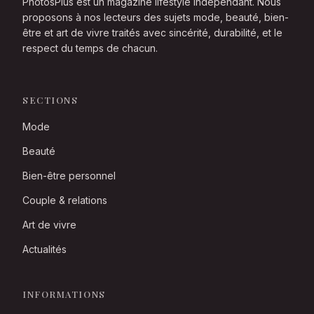
PhotosPlus est un magazine lifestyle indépendant. Nous
proposons à nos lecteurs des sujets mode, beauté, bien-
être et art de vivre traités avec sincérité, durabilité, et le
respect du temps de chacun.
SECTIONS
Mode
Beauté
Bien-être personnel
Couple & relations
Art de vivre
Actualités
INFORMATIONS