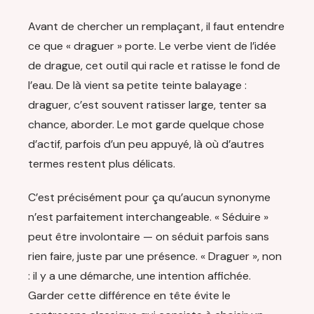
Avant de chercher un remplaçant, il faut entendre
ce que « draguer » porte. Le verbe vient de l’idée
de drague, cet outil qui racle et ratisse le fond de
l’eau. De là vient sa petite teinte balayage :
draguer, c’est souvent ratisser large, tenter sa
chance, aborder. Le mot garde quelque chose
d’actif, parfois d’un peu appuyé, là où d’autres
termes restent plus délicats.
C’est précisément pour ça qu’aucun synonyme
n’est parfaitement interchangeable. « Séduire »
peut être involontaire — on séduit parfois sans
rien faire, juste par une présence. « Draguer », non
: il y a une démarche, une intention affichée.
Garder cette différence en tête évite le