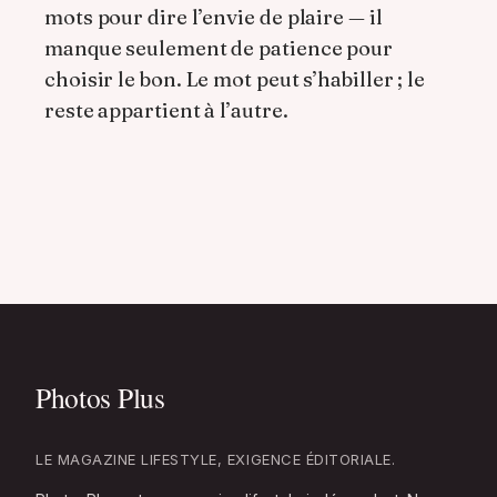
mots pour dire l’envie de plaire — il
manque seulement de patience pour
choisir le bon. Le mot peut s’habiller ; le
reste appartient à l’autre.
LE MAGAZINE LIFESTYLE, EXIGENCE ÉDITORIALE.