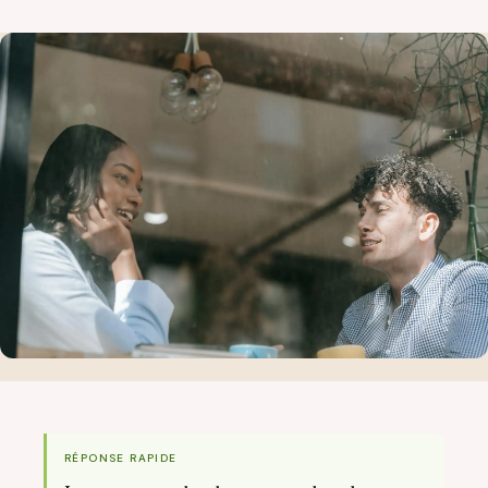
RÉPONSE RAPIDE