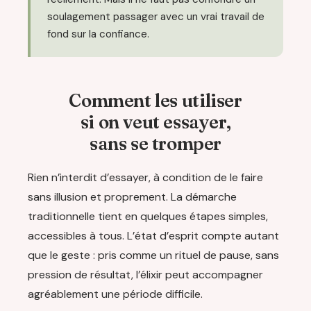
soulagement passager avec un vrai travail de
fond sur la confiance.
Comment les utiliser
si on veut essayer,
sans se tromper
Rien n’interdit d’essayer, à condition de le faire
sans illusion et proprement. La démarche
traditionnelle tient en quelques étapes simples,
accessibles à tous. L’état d’esprit compte autant
que le geste : pris comme un rituel de pause, sans
pression de résultat, l’élixir peut accompagner
agréablement une période difficile.