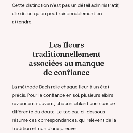
Cette distinction n’est pas un détail administratif,
elle dit ce qu’on peut raisonnablement en
attendre.
Les fleurs
traditionnellement
associées au manque
de confiance
La méthode Bach relie chaque fleur à un état
précis. Pour la confiance en soi, plusieurs élixirs
reviennent souvent, chacun ciblant une nuance
différente du doute. Le tableau ci-dessous
résume ces correspondances, qui relèvent de la
tradition et non d’une preuve.