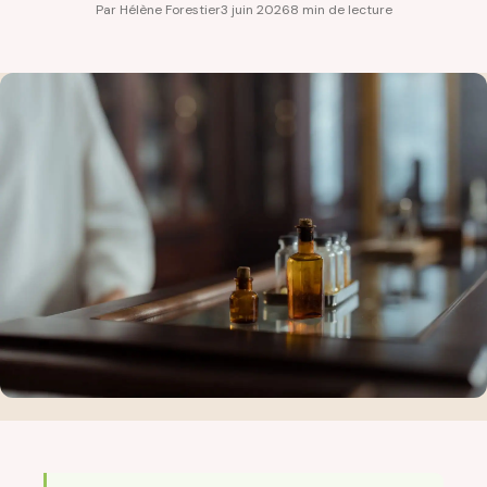
Par Hélène Forestier
3 juin 2026
8 min de lecture