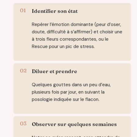
Identifier son état
Repérer l’émotion dominante (peur d’oser,
doute, difficulté à s’affirmer) et choisir une
à trois fleurs correspondantes, ou le
Rescue pour un pic de stress.
Diluer et prendre
Quelques gouttes dans un peu d’eau,
plusieurs fois par jour, en suivant la
posologie indiquée sur le flacon.
Observer sur quelques semaines