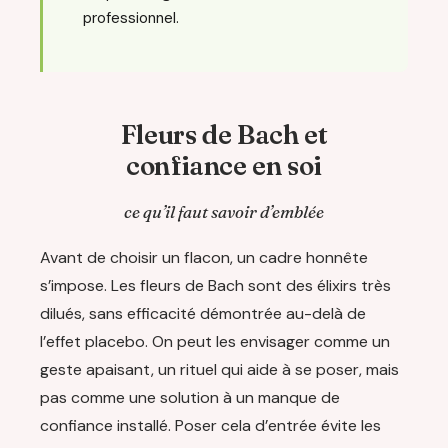
professionnel.
Fleurs de Bach et
confiance en soi
ce qu’il faut savoir d’emblée
Avant de choisir un flacon, un cadre honnête
s’impose. Les fleurs de Bach sont des élixirs très
dilués, sans efficacité démontrée au-delà de
l’effet placebo. On peut les envisager comme un
geste apaisant, un rituel qui aide à se poser, mais
pas comme une solution à un manque de
confiance installé. Poser cela d’entrée évite les