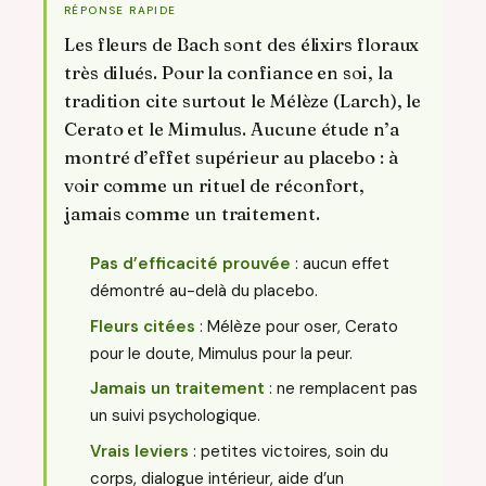
RÉPONSE RAPIDE
Les fleurs de Bach sont des élixirs floraux
très dilués. Pour la confiance en soi, la
tradition cite surtout le Mélèze (Larch), le
Cerato et le Mimulus. Aucune étude n’a
montré d’effet supérieur au placebo : à
voir comme un rituel de réconfort,
jamais comme un traitement.
Pas d’efficacité prouvée
: aucun effet
démontré au-delà du placebo.
Fleurs citées
: Mélèze pour oser, Cerato
pour le doute, Mimulus pour la peur.
Jamais un traitement
: ne remplacent pas
un suivi psychologique.
Vrais leviers
: petites victoires, soin du
corps, dialogue intérieur, aide d’un