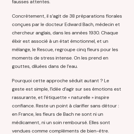
fausses attentes.
Concrètement, il s’agit de 38 préparations florales
conçues par le docteur Edward Bach, médecin et
chercheur anglais, dans les années 1930. Chaque
élixir est associé à un état émotionnel, et un
mélange, le Rescue, regroupe cinq fleurs pour les
moments de stress intense. On les prend en
gouttes, diluées dans de l’eau.
Pourquoi cette approche séduit autant ? Le
geste est simple, l’idée d’agir sur ses émotions est
rassurante, et l’étiquette « naturelle » inspire
confiance. Reste un point à clarifier sans détour :
en France, les fleurs de Bach ne sont ni un
médicament, ni un soin remboursé. Elles sont
vendues comme compléments de bien-être.