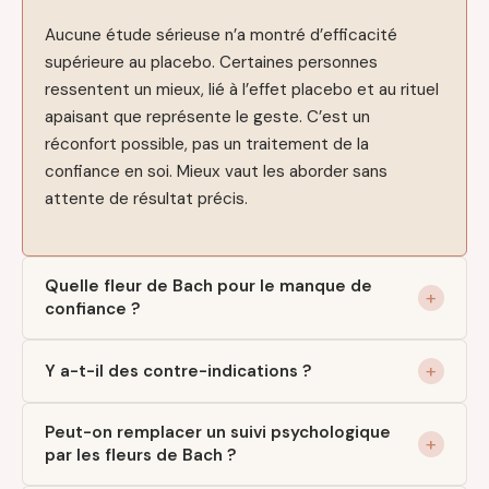
Aucune étude sérieuse n’a montré d’efficacité
supérieure au placebo. Certaines personnes
ressentent un mieux, lié à l’effet placebo et au rituel
apaisant que représente le geste. C’est un
réconfort possible, pas un traitement de la
confiance en soi. Mieux vaut les aborder sans
attente de résultat précis.
Quelle fleur de Bach pour le manque de
confiance ?
Y a-t-il des contre-indications ?
Peut-on remplacer un suivi psychologique
par les fleurs de Bach ?