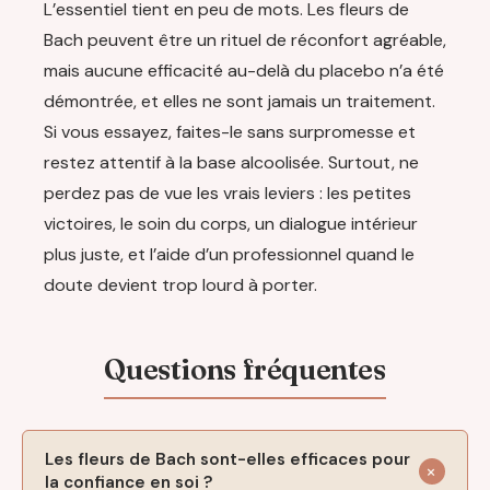
L’essentiel tient en peu de mots. Les fleurs de
Bach peuvent être un rituel de réconfort agréable,
mais aucune efficacité au-delà du placebo n’a été
démontrée, et elles ne sont jamais un traitement.
Si vous essayez, faites-le sans surpromesse et
restez attentif à la base alcoolisée. Surtout, ne
perdez pas de vue les vrais leviers : les petites
victoires, le soin du corps, un dialogue intérieur
plus juste, et l’aide d’un professionnel quand le
doute devient trop lourd à porter.
Les fleurs de Bach sont-elles efficaces pour
la confiance en soi ?