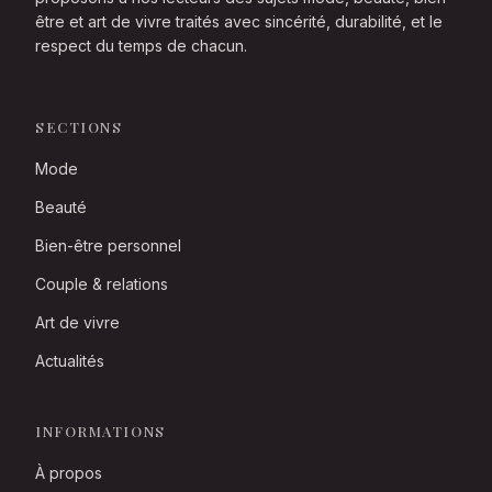
être et art de vivre traités avec sincérité, durabilité, et le
respect du temps de chacun.
SECTIONS
Mode
Beauté
Bien-être personnel
Couple & relations
Art de vivre
Actualités
INFORMATIONS
À propos