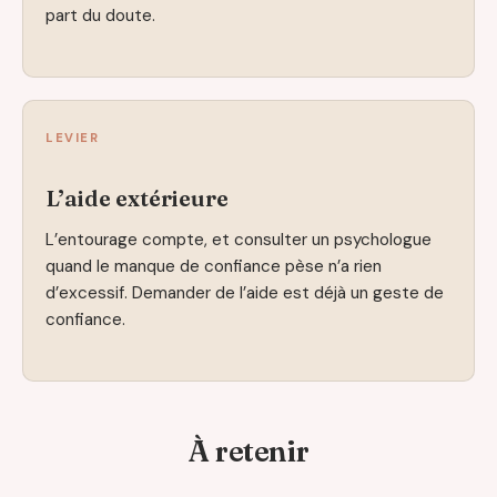
part du doute.
LEVIER
L’aide extérieure
L’entourage compte, et consulter un psychologue
quand le manque de confiance pèse n’a rien
d’excessif. Demander de l’aide est déjà un geste de
confiance.
À retenir