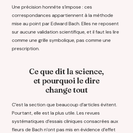
Une précision honnête s’impose : ces
correspondances appartiennent à la méthode
mise au point par Edward Bach. Elles ne reposent
sur aucune validation scientifique, et il faut les lire
comme une grille symbolique, pas comme une
prescription.
Ce que dit la science,
et pourquoi le dire
change tout
C’est la section que beaucoup d’articles évitent.
Pourtant, elle est la plus utile. Les revues
systématiques d’essais cliniques consacrées aux
fleurs de Bach n’ont pas mis en évidence d’effet