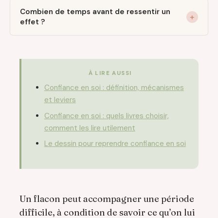
Combien de temps avant de ressentir un
effet ?
À LIRE AUSSI
Confiance en soi : définition, mécanismes
et leviers
Confiance en soi : quels livres choisir,
comment les lire utilement
Le dessin pour reprendre confiance en soi
Un flacon peut accompagner une période
difficile, à condition de savoir ce qu’on lui