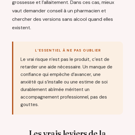
grossesse et l’allaitement. Dans ces cas, mieux
vaut demander conseil à un pharmacien et
chercher des versions sans alcool quand elles
existent.
L’ESSENTIEL À NE PAS OUBLIER
Le vrai risque n’est pas le produit, c’est de
retarder une aide nécessaire. Un manque de
confiance qui empêche d’avancer, une
anxiété qui s’installe ou une estime de soi
durablement abîmée méritent un
accompagnement professionnel, pas des
gouttes.
Les vrais leviers de la