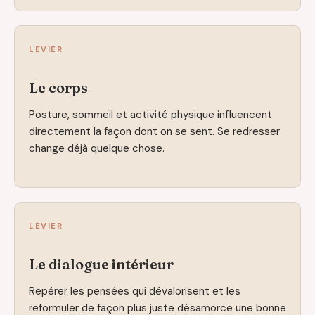
LEVIER
Le corps
Posture, sommeil et activité physique influencent
directement la façon dont on se sent. Se redresser
change déjà quelque chose.
LEVIER
Le dialogue intérieur
Repérer les pensées qui dévalorisent et les
reformuler de façon plus juste désamorce une bonne