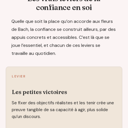
confiance en soi
Quelle que soit la place qu’on accorde aux fleurs
de Bach, la confiance se construit ailleurs, par des
appuis concrets et accessibles. C’est là que se
joue l’essentiel, et chacun de ces leviers se
travaille au quotidien.
LEVIER
Les petites victoires
Se fixer des objectifs réalistes et les tenir crée une
preuve tangible de sa capacité à agir, plus solide
qu’un discours.