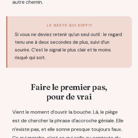
autre chemin.
LE GESTE QUI SUFFIT
Si vous ne deviez retenir qu’un seul outil : le regard
tenu une à deux secondes de plus, suivi d’un
sourire. C’est le signal le plus clair et le moins
risqué qui soit.
Faire le premier pas,
pour de vrai
Vient le moment d’ouvrir la bouche. Là, le piège
est de chercher la phrase d’accroche géniale. Elle
n’existe pas, et elle sonne presque toujours faux.
Ce qui marche, c’est ce qui colle au contexte du