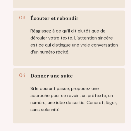
Écouter et rebondir
Réagissez à ce qu’il dit plutôt que de
dérouler votre texte. L’attention sincère
est ce qui distingue une vraie conversation
d’un numéro récité.
Donner une suite
Si le courant passe, proposez une
accroche pour se revoir : un prétexte, un
numéro, une idée de sortie. Concret, léger,
sans solennité.