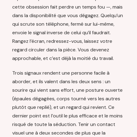
cette obsession fait perdre un temps fou —, mais
dans la disponibilité que vous dégagez. Quelqu’un
qui scrute son téléphone, fermé sur lui-même,
envoie le signal inverse de celui qu’il faudrait.
Rangez l’écran, redressez-vous, laissez votre
regard circuler dans la pièce. Vous devenez
approchable, et c’est déjà la moitié du travail.
Trois signaux rendent une personne facile à
aborder, et ils valent dans les deux sens : un
sourire qui vient sans effort, une posture ouverte
(épaules dégagées, corps tourné vers les autres
plutôt que replié), et un regard qui revient. Ce
dernier point est l’outil le plus efficace et le moins
risqué de toute la séduction. Tenir un contact
visuel une à deux secondes de plus que la