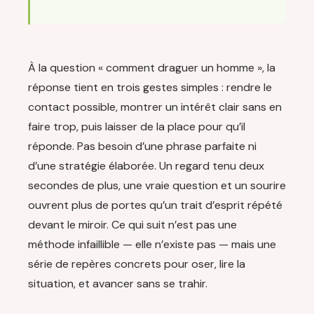
À la question « comment draguer un homme », la
réponse tient en trois gestes simples : rendre le
contact possible, montrer un intérêt clair sans en
faire trop, puis laisser de la place pour qu’il
réponde. Pas besoin d’une phrase parfaite ni
d’une stratégie élaborée. Un regard tenu deux
secondes de plus, une vraie question et un sourire
ouvrent plus de portes qu’un trait d’esprit répété
devant le miroir. Ce qui suit n’est pas une
méthode infaillible — elle n’existe pas — mais une
série de repères concrets pour oser, lire la
situation, et avancer sans se trahir.