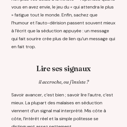
vous en avez envie, le jeu du « qui attendra le plus
» fatigue tout le monde. Enfin, sachez que
l’humour et l’auto-dérision passent souvent mieux
à l’écrit que la séduction appuyée : un message
qui fait sourire crée plus de lien qu’un message qui
en fait trop.
Lire ses signaux
il accroche, ou j’insiste ?
Savoir avancer, c’est bien ; savoir lire l’autre, c’est
mieux. La plupart des malaises en séduction
viennent d’un signal mal interprété. Mis côte à
côte, l’intérêt réel et la simple politesse se
distinguent assez nettement.