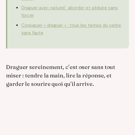
Draguer avec naturel : aborder et séduire sans
forcer
Conjuguer « draguer » : tous les temps du verbe
sans faute
Draguer sereinement, c’est oser sans tout
miser : tendre la main, lire la réponse, et
garder le sourire quoi qu’il arrive.