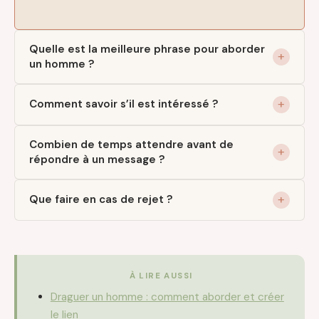
Quelle est la meilleure phrase pour aborder
un homme ?
Comment savoir s’il est intéressé ?
Combien de temps attendre avant de
répondre à un message ?
Que faire en cas de rejet ?
À LIRE AUSSI
Draguer un homme : comment aborder et créer
le lien