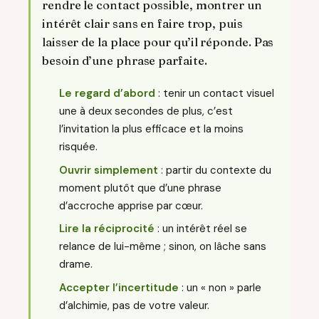
rendre le contact possible, montrer un
intérêt clair sans en faire trop, puis
laisser de la place pour qu’il réponde. Pas
besoin d’une phrase parfaite.
Le regard d’abord
: tenir un contact visuel
une à deux secondes de plus, c’est
l’invitation la plus efficace et la moins
risquée.
Ouvrir simplement
: partir du contexte du
moment plutôt que d’une phrase
d’accroche apprise par cœur.
Lire la réciprocité
: un intérêt réel se
relance de lui-même ; sinon, on lâche sans
drame.
Accepter l’incertitude
: un « non » parle
d’alchimie, pas de votre valeur.