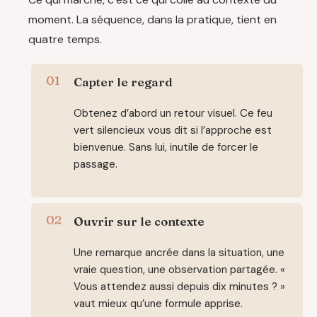
moment. La séquence, dans la pratique, tient en
quatre temps.
Capter le regard
Obtenez d’abord un retour visuel. Ce feu
vert silencieux vous dit si l’approche est
bienvenue. Sans lui, inutile de forcer le
passage.
Ouvrir sur le contexte
Une remarque ancrée dans la situation, une
vraie question, une observation partagée. «
Vous attendez aussi depuis dix minutes ? »
vaut mieux qu’une formule apprise.