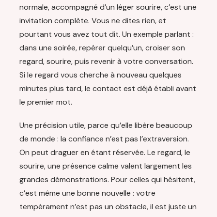
normale, accompagné d’un léger sourire, c’est une
invitation complète. Vous ne dites rien, et
pourtant vous avez tout dit. Un exemple parlant :
dans une soirée, repérer quelqu’un, croiser son
regard, sourire, puis revenir à votre conversation.
Si le regard vous cherche à nouveau quelques
minutes plus tard, le contact est déjà établi avant
le premier mot.
Une précision utile, parce qu’elle libère beaucoup
de monde : la confiance n’est pas l’extraversion.
On peut draguer en étant réservée. Le regard, le
sourire, une présence calme valent largement les
grandes démonstrations. Pour celles qui hésitent,
c’est même une bonne nouvelle : votre
tempérament n’est pas un obstacle, il est juste un