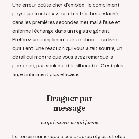
Une erreur coûte cher d’emblée : le compliment
physique frontal. « Vous êtes très beau » lâché
dans les premières secondes met mal à l’aise et
enferme l’échange dans un registre gênant.
Préférez un compliment sur un choix — un livre
qu’il tient, une réaction qui vous a fait sourire, un
détail qui montre que vous avez remarqué la
personne, pas seulement la silhouette. C’est plus
fin, et infiniment plus efficace.
Draguer par
message
ce qui ouvre, ce qui ferme
Le terrain numérique a ses propres règles, et elles