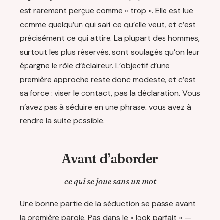
est rarement perçue comme « trop ». Elle est lue
comme quelqu’un qui sait ce qu’elle veut, et c’est
précisément ce qui attire. La plupart des hommes,
surtout les plus réservés, sont soulagés qu’on leur
épargne le rôle d’éclaireur. L’objectif d’une
première approche reste donc modeste, et c’est
sa force : viser le contact, pas la déclaration. Vous
n’avez pas à séduire en une phrase, vous avez à
rendre la suite possible.
Avant d’aborder
ce qui se joue sans un mot
Une bonne partie de la séduction se passe avant
la première parole. Pas dans le « look parfait » —