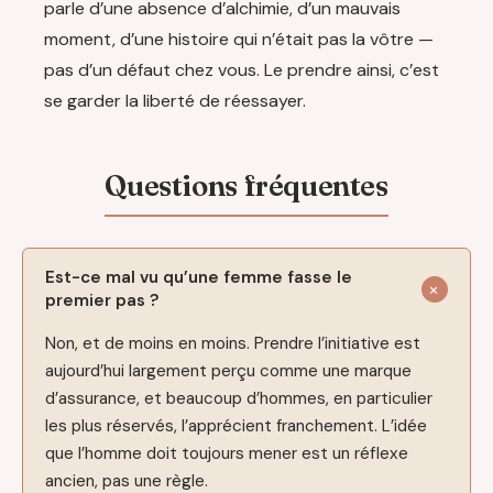
parle d’une absence d’alchimie, d’un mauvais
moment, d’une histoire qui n’était pas la vôtre —
pas d’un défaut chez vous. Le prendre ainsi, c’est
se garder la liberté de réessayer.
Est-ce mal vu qu’une femme fasse le
premier pas ?
Non, et de moins en moins. Prendre l’initiative est
aujourd’hui largement perçu comme une marque
d’assurance, et beaucoup d’hommes, en particulier
les plus réservés, l’apprécient franchement. L’idée
que l’homme doit toujours mener est un réflexe
ancien, pas une règle.