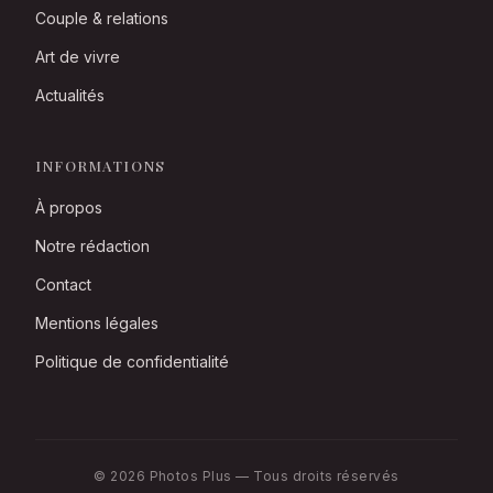
Couple & relations
Art de vivre
Actualités
INFORMATIONS
À propos
Notre rédaction
Contact
Mentions légales
Politique de confidentialité
© 2026 Photos Plus — Tous droits réservés