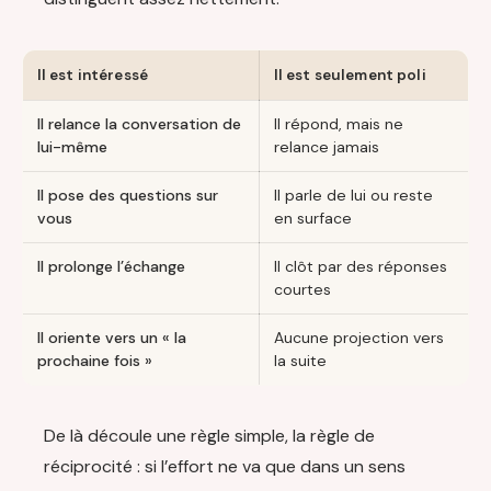
Il est intéressé
Il est seulement poli
Il relance la conversation de
Il répond, mais ne
lui-même
relance jamais
Il pose des questions sur
Il parle de lui ou reste
vous
en surface
Il prolonge l’échange
Il clôt par des réponses
courtes
Il oriente vers un « la
Aucune projection vers
prochaine fois »
la suite
De là découle une règle simple, la règle de
réciprocité : si l’effort ne va que dans un sens