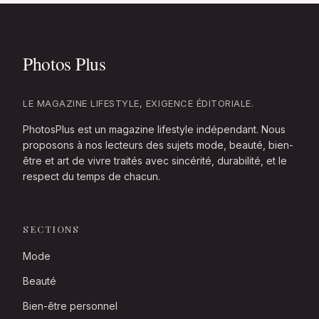
LE MAGAZINE LIFESTYLE, EXIGENCE ÉDITORIALE.
PhotosPlus est un magazine lifestyle indépendant. Nous
proposons à nos lecteurs des sujets mode, beauté, bien-
être et art de vivre traités avec sincérité, durabilité, et le
respect du temps de chacun.
SECTIONS
Mode
Beauté
Bien-être personnel