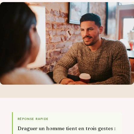
RÉPONSE RAPIDE
Draguer un homme tient en trois gestes :