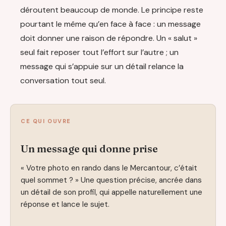
déroutent beaucoup de monde. Le principe reste
pourtant le même qu’en face à face : un message
doit donner une raison de répondre. Un « salut »
seul fait reposer tout l’effort sur l’autre ; un
message qui s’appuie sur un détail relance la
conversation tout seul.
CE QUI OUVRE
Un message qui donne prise
« Votre photo en rando dans le Mercantour, c’était
quel sommet ? » Une question précise, ancrée dans
un détail de son profil, qui appelle naturellement une
réponse et lance le sujet.