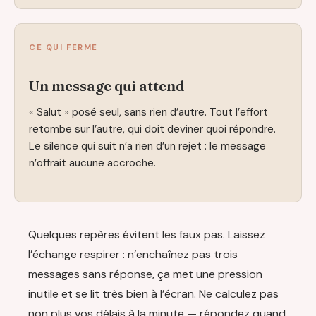
CE QUI FERME
Un message qui attend
« Salut » posé seul, sans rien d’autre. Tout l’effort
retombe sur l’autre, qui doit deviner quoi répondre.
Le silence qui suit n’a rien d’un rejet : le message
n’offrait aucune accroche.
Quelques repères évitent les faux pas. Laissez
l’échange respirer : n’enchaînez pas trois
messages sans réponse, ça met une pression
inutile et se lit très bien à l’écran. Ne calculez pas
non plus vos délais à la minute — répondez quand