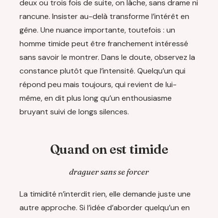
deux ou trois fois de suite, on lâche, sans drame ni
rancune. Insister au-delà transforme l’intérêt en
gêne. Une nuance importante, toutefois : un
homme timide peut être franchement intéressé
sans savoir le montrer. Dans le doute, observez la
constance plutôt que l’intensité. Quelqu’un qui
répond peu mais toujours, qui revient de lui-
même, en dit plus long qu’un enthousiasme
bruyant suivi de longs silences.
Quand on est timide
draguer sans se forcer
La timidité n’interdit rien, elle demande juste une
autre approche. Si l’idée d’aborder quelqu’un en