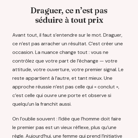
Draguer, ce n’est pas
séduire à tout prix
Avant tout, il faut s’entendre sur le mot. Draguer,
ce n’est pas arracher un résultat. C’est créer une
occasion. La nuance change tout : vous ne
contrôlez que votre part de l’échange — votre
attitude, votre ouverture, votre premier signal. Le
reste appartient à l’autre, et tant mieux. Une
approche réussie n’est pas celle qui « conclut »,
c’est celle qui ouvre une porte et observe si
quelqu’un la franchit aussi.
On l’oublie souvent : l’idée que l’homme doit faire
le premier pas est un vieux réflexe, plus qu’une
règle. Aujourd’hui, une femme qui prend l’initiative