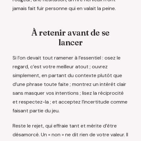
jamais fait fuir personne qui en valait la peine.
À retenir avant de se
lancer
Si l’on devait tout ramener à l’essentiel : osez le
regard, c’est votre meilleur atout ; ouvrez
simplement, en partant du contexte plutôt que
d’une phrase toute faite ; montrez un intérêt clair
sans masquer vos intentions ; lisez la réciprocité
et respectez-la ; et acceptez l’incertitude comme
faisant partie du jeu.
Reste le rejet, qui effraie tant et mérite d’être
désamorcé. Un « non » ne dit rien de votre valeur. Il