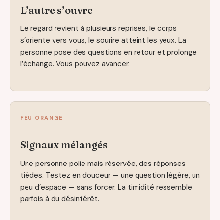
L’autre s’ouvre
Le regard revient à plusieurs reprises, le corps
s’oriente vers vous, le sourire atteint les yeux. La
personne pose des questions en retour et prolonge
l’échange. Vous pouvez avancer.
FEU ORANGE
Signaux mélangés
Une personne polie mais réservée, des réponses
tièdes. Testez en douceur — une question légère, un
peu d’espace — sans forcer. La timidité ressemble
parfois à du désintérêt.