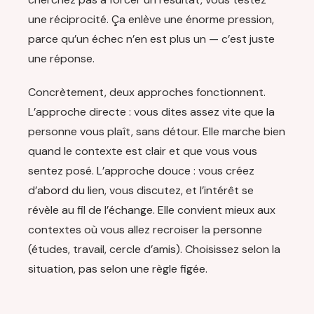
une réciprocité. Ça enlève une énorme pression,
parce qu’un échec n’en est plus un — c’est juste
une réponse.
Concrètement, deux approches fonctionnent.
L’approche directe : vous dites assez vite que la
personne vous plaît, sans détour. Elle marche bien
quand le contexte est clair et que vous vous
sentez posé. L’approche douce : vous créez
d’abord du lien, vous discutez, et l’intérêt se
révèle au fil de l’échange. Elle convient mieux aux
contextes où vous allez recroiser la personne
(études, travail, cercle d’amis). Choisissez selon la
situation, pas selon une règle figée.