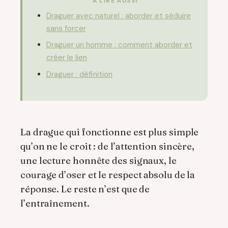
À LIRE AUSSI
Draguer avec naturel : aborder et séduire
sans forcer
Draguer un homme : comment aborder et
créer le lien
Draguer : définition
La drague qui fonctionne est plus simple
qu’on ne le croit : de l’attention sincère,
une lecture honnête des signaux, le
courage d’oser et le respect absolu de la
réponse. Le reste n’est que de
l’entraînement.