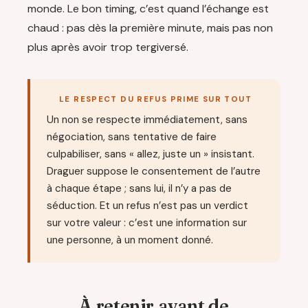
monde. Le bon timing, c’est quand l’échange est
chaud : pas dès la première minute, mais pas non
plus après avoir trop tergiversé.
LE RESPECT DU REFUS PRIME SUR TOUT
Un non se respecte immédiatement, sans
négociation, sans tentative de faire
culpabiliser, sans « allez, juste un » insistant.
Draguer suppose le consentement de l’autre
à chaque étape ; sans lui, il n’y a pas de
séduction. Et un refus n’est pas un verdict
sur votre valeur : c’est une information sur
une personne, à un moment donné.
À retenir avant de