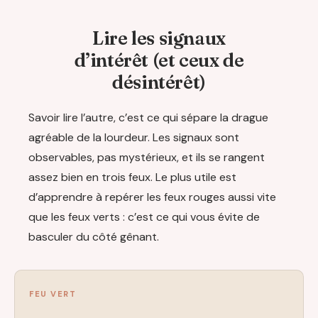
Lire les signaux
d’intérêt (et ceux de
désintérêt)
Savoir lire l’autre, c’est ce qui sépare la drague
agréable de la lourdeur. Les signaux sont
observables, pas mystérieux, et ils se rangent
assez bien en trois feux. Le plus utile est
d’apprendre à repérer les feux rouges aussi vite
que les feux verts : c’est ce qui vous évite de
basculer du côté gênant.
FEU VERT