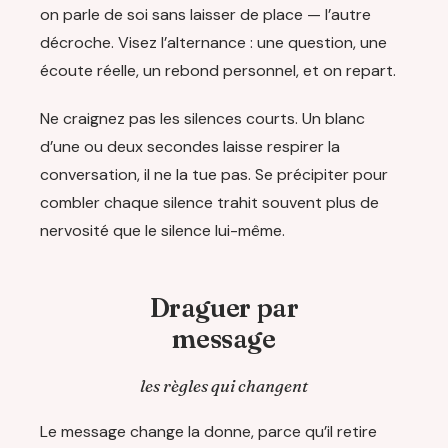
on parle de soi sans laisser de place — l’autre
décroche. Visez l’alternance : une question, une
écoute réelle, un rebond personnel, et on repart.
Ne craignez pas les silences courts. Un blanc
d’une ou deux secondes laisse respirer la
conversation, il ne la tue pas. Se précipiter pour
combler chaque silence trahit souvent plus de
nervosité que le silence lui-même.
Draguer par
message
les règles qui changent
Le message change la donne, parce qu’il retire