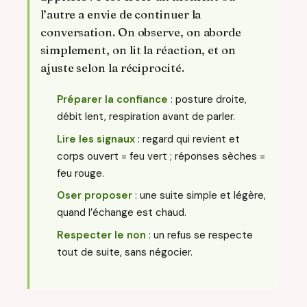
l’autre a envie de continuer la
conversation. On observe, on aborde
simplement, on lit la réaction, et on
ajuste selon la réciprocité.
Préparer la confiance
: posture droite,
débit lent, respiration avant de parler.
Lire les signaux
: regard qui revient et
corps ouvert = feu vert ; réponses sèches =
feu rouge.
Oser proposer
: une suite simple et légère,
quand l’échange est chaud.
Respecter le non
: un refus se respecte
tout de suite, sans négocier.