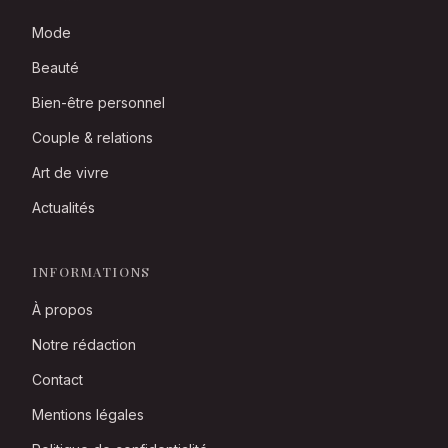
Mode
Beauté
Bien-être personnel
Couple & relations
Art de vivre
Actualités
INFORMATIONS
À propos
Notre rédaction
Contact
Mentions légales