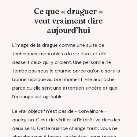
Ce que « draguer »
veut vraiment dire
aujourd’hui
L’image de la drague comme une suite de
techniques imparables a la vie dure, et elle
dessert ceux qui y croient. Une personne ne
tombe pas sous le charme parce qu’on a sorti la
bonne réplique au bon moment. Elle accroche
parce qu’elle sent une attention sincère et que
l’échange est agréable.
Le vrai objectif n’est pas de « convaincre »
quelqu’un. C’est de vérifier si l’intérêt va dans les
deux sens. Cette nuance change tout : vous ne
cherchez pas à forcer un résultat, vous testez