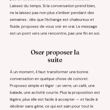
Laissez du temps. Si la conversation prend bien,
ne la laissez pas non plus s’enliser pendant des
semaines : dès que l’échange est chaleureux et
fluide, proposez de vous voir en vrai. Le message
est un pont vers une rencontre, pas une fin en soi.
Oser proposer la
suite
À un moment, il faut transformer une bonne
conversation en quelque chose de concret.
Proposez simple et léger : un verre, un café, une
balade, une activité courte. Plus la proposition est
légère, plus elle est facile à accepter — et facile à
décliner sans gêne, ce qui est sain pour tout le