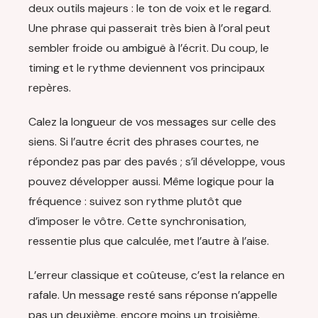
deux outils majeurs : le ton de voix et le regard.
Une phrase qui passerait très bien à l’oral peut
sembler froide ou ambiguë à l’écrit. Du coup, le
timing et le rythme deviennent vos principaux
repères.
Calez la longueur de vos messages sur celle des
siens. Si l’autre écrit des phrases courtes, ne
répondez pas par des pavés ; s’il développe, vous
pouvez développer aussi. Même logique pour la
fréquence : suivez son rythme plutôt que
d’imposer le vôtre. Cette synchronisation,
ressentie plus que calculée, met l’autre à l’aise.
L’erreur classique et coûteuse, c’est la relance en
rafale. Un message resté sans réponse n’appelle
pas un deuxième, encore moins un troisième.