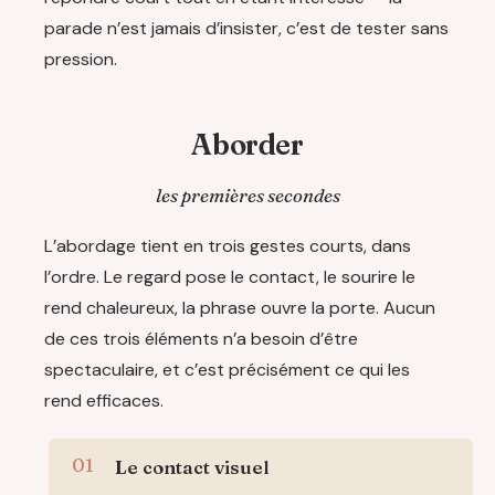
parade n’est jamais d’insister, c’est de tester sans
pression.
Aborder
les premières secondes
L’abordage tient en trois gestes courts, dans
l’ordre. Le regard pose le contact, le sourire le
rend chaleureux, la phrase ouvre la porte. Aucun
de ces trois éléments n’a besoin d’être
spectaculaire, et c’est précisément ce qui les
rend efficaces.
Le contact visuel