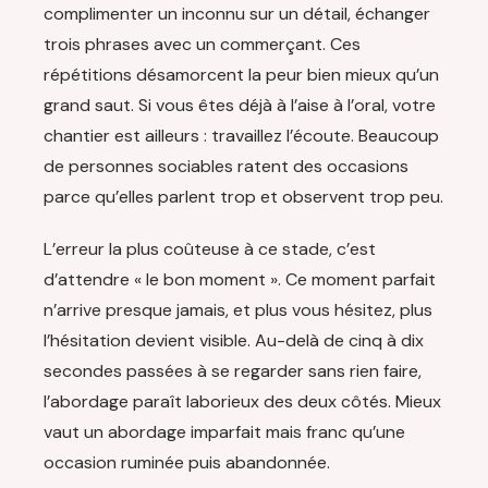
complimenter un inconnu sur un détail, échanger
trois phrases avec un commerçant. Ces
répétitions désamorcent la peur bien mieux qu’un
grand saut. Si vous êtes déjà à l’aise à l’oral, votre
chantier est ailleurs : travaillez l’écoute. Beaucoup
de personnes sociables ratent des occasions
parce qu’elles parlent trop et observent trop peu.
L’erreur la plus coûteuse à ce stade, c’est
d’attendre « le bon moment ». Ce moment parfait
n’arrive presque jamais, et plus vous hésitez, plus
l’hésitation devient visible. Au-delà de cinq à dix
secondes passées à se regarder sans rien faire,
l’abordage paraît laborieux des deux côtés. Mieux
vaut un abordage imparfait mais franc qu’une
occasion ruminée puis abandonnée.