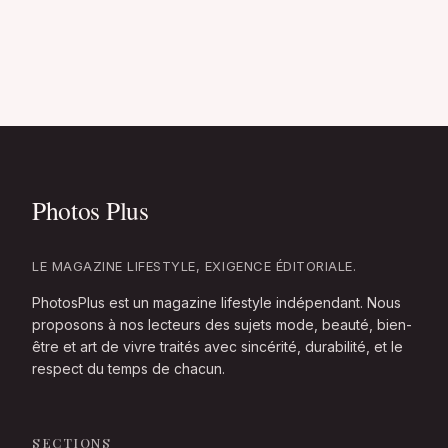
LE MAGAZINE LIFESTYLE, EXIGENCE ÉDITORIALE.
PhotosPlus est un magazine lifestyle indépendant. Nous
proposons à nos lecteurs des sujets mode, beauté, bien-
être et art de vivre traités avec sincérité, durabilité, et le
respect du temps de chacun.
SECTIONS