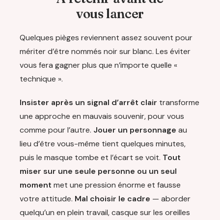
vous lancer
Quelques pièges reviennent assez souvent pour
mériter d’être nommés noir sur blanc. Les éviter
vous fera gagner plus que n’importe quelle «
technique ».
Insister après un signal d’arrêt clair
transforme
une approche en mauvais souvenir, pour vous
comme pour l’autre.
Jouer un personnage
au
lieu d’être vous-même tient quelques minutes,
puis le masque tombe et l’écart se voit.
Tout
miser sur une seule personne ou un seul
moment
met une pression énorme et fausse
votre attitude.
Mal choisir le cadre
— aborder
quelqu’un en plein travail, casque sur les oreilles