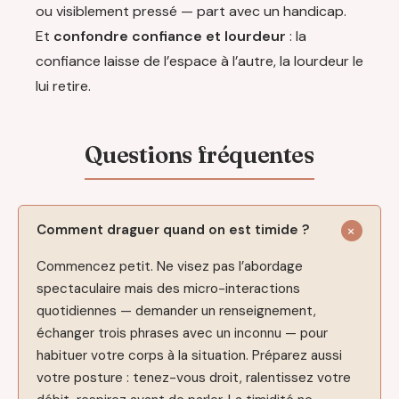
ou visiblement pressé — part avec un handicap.
Et
confondre confiance et lourdeur
: la
confiance laisse de l’espace à l’autre, la lourdeur le
lui retire.
Comment draguer quand on est timide ?
Commencez petit. Ne visez pas l’abordage
spectaculaire mais des micro-interactions
quotidiennes — demander un renseignement,
échanger trois phrases avec un inconnu — pour
habituer votre corps à la situation. Préparez aussi
votre posture : tenez-vous droit, ralentissez votre