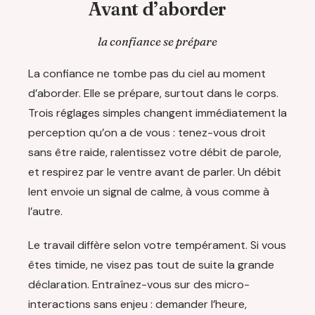
Avant d’aborder
la confiance se prépare
La confiance ne tombe pas du ciel au moment
d’aborder. Elle se prépare, surtout dans le corps.
Trois réglages simples changent immédiatement la
perception qu’on a de vous : tenez-vous droit
sans être raide, ralentissez votre débit de parole,
et respirez par le ventre avant de parler. Un débit
lent envoie un signal de calme, à vous comme à
l’autre.
Le travail diffère selon votre tempérament. Si vous
êtes timide, ne visez pas tout de suite la grande
déclaration. Entraînez-vous sur des micro-
interactions sans enjeu : demander l’heure,