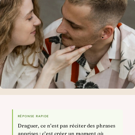
RÉPONSE RAPIDE
Draguer, ce n’est pas réciter des phrases
apprises : c’est créer un moment où