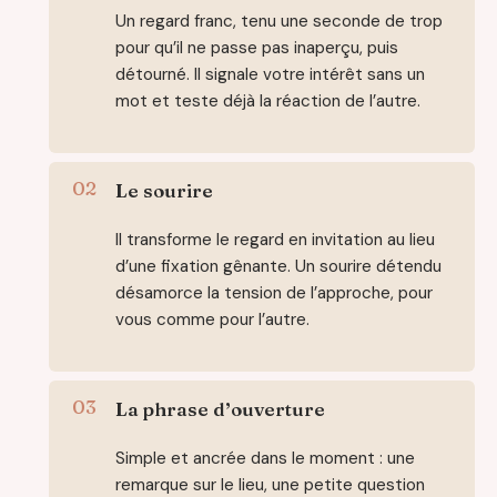
Un regard franc, tenu une seconde de trop
pour qu’il ne passe pas inaperçu, puis
détourné. Il signale votre intérêt sans un
mot et teste déjà la réaction de l’autre.
Le sourire
Il transforme le regard en invitation au lieu
d’une fixation gênante. Un sourire détendu
désamorce la tension de l’approche, pour
vous comme pour l’autre.
La phrase d’ouverture
Simple et ancrée dans le moment : une
remarque sur le lieu, une petite question