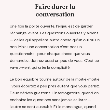
Faire durer la
conversation
Une fois la porte ouverte, l’enjeu est de garder
l’échange vivant. Les questions ouvertes y aident
— celles qui appellent autre chose qu’un oui ou un
non. Mais une conversation n’est pas un
questionnaire : pour chaque chose que vous
demandez, donnez aussi un peu de vous. C’est ce
va-et-vient qui crée la complicité.
Le bon équilibre tourne autour de la moitié-moitié
: vous écoutez à peu près autant que vous parlez.
Deux dérives guettent. L’interrogatoire, quand on
enchaîne les questions sans jamais se livrer —
l’autre se sent ausculté. Et le monologue, quand