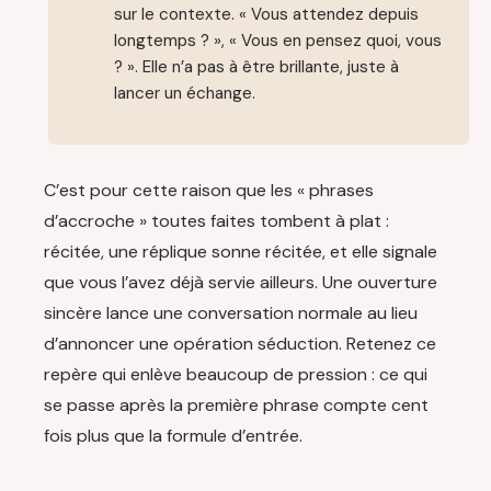
sur le contexte. « Vous attendez depuis
longtemps ? », « Vous en pensez quoi, vous
? ». Elle n’a pas à être brillante, juste à
lancer un échange.
C’est pour cette raison que les « phrases
d’accroche » toutes faites tombent à plat :
récitée, une réplique sonne récitée, et elle signale
que vous l’avez déjà servie ailleurs. Une ouverture
sincère lance une conversation normale au lieu
d’annoncer une opération séduction. Retenez ce
repère qui enlève beaucoup de pression : ce qui
se passe après la première phrase compte cent
fois plus que la formule d’entrée.