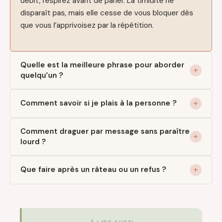
débit, respirez avant de parler. La timidité ne
disparaît pas, mais elle cesse de vous bloquer dès
que vous l’apprivoisez par la répétition.
Quelle est la meilleure phrase pour aborder
quelqu’un ?
Comment savoir si je plais à la personne ?
Comment draguer par message sans paraître
lourd ?
Que faire après un râteau ou un refus ?